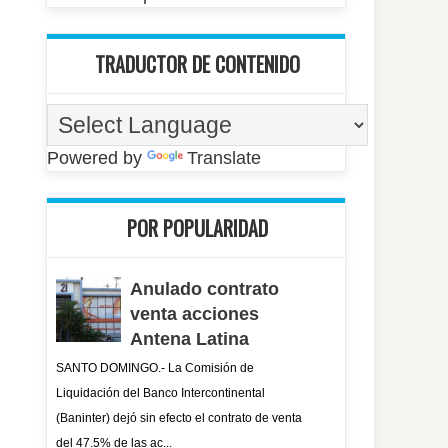
TRADUCTOR DE CONTENIDO
Powered by
Translate
POR POPULARIDAD
Anulado contrato
venta acciones
Antena Latina
SANTO DOMINGO.- La Comisión de
Liquidación del Banco Intercontinental
(Baninter) dejó sin efecto el contrato de venta
del 47.5% de las ac...