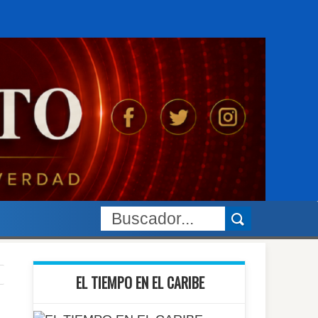
EL TIEMPO EN EL CARIBE