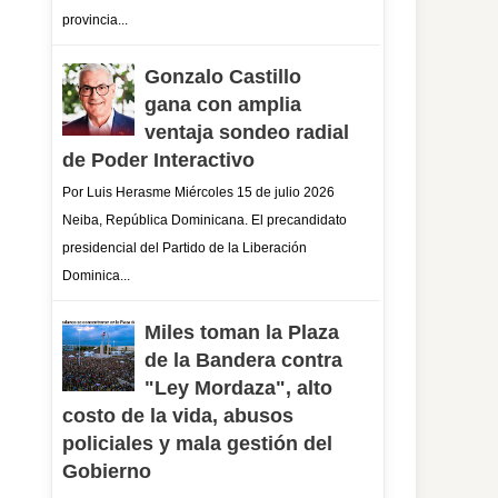
provincia...
Gonzalo Castillo
gana con amplia
ventaja sondeo radial
de Poder Interactivo
Por Luis Herasme Miércoles 15 de julio 2026
Neiba, República Dominicana. El precandidato
presidencial del Partido de la Liberación
Dominica...
Miles toman la Plaza
de la Bandera contra
"Ley Mordaza", alto
costo de la vida, abusos
policiales y mala gestión del
Gobierno