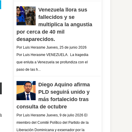
Venezuela llora sus
fallecidos y se
multiplica la angustia
por cerca de 40 mil
desaparecidos.
Por Luis Herasme Jueves, 25 de junio 2026
Por Luis Herasme VENEZUELA. La tragedia
que enluta a Venezuela se profundiza con el
paso de las h...
Diego Aquino afirma
PLD seguirá unido y
más fortalecido tras
consulta de octubre
a
Por Luis Herasme Jueves, 9 de julio 2026 El
miembro del Comité Político del Partido de la
Liberación Dominicana y exsenador por la