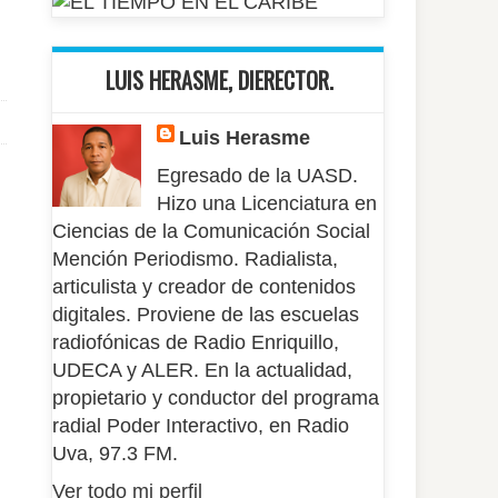
LUIS HERASME, DIERECTOR.
Luis Herasme
Egresado de la UASD.
Hizo una Licenciatura en
Ciencias de la Comunicación Social
Mención Periodismo. Radialista,
articulista y creador de contenidos
digitales. Proviene de las escuelas
radiofónicas de Radio Enriquillo,
UDECA y ALER. En la actualidad,
propietario y conductor del programa
radial Poder Interactivo, en Radio
Uva, 97.3 FM.
Ver todo mi perfil