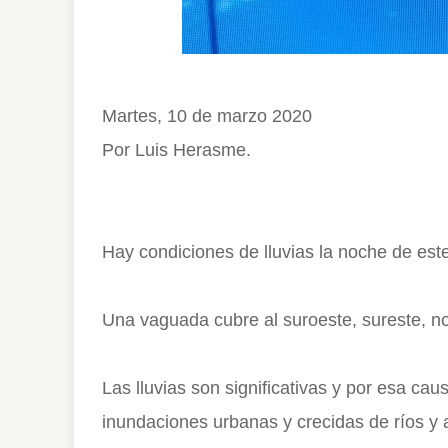
Martes, 10 de marzo 2020
Por Luis Herasme.
Hay condiciones de lluvias la noche de est
Una vaguada cubre al suroeste, sureste, nor
Las lluvias son significativas y por esa cau
inundaciones urbanas y crecidas de ríos y 