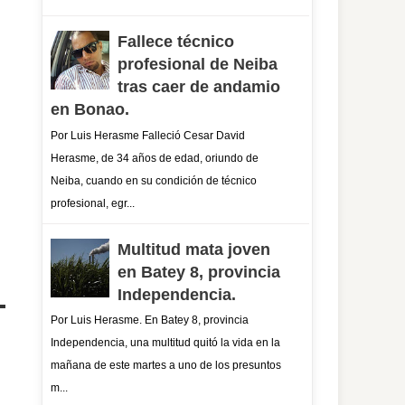
Fallece técnico
profesional de Neiba
tras caer de andamio
en Bonao.
Por Luis Herasme Falleció Cesar David
Herasme, de 34 años de edad, oriundo de
Neiba, cuando en su condición de técnico
profesional, egr...
Multitud mata joven
en Batey 8, provincia
Independencia.
Por Luis Herasme. En Batey 8, provincia
Independencia, una multitud quitó la vida en la
mañana de este martes a uno de los presuntos
m...