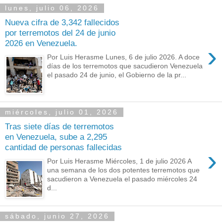
lunes, julio 06, 2026
Nueva cifra de 3,342 fallecidos
por terremotos del 24 de junio
2026 en Venezuela.
›
Por Luis Herasme Lunes, 6 de julio 2026. A doce
días de los terremotos que sacudieron Venezuela
el pasado 24 de junio, el Gobierno de la pr...
miércoles, julio 01, 2026
Tras siete días de terremotos
en Venezuela, sube a 2,295
cantidad de personas fallecidas
›
Por Luis Herasme Miércoles, 1 de julio 2026 A
una semana de los dos potentes terremotos que
sacudieron a Venezuela el pasado miércoles 24
d...
sábado, junio 27, 2026