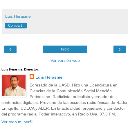
Luis Herasme
Compartir
‹
›
Inicio
Ver versión web
Luis Herasme, Dierector.
Luis Herasme
Egresado de la UASD. Hizo una Licenciatura en
Ciencias de la Comunicación Social Mención
Periodismo. Radialista, articulista y creador de
contenidos digitales. Proviene de las escuelas radiofónicas de Radio
Enriquillo, UDECA y ALER. En la actualidad, propietario y conductor
del programa radial Poder Interactivo, en Radio Uva, 97.3 FM.
Ver todo mi perfil