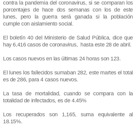
contra la pandemia del coronavirus, si se comparan los
porcentajes de hace dos semanas con los de este
lunes, pero la guerra será ganada si la población
cumple con aislamiento social.
El boletín 40 del Ministerio de Salud Pública, dice que
h
ay 6,416 casos de coronavirus, hasta este 28 de abril.
Los casos nuevos en las últimas 24 horas son 123.
El lunes los fallecidos sumaban 282, este martes el total
es de 286, para 4 casos nuevos.
La tasa de mortalidad, cuando se compara con la
totalidad de infectados, es de 4.45%
Los recuperados son 1,165, suma equivalente al
18.15%.