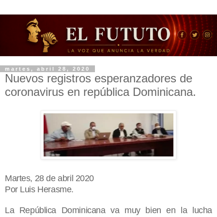
martes, abril 28, 2020
Nuevos registros esperanzadores de
coronavirus en república Dominicana.
Martes, 28 de abril 2020
Por Luis Herasme.
La República Dominicana va muy bien en la lucha