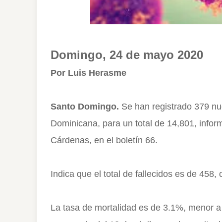
Domingo, 24 de mayo 2020
Por Luis Herasme
Santo Domingo.
Se han registrado 379 nu
Dominicana, para un total de 14,801, infor
Cárdenas, en el boletín 66.
Indica que el total de fallecidos es de 458,
La tasa de mortalidad es de 3.1%, menor 