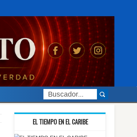
EL TIEMPO EN EL CARIBE