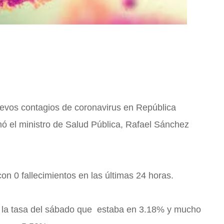
evos contagios de coronavirus en República
mó el ministro de Salud Pública, Rafael Sánchez
 con 0 fallecimientos en las últimas 24 horas.
a la tasa del sábado que estaba en 3.18% y mucho