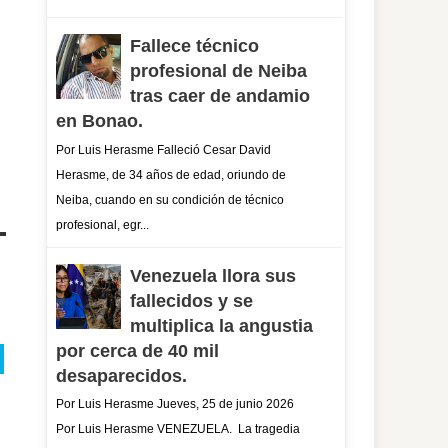
Fallece técnico
profesional de Neiba
tras caer de andamio
en Bonao.
Por Luis Herasme Falleció Cesar David
Herasme, de 34 años de edad, oriundo de
Neiba, cuando en su condición de técnico
profesional, egr...
Venezuela llora sus
fallecidos y se
multiplica la angustia
por cerca de 40 mil
desaparecidos.
Por Luis Herasme Jueves, 25 de junio 2026
Por Luis Herasme VENEZUELA. La tragedia