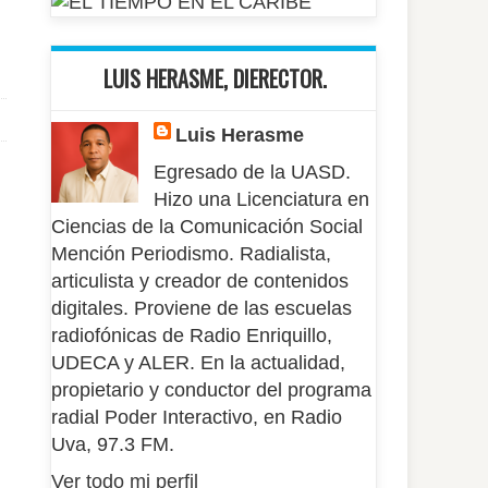
LUIS HERASME, DIERECTOR.
Luis Herasme
Egresado de la UASD.
Hizo una Licenciatura en
Ciencias de la Comunicación Social
Mención Periodismo. Radialista,
articulista y creador de contenidos
digitales. Proviene de las escuelas
radiofónicas de Radio Enriquillo,
UDECA y ALER. En la actualidad,
propietario y conductor del programa
radial Poder Interactivo, en Radio
Uva, 97.3 FM.
Ver todo mi perfil