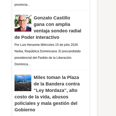
provincia...
Gonzalo Castillo
gana con amplia
ventaja sondeo radial
de Poder Interactivo
Por Luis Herasme Miércoles 15 de julio 2026
Neiba, República Dominicana. El precandidato
presidencial del Partido de la Liberación
Dominica...
Miles toman la Plaza
de la Bandera contra
"Ley Mordaza", alto
costo de la vida, abusos
policiales y mala gestión del
Gobierno