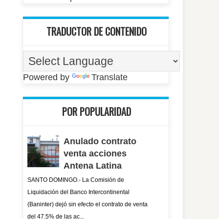
TRADUCTOR DE CONTENIDO
Powered by
Translate
POR POPULARIDAD
Anulado contrato
venta acciones
Antena Latina
SANTO DOMINGO.- La Comisión de
Liquidación del Banco Intercontinental
(Baninter) dejó sin efecto el contrato de venta
del 47.5% de las ac...