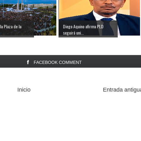
la Plaza de la
Diego Aquino afirma PLD
seguirá uni...
FACEBOOK COMMENT
Inicio
Entrada antigu