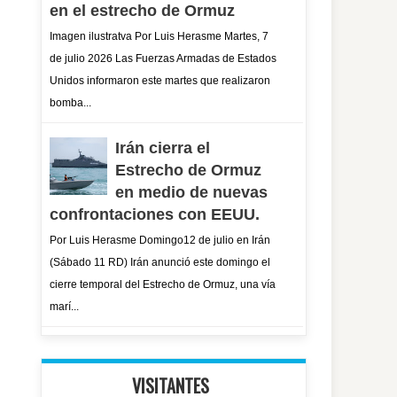
en el estrecho de Ormuz
Imagen ilustratva Por Luis Herasme Martes, 7
de julio 2026 Las Fuerzas Armadas de Estados
Unidos informaron este martes que realizaron
bomba...
Irán cierra el
Estrecho de Ormuz
en medio de nuevas
confrontaciones con EEUU.
Por Luis Herasme Domingo12 de julio en Irán
(Sábado 11 RD) Irán anunció este domingo el
cierre temporal del Estrecho de Ormuz, una vía
marí...
VISITANTES