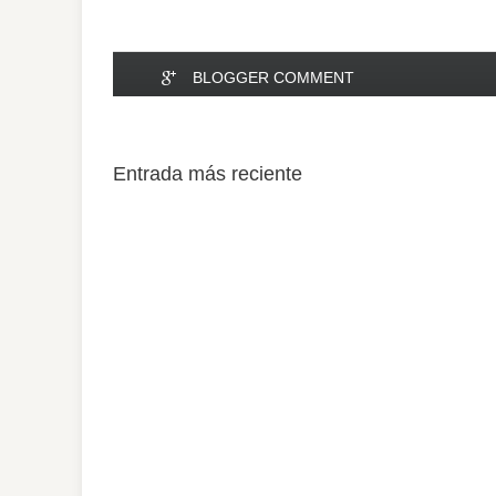
BLOGGER COMMENT
Entrada más reciente