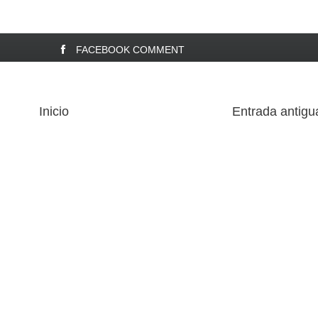
FACEBOOK COMMENT
Inicio
Entrada antigu