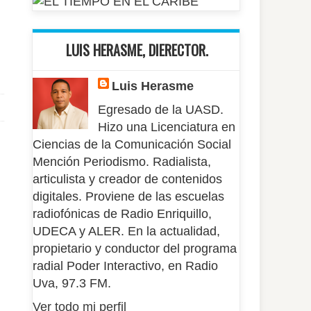
LUIS HERASME, DIERECTOR.
Luis Herasme
Egresado de la UASD.
Hizo una Licenciatura en
Ciencias de la Comunicación Social
Mención Periodismo. Radialista,
articulista y creador de contenidos
digitales. Proviene de las escuelas
radiofónicas de Radio Enriquillo,
UDECA y ALER. En la actualidad,
propietario y conductor del programa
radial Poder Interactivo, en Radio
Uva, 97.3 FM.
Ver todo mi perfil