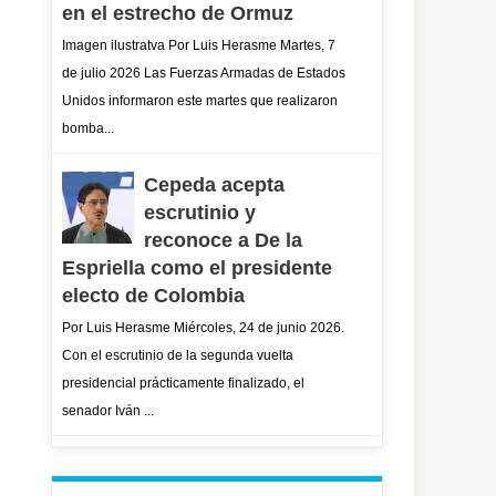
en el estrecho de Ormuz
Imagen ilustratva Por Luis Herasme Martes, 7
de julio 2026 Las Fuerzas Armadas de Estados
Unidos informaron este martes que realizaron
bomba...
Cepeda acepta
escrutinio y
reconoce a De la
Espriella como el presidente
electo de Colombia
Por Luis Herasme Miércoles, 24 de junio 2026.
Con el escrutinio de la segunda vuelta
presidencial prácticamente finalizado, el
senador Iván ...