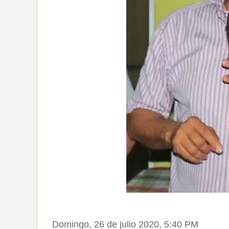
Domingo, 26 de julio 2020, 5:40 PM