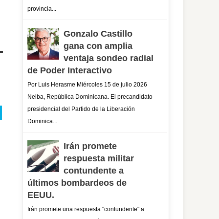
provincia...
Gonzalo Castillo
gana con amplia
ventaja sondeo radial
de Poder Interactivo
Por Luis Herasme Miércoles 15 de julio 2026
Neiba, República Dominicana. El precandidato
presidencial del Partido de la Liberación
Dominica...
Irán promete
respuesta militar
contundente a
últimos bombardeos de
EEUU.
Irán promete una respuesta "contundente" a