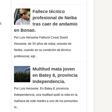
Fallece técnico
profesional de Neiba
a
tras caer de andamio
en Bonao.
Por Luis Herasme Falleció Cesar David
Herasme, de 34 años de edad, oriundo de
Neiba, cuando en su condición de técnico
profesional, egr...
Multitud mata joven
en Batey 8, provincia
Independencia.
Por Luis Herasme. En Batey 8, provincia
Independencia, una multitud quitó la vida en la
mañana de este martes a uno de los presuntos
m...