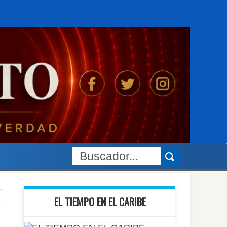
EL TIEMPO EN EL CARIBE