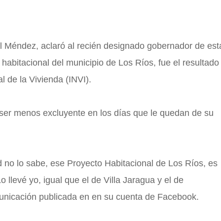
el Méndez, aclaró al recién designado gobernador de est
habitacional del municipio de Los Ríos, fue el resultado
l de la Vivienda (INVI).
 ser menos excluyente en los días que le quedan de su
o lo sabe, ese Proyecto Habitacional de Los Ríos, es
o llevé yo, igual que el de Villa Jaragua y el de
nicación publicada en en su cuenta de Facebook.