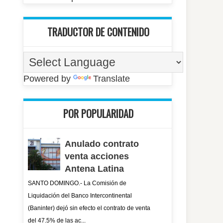
TRADUCTOR DE CONTENIDO
Powered by
Translate
POR POPULARIDAD
Anulado contrato
venta acciones
Antena Latina
SANTO DOMINGO.- La Comisión de
Liquidación del Banco Intercontinental
(Baninter) dejó sin efecto el contrato de venta
del 47.5% de las ac...