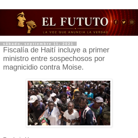
sábado, septiembre 11, 2021
Fiscalía de Haití incluye a primer
ministro entre sospechosos por
magnicidio contra Moise.