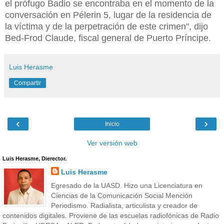
el prófugo Badio se encontraba en el momento de la
conversación en Pélerin 5, lugar de la residencia de
la víctima y de la perpetración de este crimen", dijo
Bed-Frod Claude, fiscal general de Puerto Príncipe.
Luis Herasme
Compartir
‹
›
Inicio
Ver versión web
Luis Herasme, Dierector.
Luis Herasme
Egresado de la UASD. Hizo una Licenciatura en
Ciencias de la Comunicación Social Mención
Periodismo. Radialista, articulista y creador de
contenidos digitales. Proviene de las escuelas radiofónicas de Radio