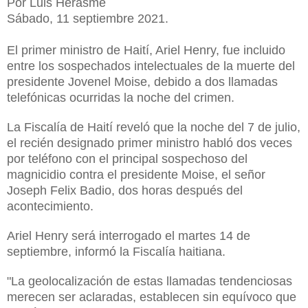
Por Luis Herasme
Sábado, 11 septiembre 2021.
El primer ministro de Haití, Ariel Henry, fue incluido
entre los sospechados intelectuales de la muerte del
presidente Jovenel Moise, debido a dos llamadas
telefónicas ocurridas la noche del crimen.
La Fiscalía de Haití reveló que la noche del 7 de julio,
el recién designado primer ministro habló dos veces
por teléfono con el principal sospechoso del
magnicidio contra el presidente Moise, el señor
Joseph Felix Badio, dos horas después del
acontecimiento.
Ariel Henry será interrogado el martes 14 de
septiembre, informó la Fiscalía haitiana.
"La geolocalización de estas llamadas tendenciosas
merecen ser aclaradas, establecen sin equívoco que