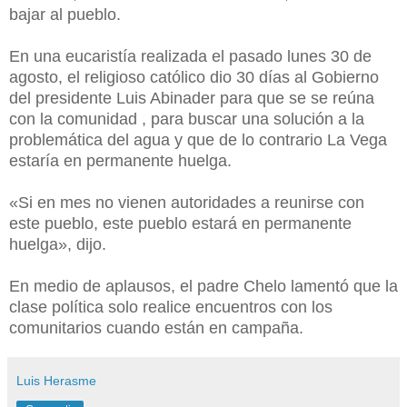
bajar al pueblo.
En una eucaristía realizada el pasado lunes 30 de
agosto, el religioso católico dio 30 días al Gobierno
del presidente Luis Abinader para que se se reúna
con la comunidad , para buscar una solución a la
problemática del agua y que de lo contrario La Vega
estaría en permanente huelga.
«Si en mes no vienen autoridades a reunirse con
este pueblo, este pueblo estará en permanente
huelga», dijo.
En medio de aplausos, el padre Chelo lamentó que la
clase política solo realice encuentros con los
comunitarios cuando están en campaña.
Luis Herasme