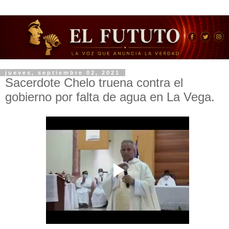
jueves, septiembre 02, 2021
Sacerdote Chelo truena contra el
gobierno por falta de agua en La Vega.