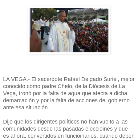
LA VEGA.- El sacerdote Rafael Delgado Suriel, mejor
conocido como padre Chelo, de la Diócesis de La
Vega, tronó por la falta de agua que afecta a dicha
demarcación y por la falta de acciones del gobierno
ante esa situación.
Dijo que los dirigentes políticos no han vuelto a las
comunidades desde las pasadas eleccioines y que
es ahora, convertidos en funcioinarios, cuando deben