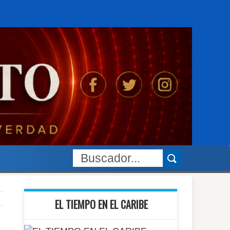
EL TIEMPO EN EL CARIBE