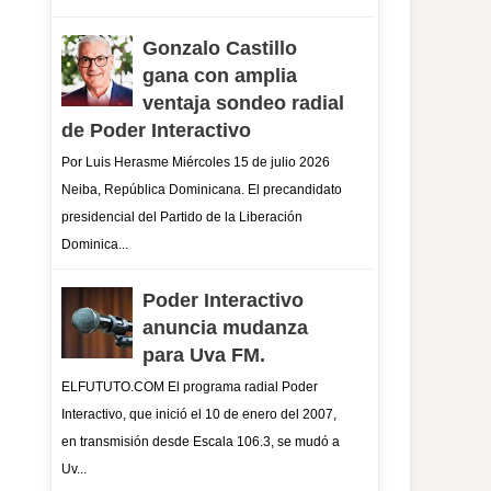
Gonzalo Castillo
gana con amplia
ventaja sondeo radial
de Poder Interactivo
Por Luis Herasme Miércoles 15 de julio 2026
Neiba, República Dominicana. El precandidato
presidencial del Partido de la Liberación
Dominica...
Poder Interactivo
anuncia mudanza
para Uva FM.
ELFUTUTO.COM El programa radial Poder
Interactivo, que inició el 10 de enero del 2007,
en transmisión desde Escala 106.3, se mudó a
Uv...