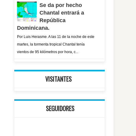
Se da por hecho
Chantal entrará a
República
Dominicana.
Por Luis Herasme. A las 11 de la noche de este
martes, la tormenta tropical Chantal tenía
vientos de 95 kilómetros por hora, c...
VISITANTES
SEGUIDORES