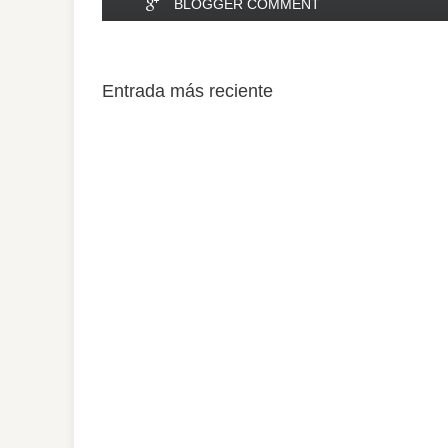
BLOGGER COMMENT
Entrada más reciente