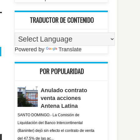
TRADUCTOR DE CONTENIDO
Powered by
Translate
POR POPULARIDAD
Anulado contrato
venta acciones
Antena Latina
SANTO DOMINGO.- La Comisión de
Liquidación del Banco Intercontinental
(Baninter) dejó sin efecto el contrato de venta
del 47.5% de las ac...