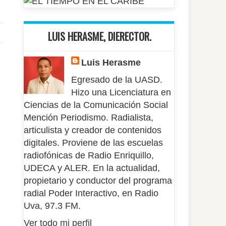
LUIS HERASME, DIERECTOR.
Luis Herasme
Egresado de la UASD.
Hizo una Licenciatura en
Ciencias de la Comunicación Social
Mención Periodismo. Radialista,
articulista y creador de contenidos
digitales. Proviene de las escuelas
radiofónicas de Radio Enriquillo,
UDECA y ALER. En la actualidad,
propietario y conductor del programa
radial Poder Interactivo, en Radio
Uva, 97.3 FM.
Ver todo mi perfil