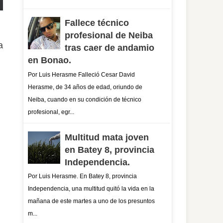
Fallece técnico
profesional de Neiba
a
tras caer de andamio
en Bonao.
Por Luis Herasme Falleció Cesar David
Herasme, de 34 años de edad, oriundo de
Neiba, cuando en su condición de técnico
profesional, egr...
Multitud mata joven
en Batey 8, provincia
Independencia.
Por Luis Herasme. En Batey 8, provincia
Independencia, una multitud quitó la vida en la
mañana de este martes a uno de los presuntos
m...