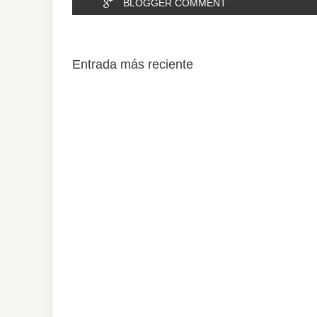
BLOGGER COMMENT
Entrada más reciente