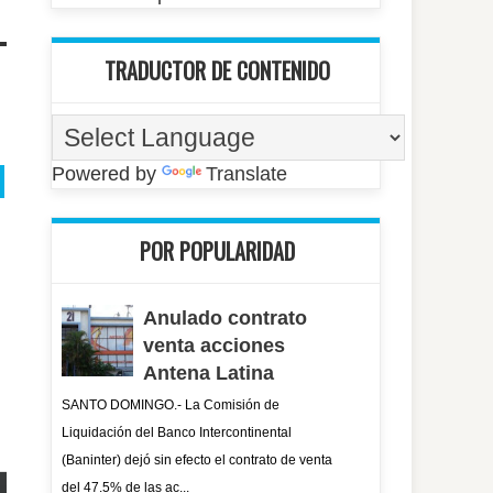
TRADUCTOR DE CONTENIDO
Powered by
Translate
POR POPULARIDAD
Anulado contrato
venta acciones
Antena Latina
SANTO DOMINGO.- La Comisión de
Liquidación del Banco Intercontinental
(Baninter) dejó sin efecto el contrato de venta
del 47.5% de las ac...