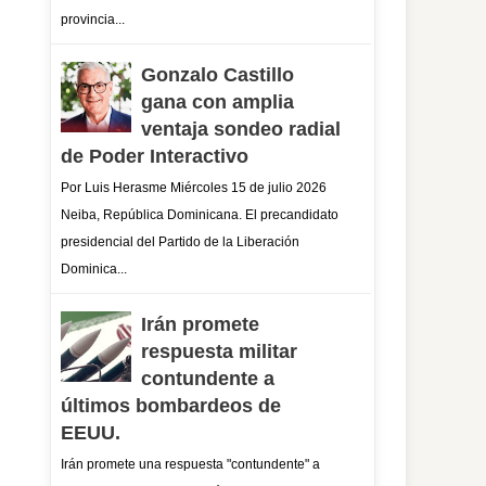
provincia...
Gonzalo Castillo
gana con amplia
ventaja sondeo radial
de Poder Interactivo
Por Luis Herasme Miércoles 15 de julio 2026
Neiba, República Dominicana. El precandidato
presidencial del Partido de la Liberación
Dominica...
Irán promete
respuesta militar
contundente a
últimos bombardeos de
EEUU.
Irán promete una respuesta "contundente" a