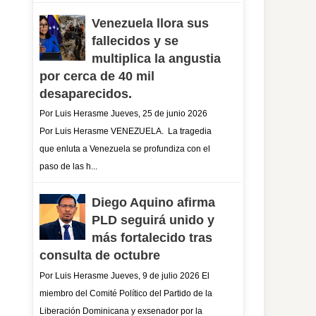
Venezuela llora sus
fallecidos y se
multiplica la angustia
por cerca de 40 mil
desaparecidos.
Por Luis Herasme Jueves, 25 de junio 2026
Por Luis Herasme VENEZUELA. La tragedia
que enluta a Venezuela se profundiza con el
paso de las h...
Diego Aquino afirma
PLD seguirá unido y
más fortalecido tras
consulta de octubre
Por Luis Herasme Jueves, 9 de julio 2026 El
miembro del Comité Político del Partido de la
Liberación Dominicana y exsenador por la