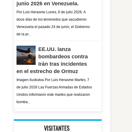
junio 2026 en Venezuela.
Por Luis Herasme Lunes, 6 de julio 2026. A
doce días de los terremotos que sacudieron
Venezuela el pasado 24 de junio, el Gobierno
de la pr...
EE.UU. lanza
bombardeos contra
Irán tras incidentes
en el estrecho de Ormuz
Imagen ilustratva Por Luis Herasme Martes, 7
de julio 2026 Las Fuerzas Armadas de Estados
Unidos informaron este martes que realizaron
bomba...
VISITANTES