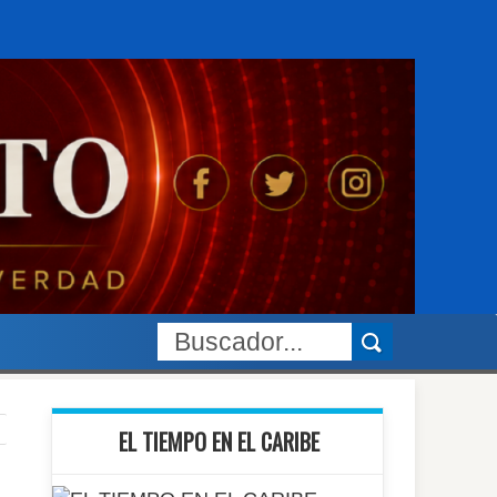
EL TIEMPO EN EL CARIBE