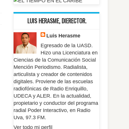
LUIS HERASME, DIERECTOR.
Luis Herasme
Egresado de la UASD.
Hizo una Licenciatura en
Ciencias de la Comunicación Social
Mención Periodismo. Radialista,
articulista y creador de contenidos
digitales. Proviene de las escuelas
radiofónicas de Radio Enriquillo,
UDECA y ALER. En la actualidad,
propietario y conductor del programa
radial Poder Interactivo, en Radio
Uva, 97.3 FM.
Ver todo mi perfil