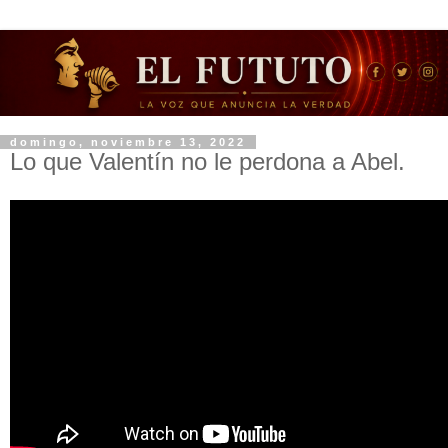
domingo, noviembre 13, 2022
Lo que Valentín no le perdona a Abel.