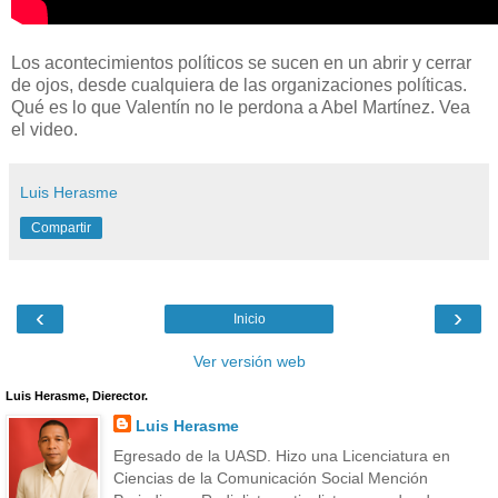
Los acontecimientos políticos se sucen en un abrir y cerrar
de ojos, desde cualquiera de las organizaciones políticas.
Qué es lo que Valentín no le perdona a Abel Martínez. Vea
el video.
Luis Herasme
Compartir
‹
›
Inicio
Ver versión web
Luis Herasme, Dierector.
Luis Herasme
Egresado de la UASD. Hizo una Licenciatura en
Ciencias de la Comunicación Social Mención