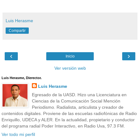
Luis Herasme
Compartir
‹
›
Inicio
Ver versión web
Luis Herasme, Dierector.
Luis Herasme
Egresado de la UASD. Hizo una Licenciatura en
Ciencias de la Comunicación Social Mención
Periodismo. Radialista, articulista y creador de
contenidos digitales. Proviene de las escuelas radiofónicas de Radio
Enriquillo, UDECA y ALER. En la actualidad, propietario y conductor
del programa radial Poder Interactivo, en Radio Uva, 97.3 FM.
Ver todo mi perfil