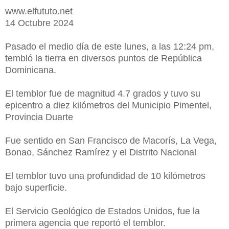
www.elfututo.net
14 Octubre 2024
Pasado el medio día de este lunes, a las 12:24 pm,
tembló la tierra en diversos puntos de República
Dominicana.
El temblor fue de magnitud 4.7 grados y tuvo su
epicentro a diez kilómetros del Municipio Pimentel,
Provincia Duarte
Fue sentido en San Francisco de Macorís, La Vega,
Bonao, Sánchez Ramírez y el Distrito Nacional
El temblor tuvo una profundidad de 10 kilómetros
bajo superficie.
El Servicio Geológico de Estados Unidos, fue la
primera agencia que reportó el temblor.