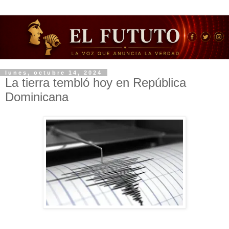
lunes, octubre 14, 2024
La tierra tembló hoy en República
Dominicana