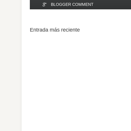
BLOGGER COMMENT
Entrada más reciente