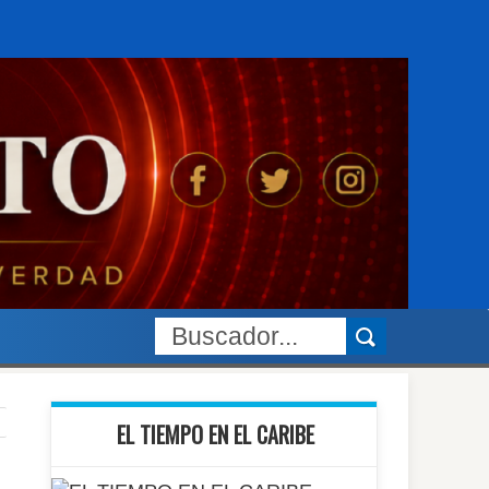
EL TIEMPO EN EL CARIBE