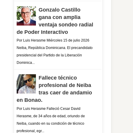
Gonzalo Castillo
gana con amplia
ventaja sondeo radial
de Poder Interactivo
Por Luis Herasme Miércoles 15 de julio 2026
Neiba, República Dominicana. El precandidato
presidencial del Partido de la Liberación
Dominica...
Fallece técnico
profesional de Neiba
tras caer de andamio
en Bonao.
Por Luis Herasme Falleció Cesar David
Herasme, de 34 años de edad, oriundo de
Neiba, cuando en su condición de técnico
profesional, egr...