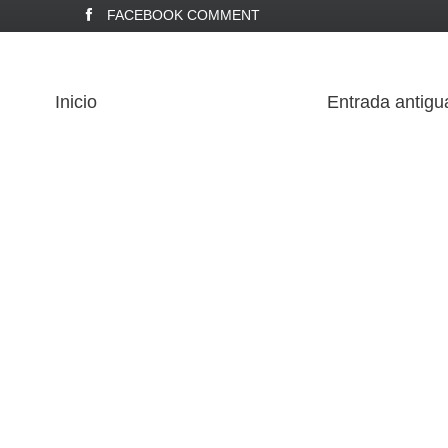
FACEBOOK COMMENT
Inicio
Entrada antigu