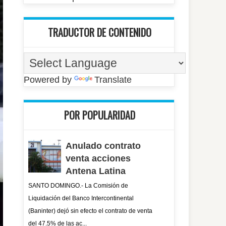
TRADUCTOR DE CONTENIDO
Powered by
Translate
POR POPULARIDAD
Anulado contrato
venta acciones
Antena Latina
SANTO DOMINGO.- La Comisión de
Liquidación del Banco Intercontinental
(Baninter) dejó sin efecto el contrato de venta
del 47.5% de las ac...