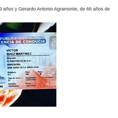
 59 años y Gerardo Antonio Agramonte, de 66 años de