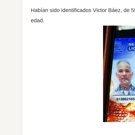
Habían sido identificados Victor Báez, de
edad.