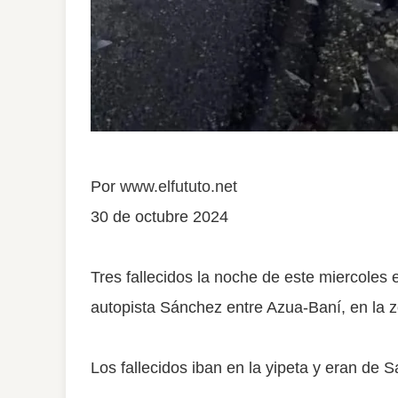
Por
www.elfututo.net
30 de octubre 2024
Tres fallecidos la noche de este miercoles
autopista Sánchez entre Azua-Baní, en la 
Los fallecidos iban en la yipeta y eran de