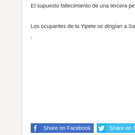
El supuesto fallecimiento de una tercera 
Los ocupantes de la Yipete se dirigían a 
,
Share on Facebook
Share on T