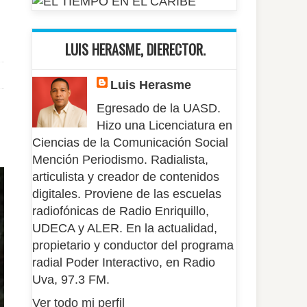
LUIS HERASME, DIERECTOR.
Luis Herasme
Egresado de la UASD.
Hizo una Licenciatura en
Ciencias de la Comunicación Social
Mención Periodismo. Radialista,
articulista y creador de contenidos
digitales. Proviene de las escuelas
radiofónicas de Radio Enriquillo,
UDECA y ALER. En la actualidad,
propietario y conductor del programa
radial Poder Interactivo, en Radio
Uva, 97.3 FM.
Ver todo mi perfil