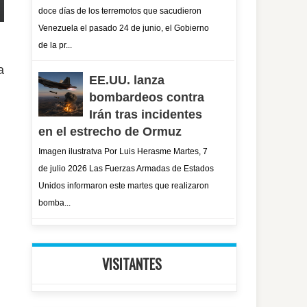
doce días de los terremotos que sacudieron
Venezuela el pasado 24 de junio, el Gobierno
de la pr...
a
EE.UU. lanza
bombardeos contra
Irán tras incidentes
en el estrecho de Ormuz
Imagen ilustratva Por Luis Herasme Martes, 7
de julio 2026 Las Fuerzas Armadas de Estados
Unidos informaron este martes que realizaron
bomba...
VISITANTES