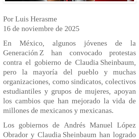
Por Luis Herasme
16 de noviembre de 2025
En México, algunos jóvenes de la
Generación Z han convocado protestas
contra el gobierno de Claudia Sheinbaum,
pero la mayoría del pueblo y muchas
organizaciones, como sindicatos, colectivos
estudiantiles y grupos de mujeres, apoyan
los cambios que han mejorado la vida de
millones de mexicanos y mexicanas.
Los gobiernos de Andrés Manuel López
Obrador y Claudia Sheinbaum han logrado