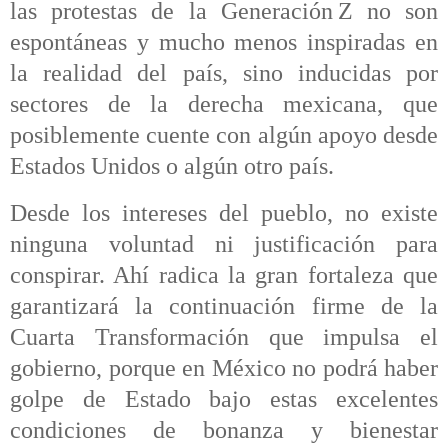
las protestas de la Generación Z no son
espontáneas y mucho menos inspiradas en
la realidad del país, sino inducidas por
sectores de la derecha mexicana, que
posiblemente cuente con algún apoyo desde
Estados Unidos o algún otro país.
Desde los intereses del pueblo, no existe
ninguna voluntad ni justificación para
conspirar. Ahí radica la gran fortaleza que
garantizará la continuación firme de la
Cuarta Transformación que impulsa el
gobierno, porque en México no podrá haber
golpe de Estado bajo estas excelentes
condiciones de bonanza y bienestar