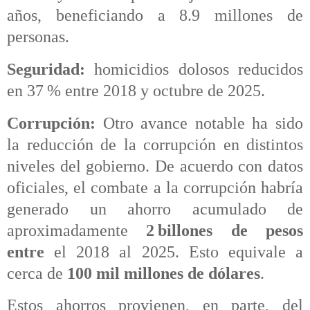
años, beneficiando a 8.9 millones de
personas.
Seguridad:
homicidios dolosos reducidos
en 37 % entre 2018 y octubre de 2025.
Corrupción:
Otro avance notable ha sido
la reducción de la corrupción en distintos
niveles del gobierno. De acuerdo con datos
oficiales, el combate a la corrupción habría
generado un ahorro acumulado de
aproximadamente
2 billones de pesos
entre
el 2018 al 2025. Esto equivale a
cerca de
100 mil millones de dólares
.
Estos ahorros provienen, en parte, del