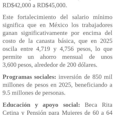
RD$42,000 a RD$45,000.
Este fortalecimiento del salario mínimo
significa que en México los trabajadores
ganan significativamente por encima del
costo de la canasta básica, que en 2025
oscila entre 4,719 y 4,756 pesos, lo que
permite un ahorro mensual de unos
3,600 pesos, alrededor de 200 dólares.
Programas sociales:
inversión de 850 mil
millones de pesos en 2025, beneficiando a
9.5 millones de personas.
Educación y apoyo social:
Beca Rita
Cetina y Pensión para Mujeres de 60 a 64