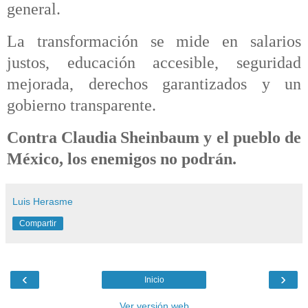
general.
La transformación se mide en salarios
justos, educación accesible, seguridad
mejorada, derechos garantizados y un
gobierno transparente.
Contra Claudia Sheinbaum y el pueblo de
México, los enemigos no podrán.
Luis Herasme
Compartir
‹
›
Inicio
Ver versión web