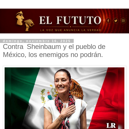
domingo, noviembre 16, 2025
Contra Sheinbaum y el pueblo de
México, los enemigos no podrán.