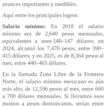
avances importantes y medibles.
Aquí entre los principales logros:
Salario mínimo:
En 2018 el salario
mínimo era de 2,640 pesos mensuales,
equivalentes a unos 140–147 dólares; en
2024, alcanzó los 7,470 pesos, entre 390–
415 dólares; y en 2025, es de 8,364 pesos al
mes, entre 440–465 dólares.
En la llamada Zona Libre de la Frontera
Norte, el salario mínimo mexicano es aún
más alto, de 12,596 pesos al mes, entre 660
a 700 dólares mensuales. Si llevamos esos
montos a pesos dominicanos, serían entre