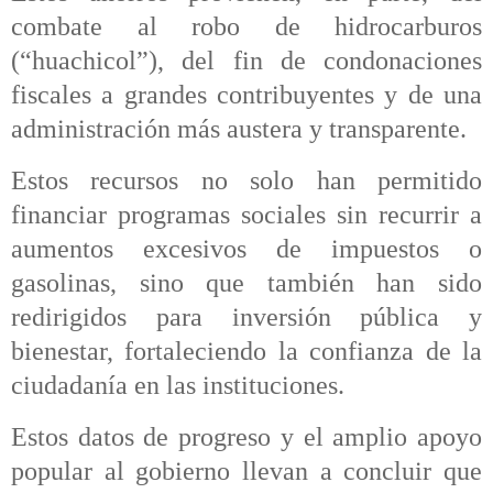
combate al robo de hidrocarburos
(“huachicol”), del fin de condonaciones
fiscales a grandes contribuyentes y de una
administración más austera y transparente.
Estos recursos no solo han permitido
financiar programas sociales sin recurrir a
aumentos excesivos de impuestos o
gasolinas, sino que también han sido
redirigidos para inversión pública y
bienestar, fortaleciendo la confianza de la
ciudadanía en las instituciones.
Estos datos de progreso y el amplio apoyo
popular al gobierno llevan a concluir que