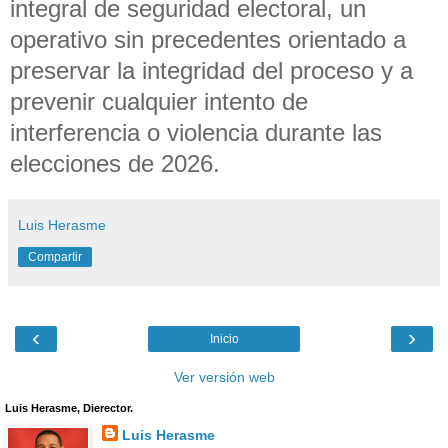
integral de seguridad electoral, un
operativo sin precedentes orientado a
preservar la integridad del proceso y a
prevenir cualquier intento de
interferencia o violencia durante las
elecciones de 2026.
Luis Herasme
Compartir
‹
›
Inicio
Ver versión web
Luis Herasme, Dierector.
Luis Herasme