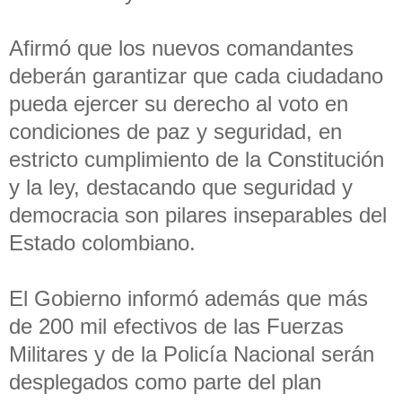
Afirmó que los nuevos comandantes
deberán garantizar que cada ciudadano
pueda ejercer su derecho al voto en
condiciones de paz y seguridad, en
estricto cumplimiento de la Constitución
y la ley, destacando que seguridad y
democracia son pilares inseparables del
Estado colombiano.
El Gobierno informó además que más
de 200 mil efectivos de las Fuerzas
Militares y de la Policía Nacional serán
desplegados como parte del plan