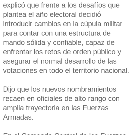
explicó que frente a los desafíos que
plantea el año electoral decidió
introducir cambios en la cúpula militar
para contar con una estructura de
mando sólida y confiable, capaz de
enfrentar los retos de orden público y
asegurar el normal desarrollo de las
votaciones en todo el territorio nacional.
Dijo que los nuevos nombramientos
recaen en oficiales de alto rango con
amplia trayectoria en las Fuerzas
Armadas.