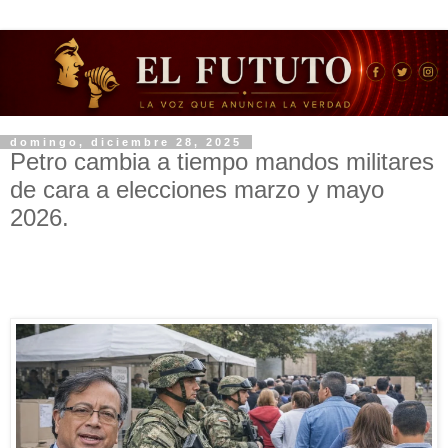
domingo, diciembre 28, 2025
Petro cambia a tiempo mandos militares
de cara a elecciones marzo y mayo
2026.