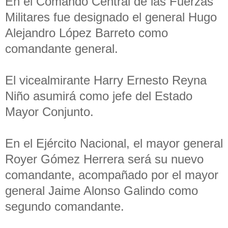
En el Comando Central de las Fuerzas
Militares fue designado el general Hugo
Alejandro López Barreto como
comandante general.
El vicealmirante Harry Ernesto Reyna
Niño asumirá como jefe del Estado
Mayor Conjunto.
En el Ejército Nacional, el mayor general
Royer Gómez Herrera será su nuevo
comandante, acompañado por el mayor
general Jaime Alonso Galindo como
segundo comandante.