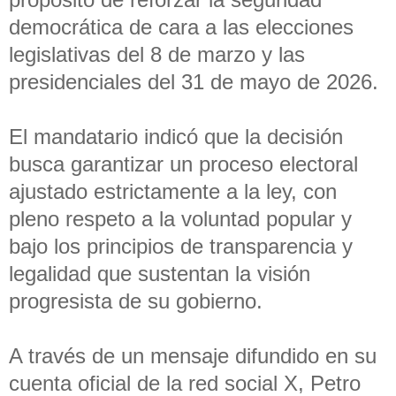
democrática de cara a las elecciones
legislativas del 8 de marzo y las
presidenciales del 31 de mayo de 2026.
El mandatario indicó que la decisión
busca garantizar un proceso electoral
ajustado estrictamente a la ley, con
pleno respeto a la voluntad popular y
bajo los principios de transparencia y
legalidad que sustentan la visión
progresista de su gobierno.
A través de un mensaje difundido en su
cuenta oficial de la red social X, Petro