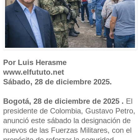
Por Luis Herasme
www.elfututo.net
Sábado, 28 de diciembre 2025.
Bogotá, 28 de diciembre de 2025 .
El
presidente de Colombia, Gustavo Petro,
anunció este sábado la designación de
nuevos de las Fuerzas Militares, con el
propósito de reforzar la seguridad