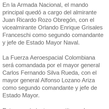
En la Armada Nacional, el mando
principal quedó a cargo del almirante
Juan Ricardo Rozo Obregón, con el
vicealmirante Orlando Enrique Grisales
Franceschi como segundo comandante
y jefe de Estado Mayor Naval.
La Fuerza Aeroespacial Colombiana
será comandada por el mayor general
Carlos Fernando Silva Rueda, con el
mayor general Alfonso Lozano Ariza
como segundo comandante y jefe de
Estado Mayor.