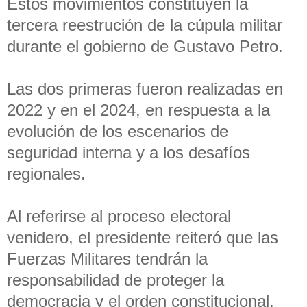
Estos movimientos constituyen la
tercera reestrución de la cúpula militar
durante el gobierno de Gustavo Petro.
Las dos primeras fueron realizadas en
2022 y en el 2024, en respuesta a la
evolución de los escenarios de
seguridad interna y a los desafíos
regionales.
Al referirse al proceso electoral
venidero, el presidente reiteró que las
Fuerzas Militares tendrán la
responsabilidad de proteger la
democracia y el orden constitucional.