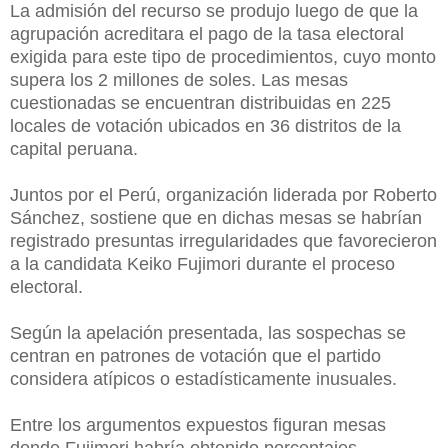
La admisión del recurso se produjo luego de que la
agrupación acreditara el pago de la tasa electoral
exigida para este tipo de procedimientos, cuyo monto
supera los 2 millones de soles. Las mesas
cuestionadas se encuentran distribuidas en 225
locales de votación ubicados en 36 distritos de la
capital peruana.
Juntos por el Perú, organización liderada por Roberto
Sánchez, sostiene que en dichas mesas se habrían
registrado presuntas irregularidades que favorecieron
a la candidata Keiko Fujimori durante el proceso
electoral.
Según la apelación presentada, las sospechas se
centran en patrones de votación que el partido
considera atípicos o estadísticamente inusuales.
Entre los argumentos expuestos figuran mesas