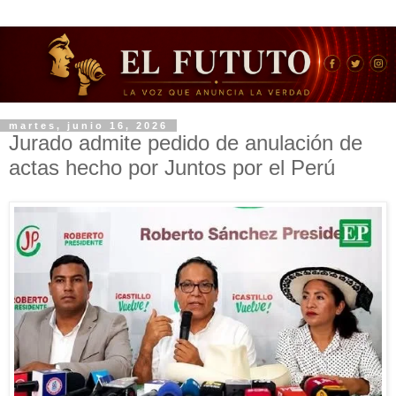
martes, junio 16, 2026
Jurado admite pedido de anulación de
actas hecho por Juntos por el Perú