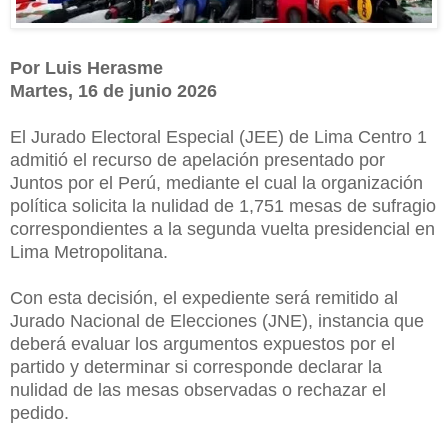
Por Luis Herasme
Martes, 16 de junio 2026
El Jurado Electoral Especial (JEE) de Lima Centro 1
admitió el recurso de apelación presentado por
Juntos por el Perú, mediante el cual la organización
política solicita la nulidad de 1,751 mesas de sufragio
correspondientes a la segunda vuelta presidencial en
Lima Metropolitana.
Con esta decisión, el expediente será remitido al
Jurado Nacional de Elecciones (JNE), instancia que
deberá evaluar los argumentos expuestos por el
partido y determinar si corresponde declarar la
nulidad de las mesas observadas o rechazar el
pedido.