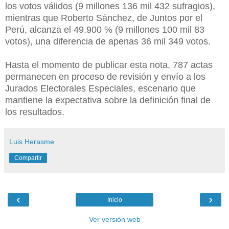
los votos válidos (9 millones 136 mil 432 sufragios),
mientras que Roberto Sánchez, de Juntos por el
Perú, alcanza el 49.900 % (9 millones 100 mil 83
votos), una diferencia de apenas 36 mil 349 votos.
Hasta el momento de publicar esta nota, 787 actas
permanecen en proceso de revisión y envío a los
Jurados Electorales Especiales, escenario que
mantiene la expectativa sobre la definición final de
los resultados.
Luis Herasme
Compartir
‹
›
Inicio
Ver versión web