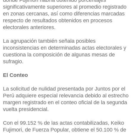
donde Fujimori habría obtenido porcentajes
significativamente superiores al promedio registrado
en zonas cercanas, así como diferencias marcadas
respecto de resultados obtenidos en procesos
electorales anteriores.
La agrupación también señala posibles
inconsistencias en determinadas actas electorales y
cuestiona la composición de algunas mesas de
sufragio.
El Conteo
La solicitud de nulidad presentada por Juntos por el
Perú adquiere especial relevancia debido al estrecho
margen registrado en el conteo oficial de la segunda
vuelta presidencial.
Con el 99.152 % de las actas contabilizadas, Keiko
Fujimori, de Fuerza Popular, obtiene el 50.100 % de