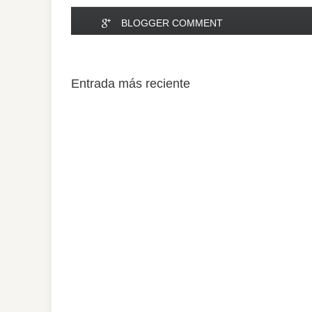
BLOGGER COMMENT
Entrada más reciente