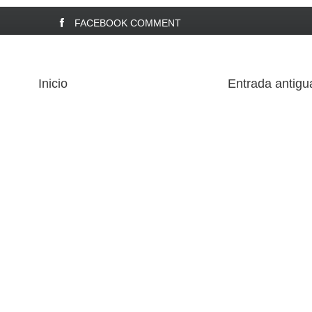
FACEBOOK COMMENT
Inicio
Entrada antigu