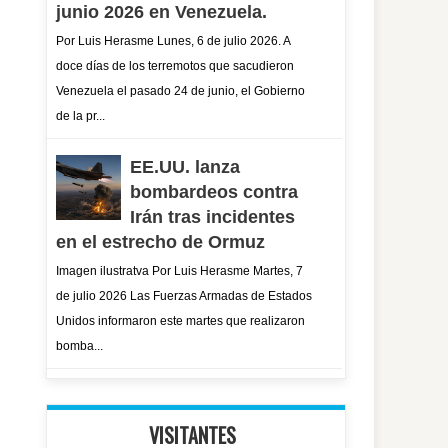
junio 2026 en Venezuela.
Por Luis Herasme Lunes, 6 de julio 2026. A
doce días de los terremotos que sacudieron
Venezuela el pasado 24 de junio, el Gobierno
de la pr...
EE.UU. lanza
bombardeos contra
Irán tras incidentes
en el estrecho de Ormuz
Imagen ilustratva Por Luis Herasme Martes, 7
de julio 2026 Las Fuerzas Armadas de Estados
Unidos informaron este martes que realizaron
bomba...
VISITANTES