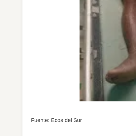
Fuente: Ecos del Sur