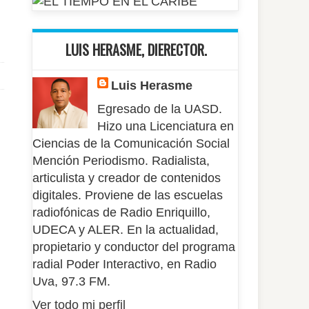
LUIS HERASME, DIERECTOR.
Luis Herasme
Egresado de la UASD.
Hizo una Licenciatura en
Ciencias de la Comunicación Social
Mención Periodismo. Radialista,
articulista y creador de contenidos
digitales. Proviene de las escuelas
radiofónicas de Radio Enriquillo,
UDECA y ALER. En la actualidad,
propietario y conductor del programa
radial Poder Interactivo, en Radio
Uva, 97.3 FM.
Ver todo mi perfil