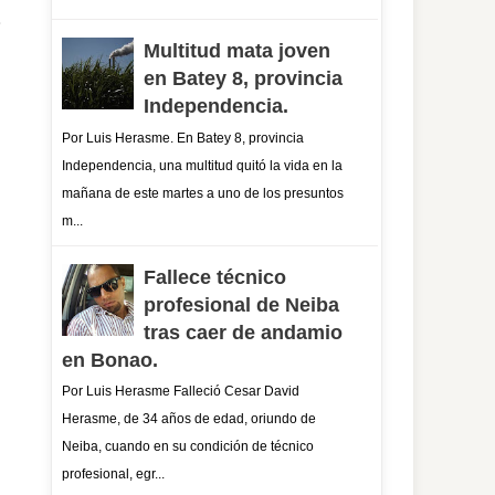
Multitud mata joven
en Batey 8, provincia
Independencia.
Por Luis Herasme. En Batey 8, provincia
Independencia, una multitud quitó la vida en la
mañana de este martes a uno de los presuntos
m...
Fallece técnico
profesional de Neiba
tras caer de andamio
en Bonao.
Por Luis Herasme Falleció Cesar David
Herasme, de 34 años de edad, oriundo de
Neiba, cuando en su condición de técnico
profesional, egr...