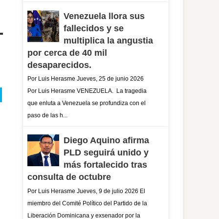
Venezuela llora sus
fallecidos y se
multiplica la angustia
por cerca de 40 mil
desaparecidos.
Por Luis Herasme Jueves, 25 de junio 2026
Por Luis Herasme VENEZUELA. La tragedia
que enluta a Venezuela se profundiza con el
paso de las h...
Diego Aquino afirma
PLD seguirá unido y
más fortalecido tras
consulta de octubre
Por Luis Herasme Jueves, 9 de julio 2026 El
miembro del Comité Político del Partido de la
Liberación Dominicana y exsenador por la