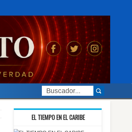
EL TIEMPO EN EL CARIBE