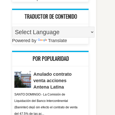
TRADUCTOR DE CONTENIDO
Powered by
Translate
POR POPULARIDAD
Anulado contrato
venta acciones
Antena Latina
SANTO DOMINGO.- La Comisión de
Liquidación del Banco Intercontinental
(Baninter) dejó sin efecto el contrato de venta
del 47.5% de las ac...