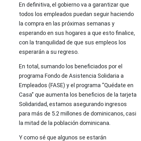
En definitiva, el gobierno va a garantizar que
todos los empleados puedan seguir haciendo
la compra en las próximas semanas y
esperando en sus hogares a que esto finalice,
con la tranquilidad de que sus empleos los
esperarán a su regreso.
En total, sumando los beneficiados por el
programa Fondo de Asistencia Solidaria a
Empleados (FASE) y el programa “Quédate en
Casa” que aumenta los beneficios de la tarjeta
Solidaridad, estamos asegurando ingresos
para más de 5.2 millones de dominicanos, casi
la mitad de la población dominicana.
Y como sé que algunos se estarán