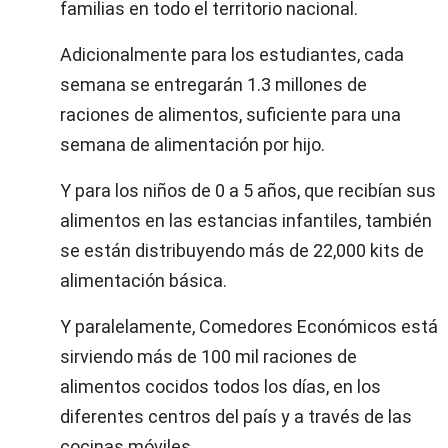
familias en todo el territorio nacional.
Adicionalmente para los estudiantes, cada
semana se entregarán 1.3 millones de
raciones de alimentos, suficiente para una
semana de alimentación por hijo.
Y para los niños de 0 a 5 años, que recibían sus
alimentos en las estancias infantiles, también
se están distribuyendo más de 22,000 kits de
alimentación básica.
Y paralelamente, Comedores Económicos está
sirviendo más de 100 mil raciones de
alimentos cocidos todos los días, en los
diferentes centros del país y a través de las
cocinas móviles.