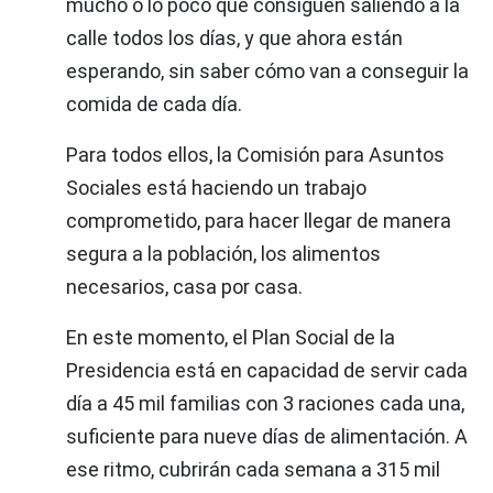
mucho o lo poco que consiguen saliendo a la
calle todos los días, y que ahora están
esperando, sin saber cómo van a conseguir la
comida de cada día.
Para todos ellos, la Comisión para Asuntos
Sociales está haciendo un trabajo
comprometido, para hacer llegar de manera
segura a la población, los alimentos
necesarios, casa por casa.
En este momento, el Plan Social de la
Presidencia está en capacidad de servir cada
día a 45 mil familias con 3 raciones cada una,
suficiente para nueve días de alimentación. A
ese ritmo, cubrirán cada semana a 315 mil