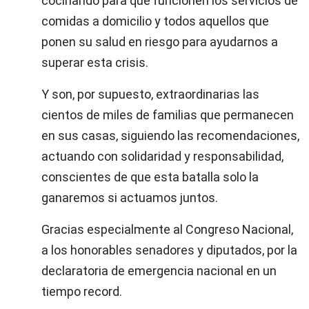
cocinando para que funcionen los servicios de
comidas a domicilio y todos aquellos que
ponen su salud en riesgo para ayudarnos a
superar esta crisis.
Y son, por supuesto, extraordinarias las
cientos de miles de familias que permanecen
en sus casas, siguiendo las recomendaciones,
actuando con solidaridad y responsabilidad,
conscientes de que esta batalla solo la
ganaremos si actuamos juntos.
Gracias especialmente al Congreso Nacional,
a los honorables senadores y diputados, por la
declaratoria de emergencia nacional en un
tiempo record.