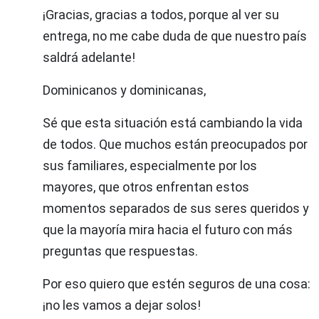
¡Gracias, gracias a todos, porque al ver su
entrega, no me cabe duda de que nuestro país
saldrá adelante!
Dominicanos y dominicanas,
Sé que esta situación está cambiando la vida
de todos. Que muchos están preocupados por
sus familiares, especialmente por los
mayores, que otros enfrentan estos
momentos separados de sus seres queridos y
que la mayoría mira hacia el futuro con más
preguntas que respuestas.
Por eso quiero que estén seguros de una cosa:
¡no les vamos a dejar solos!