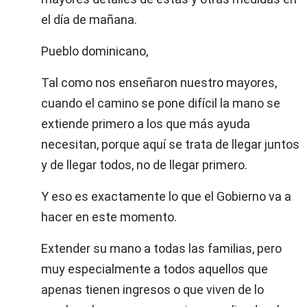
el día de mañana.
Pueblo dominicano,
Tal como nos enseñaron nuestro mayores,
cuando el camino se pone difícil la mano se
extiende primero a los que más ayuda
necesitan, porque aquí se trata de llegar juntos
y de llegar todos, no de llegar primero.
Y eso es exactamente lo que el Gobierno va a
hacer en este momento.
Extender su mano a todas las familias, pero
muy especialmente a todos aquellos que
apenas tienen ingresos o que viven de lo