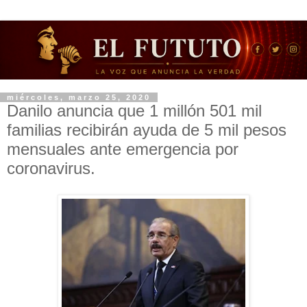
miércoles, marzo 25, 2020
Danilo anuncia que 1 millón 501 mil
familias recibirán ayuda de 5 mil pesos
mensuales ante emergencia por
coronavirus.