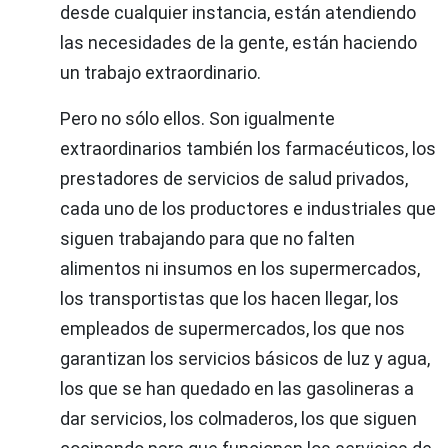
desde cualquier instancia, están atendiendo
las necesidades de la gente, están haciendo
un trabajo extraordinario.
Pero no sólo ellos. Son igualmente
extraordinarios también los farmacéuticos, los
prestadores de servicios de salud privados,
cada uno de los productores e industriales que
siguen trabajando para que no falten
alimentos ni insumos en los supermercados,
los transportistas que los hacen llegar, los
empleados de supermercados, los que nos
garantizan los servicios básicos de luz y agua,
los que se han quedado en las gasolineras a
dar servicios, los colmaderos, los que siguen