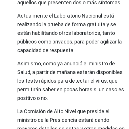
aquellos que presenten dos o más síntomas.
Actualmente el Laboratorio Nacional está
realizando la prueba de forma gratuita y se
están habilitando otros laboratorios, tanto
públicos como privados, para poder agilizar la
capacidad de respuesta.
Asimismo, como ya anunció el ministro de
Salud, a partir de mañana estarán disponibles
los tests rápidos para detectar el virus, que
permitirán saber en pocas horas si un caso es
positivo o no.
La Comisión de Alto Nivel que preside el
ministro de la Presidencia estará dando
mayores detalles de estas y otras medidas en