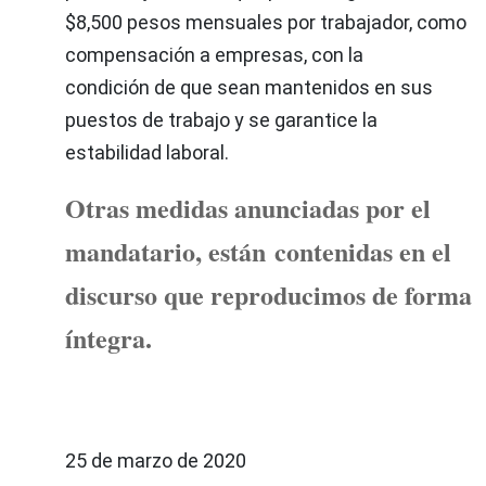
$8,500 pesos mensuales por trabajador, como
compensación a empresas, con la
condición de que sean mantenidos en sus
puestos de trabajo y se garantice la
estabilidad laboral.
Otras medidas anunciadas por el
mandatario, están contenidas en el
discurso que reproducimos de forma
íntegra.
25 de marzo de 2020