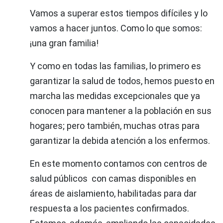
Vamos a superar estos tiempos difíciles y lo
vamos a hacer juntos. Como lo que somos:
¡una gran familia!
Y como en todas las familias, lo primero es
garantizar la salud de todos, hemos puesto en
marcha las medidas excepcionales que ya
conocen para mantener a la población en sus
hogares; pero también, muchas otras para
garantizar la debida atención a los enfermos.
En este momento contamos con centros de
salud públicos con camas disponibles en
áreas de aislamiento, habilitadas para dar
respuesta a los pacientes confirmados.