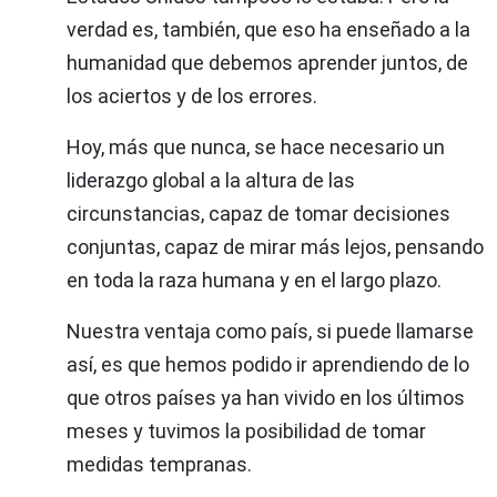
verdad es, también, que eso ha enseñado a la
humanidad que debemos aprender juntos, de
los aciertos y de los errores.
Hoy, más que nunca, se hace necesario un
liderazgo global a la altura de las
circunstancias, capaz de tomar decisiones
conjuntas, capaz de mirar más lejos, pensando
en toda la raza humana y en el largo plazo.
Nuestra ventaja como país, si puede llamarse
así, es que hemos podido ir aprendiendo de lo
que otros países ya han vivido en los últimos
meses y tuvimos la posibilidad de tomar
medidas tempranas.