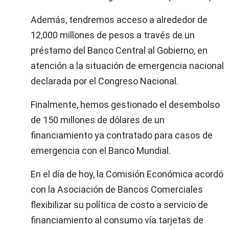
Además, tendremos acceso a alrededor de
12,000 millones de pesos a través de un
préstamo del Banco Central al Gobierno, en
atención a la situación de emergencia nacional
declarada por el Congreso Nacional.
Finalmente, hemos gestionado el desembolso
de 150 millones de dólares de un
financiamiento ya contratado para casos de
emergencia con el Banco Mundial.
En el día de hoy, la Comisión Económica acordó
con la Asociación de Bancos Comerciales
flexibilizar su política de costo a servicio de
financiamiento al consumo vía tarjetas de