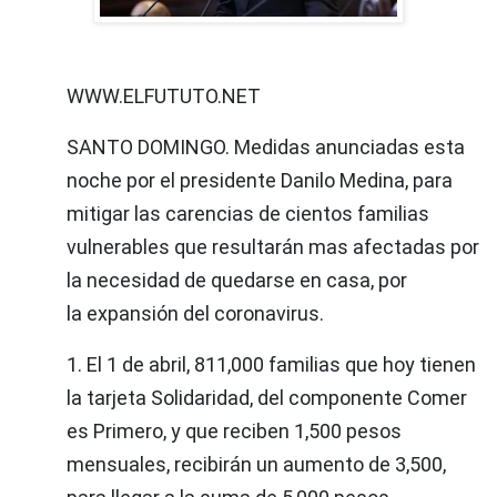
WWW.ELFUTUTO.NET
SANTO DOMINGO. Medidas anunciadas esta
noche por el presidente Danilo Medina, para
mitigar las carencias de cientos familias
vulnerables que resultarán mas afectadas por
la necesidad de quedarse en casa, por
la expansión del coronavirus.
1. El 1 de abril, 811,000 familias que hoy tienen
la tarjeta Solidaridad, del componente Comer
es Primero, y que reciben 1,500 pesos
mensuales, recibirán un aumento de 3,500,