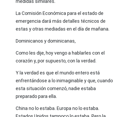
medidas similares.
La Comisión Económica para el estado de
emergencia dará más detalles técnicos de
estas y otras mediadas en el día de mañana.
Dominicanos y dominicanas,
Como les dije, hoy vengo a hablarles con el
corazón y, por supuesto, con la verdad.
Y la verdad es que el mundo entero está
enfrentándose a lo inimaginable y que, cuando
esta situación comenzó, nadie estaba
preparado para ella.
China no lo estaba. Europa no lo estaba.
Estados Unidos tampoco lo estaba. Pero la