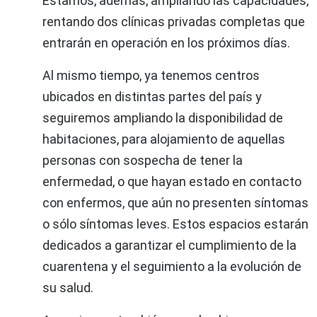
Estamos, además, ampliando las capacidades,
rentando dos clínicas privadas completas que
entrarán en operación en los próximos días.
Al mismo tiempo, ya tenemos centros
ubicados en distintas partes del país y
seguiremos ampliando la disponibilidad de
habitaciones, para alojamiento de aquellas
personas con sospecha de tener la
enfermedad, o que hayan estado en contacto
con enfermos, que aún no presenten síntomas
o sólo síntomas leves. Estos espacios estarán
dedicados a garantizar el cumplimiento de la
cuarentena y el seguimiento a la evolución de
su salud.