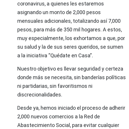
coronavirus, a quienes les estaremos
asignando un monto de 2,000 pesos
mensuales adicionales, totalizando así 7,000
pesos, para más de 350 mil hogares. A estos,
muy especialmente, los exhortamos a que, por
su salud y la de sus seres queridos, se sumen
a la iniciativa “Quédate en Casa”.
Nuestro objetivo es llevar seguridad y certeza
donde más se necesita, sin banderías políticas
ni partidarias, sin favoritismos ni
discrecionalidades.
Desde ya, hemos iniciado el proceso de adherir
2,000 nuevos comercios a la Red de
Abastecimiento Social, para evitar cualquier