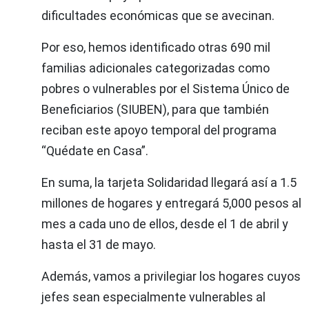
dificultades económicas que se avecinan.
Por eso, hemos identificado otras 690 mil
familias adicionales categorizadas como
pobres o vulnerables por el Sistema Único de
Beneficiarios (SIUBEN), para que también
reciban este apoyo temporal del programa
“Quédate en Casa”.
En suma, la tarjeta Solidaridad llegará así a 1.5
millones de hogares y entregará 5,000 pesos al
mes a cada uno de ellos, desde el 1 de abril y
hasta el 31 de mayo.
Además, vamos a privilegiar los hogares cuyos
jefes sean especialmente vulnerables al