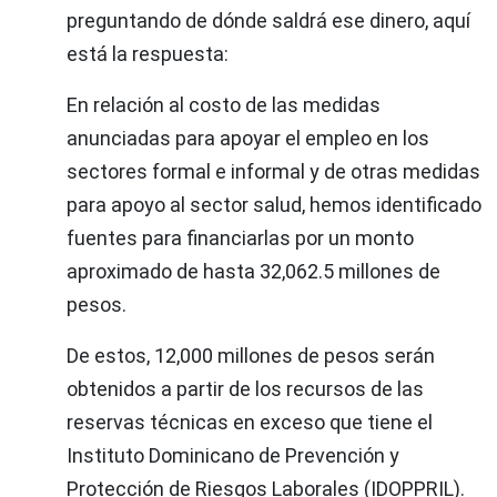
preguntando de dónde saldrá ese dinero, aquí
está la respuesta:
En relación al costo de las medidas
anunciadas para apoyar el empleo en los
sectores formal e informal y de otras medidas
para apoyo al sector salud, hemos identificado
fuentes para financiarlas por un monto
aproximado de hasta 32,062.5 millones de
pesos.
De estos, 12,000 millones de pesos serán
obtenidos a partir de los recursos de las
reservas técnicas en exceso que tiene el
Instituto Dominicano de Prevención y
Protección de Riesgos Laborales (IDOPPRIL).