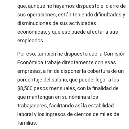
que, aunque no hayamos dispuesto el cierre de
sus operaciones, están teniendo dificultades y
disminuciones de sus actividades
económicas, y que eso puede afectar a sus
empleados.
Por eso, también he dispuesto que la Comisión
Económica trabaje directamente con esas
empresas, a fin de disponer la cobertura de un
porcentaje del salario, que puede llegar a los
$8,500 pesos mensuales, con la finalidad de
que mantengan en su nómina a los
trabajadores, facilitando así la estabilidad
laboral y los ingresos de cientos de miles de
familias.