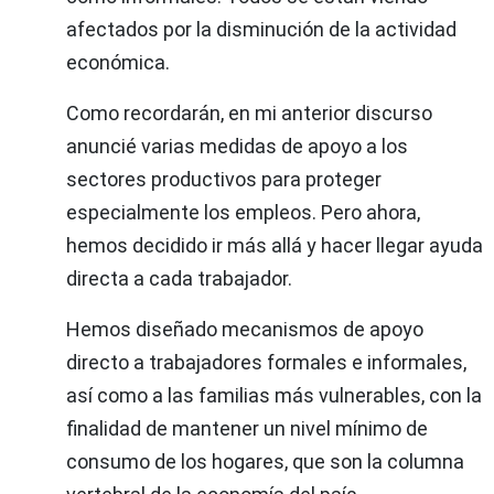
afectados por la disminución de la actividad
económica.
Como recordarán, en mi anterior discurso
anuncié varias medidas de apoyo a los
sectores productivos para proteger
especialmente los empleos. Pero ahora,
hemos decidido ir más allá y hacer llegar ayuda
directa a cada trabajador.
Hemos diseñado mecanismos de apoyo
directo a trabajadores formales e informales,
así como a las familias más vulnerables, con la
finalidad de mantener un nivel mínimo de
consumo de los hogares, que son la columna