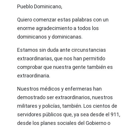
Pueblo Dominicano,
Quiero comenzar estas palabras con un
enorme agradecimiento a todos los
dominicanos y dominicanas.
Estamos sin duda ante circunstancias
extraordinarias, que nos han permitido
comprobar que nuestra gente también es
extraordinaria.
Nuestros médicos y enfermeras han
demostrado ser extraordinarios, nuestros
militares y policías, también. Los cientos de
servidores públicos que, ya sea desde el 911,
desde los planes sociales del Gobierno o