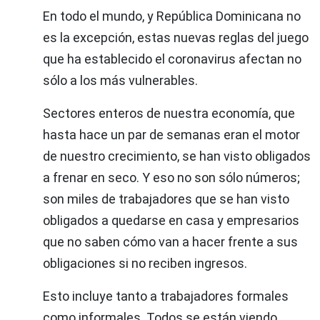
En todo el mundo, y República Dominicana no
es la excepción, estas nuevas reglas del juego
que ha establecido el coronavirus afectan no
sólo a los más vulnerables.
Sectores enteros de nuestra economía, que
hasta hace un par de semanas eran el motor
de nuestro crecimiento, se han visto obligados
a frenar en seco. Y eso no son sólo números;
son miles de trabajadores que se han visto
obligados a quedarse en casa y empresarios
que no saben cómo van a hacer frente a sus
obligaciones si no reciben ingresos.
Esto incluye tanto a trabajadores formales
como informales. Todos se están viendo