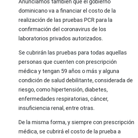
Anunciamos también que el gobierno
dominicano va a financiar el costo de la
realización de las pruebas PCR para la
confirmación del coronavirus de los
laboratorios privados autorizados.
Se cubrirán las pruebas para todas aquellas
personas que cuenten con prescripción
médica y tengan 59 años o más y alguna
condición de salud debilitante, considerada de
riesgo, como hipertensión, diabetes,
enfermedades respiratorias, cáncer,
insuficiencia renal, entre otras.
De la misma forma, y siempre con prescripción
médica, se cubrirá el costo de la prueba a