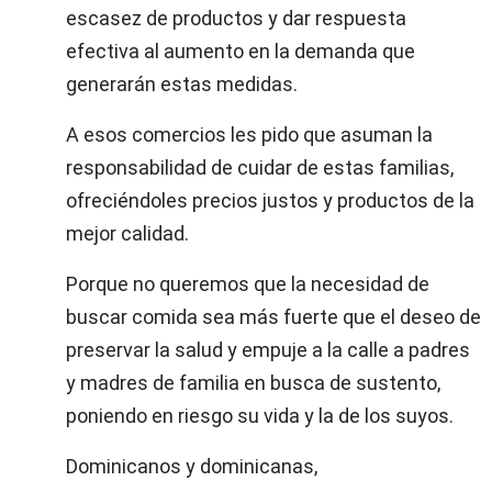
escasez de productos y dar respuesta
efectiva al aumento en la demanda que
generarán estas medidas.
A esos comercios les pido que asuman la
responsabilidad de cuidar de estas familias,
ofreciéndoles precios justos y productos de la
mejor calidad.
Porque no queremos que la necesidad de
buscar comida sea más fuerte que el deseo de
preservar la salud y empuje a la calle a padres
y madres de familia en busca de sustento,
poniendo en riesgo su vida y la de los suyos.
Dominicanos y dominicanas,