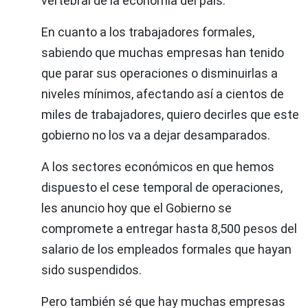
vertebral de la economía del país.
En cuanto a los trabajadores formales,
sabiendo que muchas empresas han tenido
que parar sus operaciones o disminuirlas a
niveles mínimos, afectando así a cientos de
miles de trabajadores, quiero decirles que este
gobierno no los va a dejar desamparados.
A los sectores económicos en que hemos
dispuesto el cese temporal de operaciones,
les anuncio hoy que el Gobierno se
compromete a entregar hasta 8,500 pesos del
salario de los empleados formales que hayan
sido suspendidos.
Pero también sé que hay muchas empresas