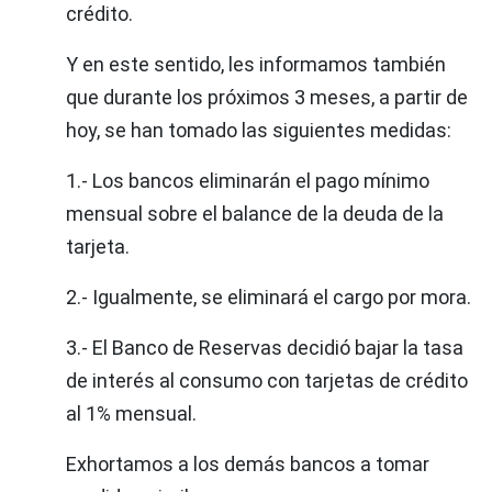
crédito.
Y en este sentido, les informamos también
que durante los próximos 3 meses, a partir de
hoy, se han tomado las siguientes medidas:
1.- Los bancos eliminarán el pago mínimo
mensual sobre el balance de la deuda de la
tarjeta.
2.- Igualmente, se eliminará el cargo por mora.
3.- El Banco de Reservas decidió bajar la tasa
de interés al consumo con tarjetas de crédito
al 1% mensual.
Exhortamos a los demás bancos a tomar