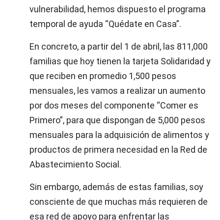
vulnerabilidad, hemos dispuesto el programa
temporal de ayuda “Quédate en Casa”.
En concreto, a partir del 1 de abril, las 811,000
familias que hoy tienen la tarjeta Solidaridad y
que reciben en promedio 1,500 pesos
mensuales, les vamos a realizar un aumento
por dos meses del componente “Comer es
Primero”, para que dispongan de 5,000 pesos
mensuales para la adquisición de alimentos y
productos de primera necesidad en la Red de
Abastecimiento Social.
Sin embargo, además de estas familias, soy
consciente de que muchas más requieren de
esa red de apoyo para enfrentar las