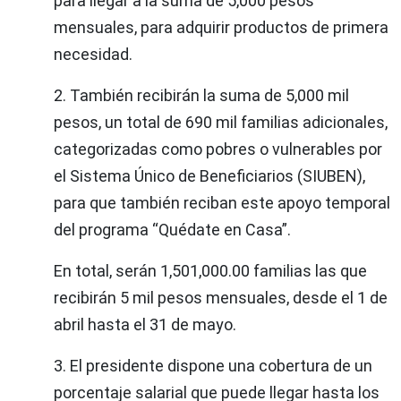
para llegar a la suma de 5,000 pesos
mensuales, para adquirir productos de primera
necesidad.
2. También recibirán la suma de 5,000 mil
pesos, un total de 690 mil familias adicionales,
categorizadas como pobres o vulnerables por
el Sistema Único de Beneficiarios (SIUBEN),
para que también reciban este apoyo temporal
del programa “Quédate en Casa”.
En total,
serán 1,501,000.00 familias las que
recibirán 5 mil pesos mensuales, desde el 1 de
abril hasta el 31 de mayo.
3. El presidente dispone una cobertura de un
porcentaje salarial que puede llegar hasta los