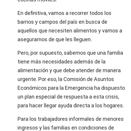
En definitiva, vamos a recorrer todos los
barrios y campos del país en busca de
aquellos que necesiten alimentos y vamos a
asegurarnos de que les lleguen.
Pero, por supuesto, sabemos que una familia
tiene más necesidades además de la
alimentación y que debe atender de manera
urgente. Por eso, la Comisión de Asuntos
Económicos para la Emergencia ha dispuesto
un plan especial de respuesta a esta crisis,
para hacer llegar ayuda directa a los hogares.
Para los trabajadores informales de menores
ingresos y las familias en condiciones de