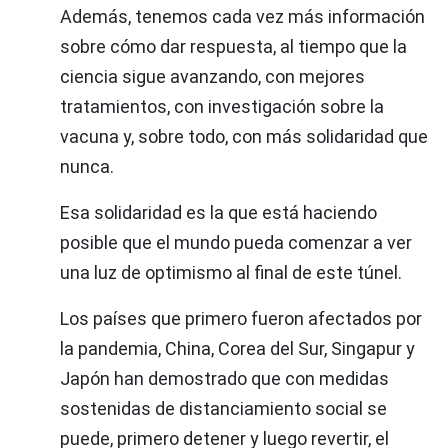
Además, tenemos cada vez más información
sobre cómo dar respuesta, al tiempo que la
ciencia sigue avanzando, con mejores
tratamientos, con investigación sobre la
vacuna y, sobre todo, con más solidaridad que
nunca.
Esa solidaridad es la que está haciendo
posible que el mundo pueda comenzar a ver
una luz de optimismo al final de este túnel.
Los países que primero fueron afectados por
la pandemia, China, Corea del Sur, Singapur y
Japón han demostrado que con medidas
sostenidas de distanciamiento social se
puede, primero detener y luego revertir, el