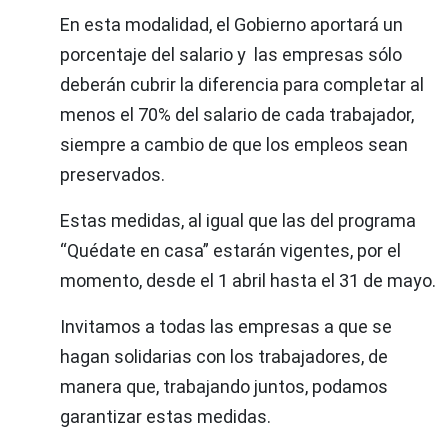
En esta modalidad, el Gobierno aportará un
porcentaje del salario y las empresas sólo
deberán cubrir la diferencia para completar al
menos el 70% del salario de cada trabajador,
siempre a cambio de que los empleos sean
preservados.
Estas medidas, al igual que las del programa
“Quédate en casa” estarán vigentes, por el
momento, desde el 1 abril hasta el 31 de mayo.
Invitamos a todas las empresas a que se
hagan solidarias con los trabajadores, de
manera que, trabajando juntos, podamos
garantizar estas medidas.