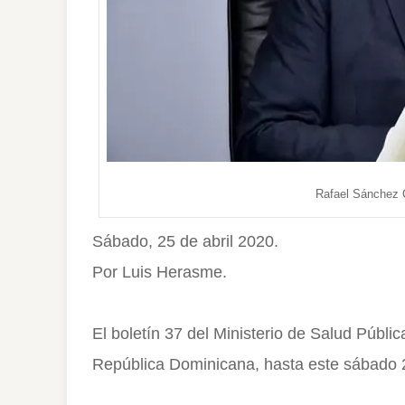
Rafael Sánchez C
Sábado, 25 de abril 2020.
Por Luis Herasme.
El boletín 37 del Ministerio de Salud Públic
República Dominicana, hasta este sábado 2