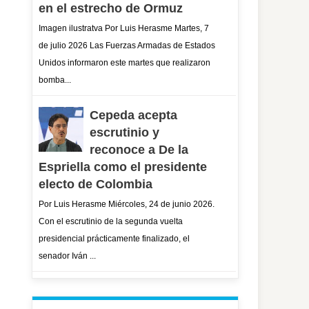
en el estrecho de Ormuz
Imagen ilustratva Por Luis Herasme Martes, 7
de julio 2026 Las Fuerzas Armadas de Estados
Unidos informaron este martes que realizaron
bomba...
Cepeda acepta
escrutinio y
reconoce a De la
Espriella como el presidente
electo de Colombia
Por Luis Herasme Miércoles, 24 de junio 2026.
Con el escrutinio de la segunda vuelta
presidencial prácticamente finalizado, el
senador Iván ...