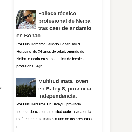
Fallece técnico
profesional de Neiba
tras caer de andamio
en Bonao.
Por Luis Herasme Falleció Cesar David
Herasme, de 34 años de edad, oriundo de
Neiba, cuando en su condición de técnico
profesional, egr...
Multitud mata joven
e
en Batey 8, provincia
Independencia.
Por Luis Herasme. En Batey 8, provincia
Independencia, una multitud quitó la vida en la
mañana de este martes a uno de los presuntos
m...