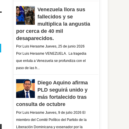
Venezuela llora sus
fallecidos y se
multiplica la angustia
por cerca de 40 mil
desaparecidos.
Por Luis Herasme Jueves, 25 de junio 2026
Por Luis Herasme VENEZUELA. La tragedia
que enluta a Venezuela se profundiza con el
paso de las h...
Diego Aquino afirma
PLD seguirá unido y
más fortalecido tras
consulta de octubre
Por Luis Herasme Jueves, 9 de julio 2026 El
miembro del Comité Político del Partido de la
Liberación Dominicana y exsenador por la