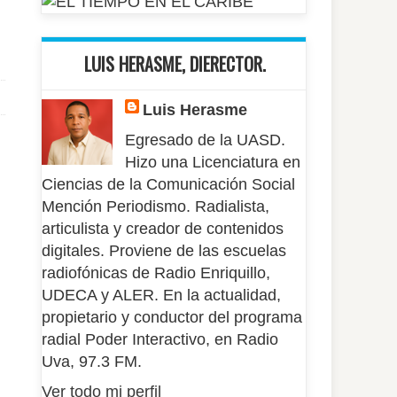
LUIS HERASME, DIERECTOR.
Luis Herasme
Egresado de la UASD.
Hizo una Licenciatura en
Ciencias de la Comunicación Social
Mención Periodismo. Radialista,
articulista y creador de contenidos
digitales. Proviene de las escuelas
radiofónicas de Radio Enriquillo,
UDECA y ALER. En la actualidad,
propietario y conductor del programa
radial Poder Interactivo, en Radio
Uva, 97.3 FM.
Ver todo mi perfil