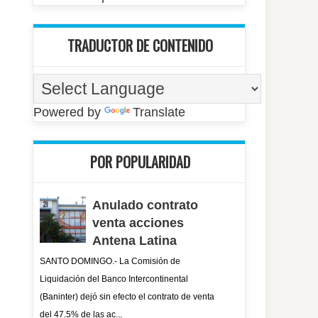
TRADUCTOR DE CONTENIDO
Powered by
Translate
POR POPULARIDAD
Anulado contrato
venta acciones
Antena Latina
SANTO DOMINGO.- La Comisión de
Liquidación del Banco Intercontinental
(Baninter) dejó sin efecto el contrato de venta
del 47.5% de las ac...