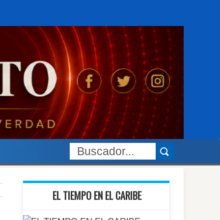
EL TIEMPO EN EL CARIBE