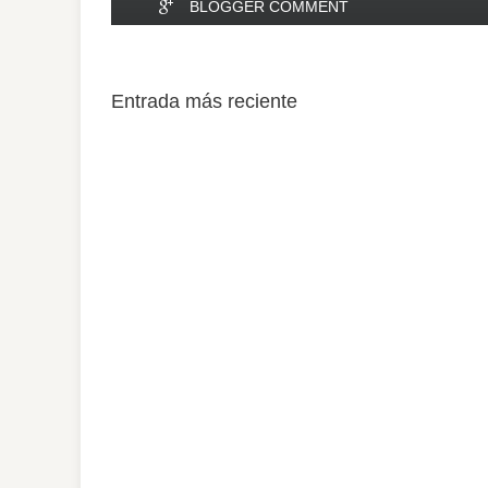
BLOGGER COMMENT
Entrada más reciente