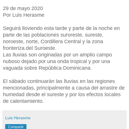
29 de mayo 2020
Por Luis Herasme
Seguirá lloviendo esta tarde y parte de la noche en
parte de las poblaciones suroreste, sureste,
noroeste, norte, Cordillera Central y la zona
fronteriza.del Suroeste.
Las lluvias son originadas por un amplio campo
nuboso dejado por una onda tropical y por una
vaguada sobre República Dominicana.
El sábado continuaràn las lluvias en las regiones
mencionadas, principalmente a causa del arrastre de
humedad desde el sureste y por los efectos locales
de calentamiento.
Luis Herasme
Compartir