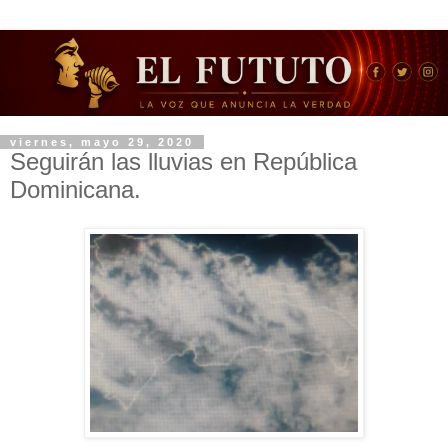
viernes, mayo 29, 2020
Seguirán las lluvias en República
Dominicana.