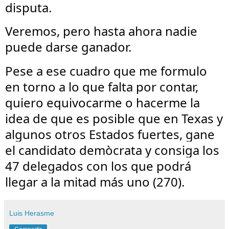
disputa. 
Veremos, pero hasta ahora nadie 
puede darse ganador. 
Pese a ese cuadro que me formulo 
en torno a lo que falta por contar, 
quiero equivocarme o hacerme la 
idea de que es posible que en Texas y 
algunos otros Estados fuertes, gane 
el candidato demòcrata y consiga los 
47 delegados con los que podrá 
llegar a la mitad más uno (270).
Luis Herasme