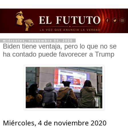
miércoles, noviembre 04, 2020
Biden tiene ventaja, pero lo que no se
ha contado puede favorecer a Trump
Miércoles, 4 de noviembre 2020