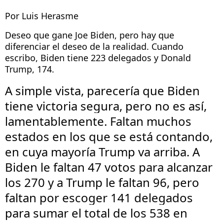
Por Luis Herasme
Deseo que gane Joe Biden, pero hay que 
diferenciar el deseo de la realidad. Cuando 
escribo, Biden tiene 223 delegados y Donald 
Trump, 174. 
A simple vista, parecería que Biden 
tiene victoria segura, pero no es así, 
lamentablemente. Faltan muchos 
estados en los que se está contando, 
en cuya mayoría Trump va arriba. A 
Biden le faltan 47 votos para alcanzar 
los 270 y a Trump le faltan 96, pero 
faltan por escoger 141 delegados 
para sumar el total de los 538 en 