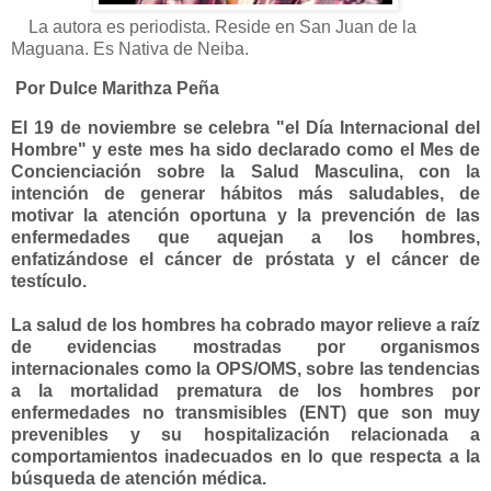
La autora es periodista. Reside en San Juan de la
Maguana. Es Nativa de Neiba.
Por Dulce Marithza Peña
El 19 de noviembre se celebra "el Día Internacional del
Hombre" y este mes ha sido declarado como el Mes de
Concienciación sobre la Salud Masculina, con la
intención de generar hábitos más saludables, de
motivar la atención oportuna y la prevención de las
enfermedades que aquejan a los hombres,
enfatizándose el cáncer de próstata y el cáncer de
testículo.
La salud de los hombres ha cobrado mayor relieve a raíz
de evidencias mostradas por organismos
internacionales como la OPS/OMS, sobre las tendencias
a la mortalidad prematura de los hombres por
enfermedades no transmisibles (ENT) que son muy
prevenibles y su hospitalización relacionada a
comportamientos inadecuados en lo que respecta a la
búsqueda de atención médica.