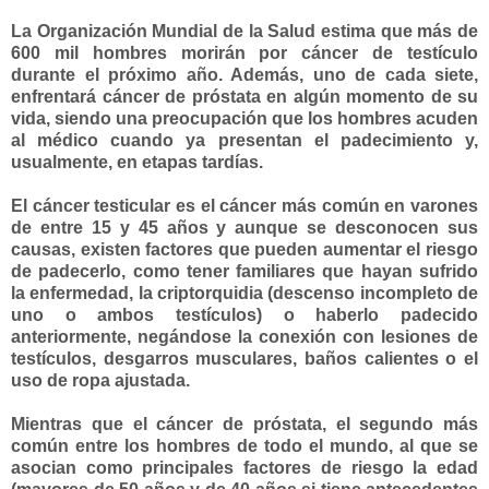
La Organización Mundial de la Salud estima que más de
600 mil hombres morirán por cáncer de testículo
durante el próximo año. Además, uno de cada siete,
enfrentará cáncer de próstata en algún momento de su
vida, siendo una preocupación que los hombres acuden
al médico cuando ya presentan el padecimiento y,
usualmente, en etapas tardías.
El cáncer testicular es el cáncer más común en varones
de entre 15 y 45 años y aunque se desconocen sus
causas, existen factores que pueden aumentar el riesgo
de padecerlo, como tener familiares que hayan sufrido
la enfermedad, la criptorquidia (descenso incompleto de
uno o ambos testículos) o haberlo padecido
anteriormente, negándose la conexión con lesiones de
testículos, desgarros musculares, baños calientes o el
uso de ropa ajustada.
Mientras que el cáncer de próstata, el segundo más
común entre los hombres de todo el mundo, al que se
asocian como principales factores de riesgo la edad