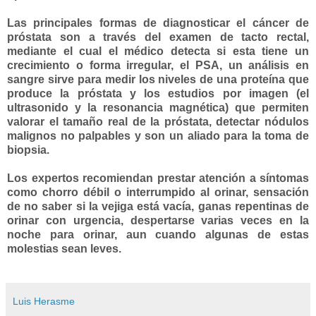
Las principales formas de diagnosticar el cáncer de
próstata son a través del examen de tacto rectal,
mediante el cual el médico detecta si esta tiene un
crecimiento o forma irregular, el PSA, un análisis en
sangre sirve para medir los niveles de una proteína que
produce la próstata y los estudios por imagen (el
ultrasonido y la resonancia magnética) que permiten
valorar el tamaño real de la próstata, detectar nódulos
malignos no palpables y son un aliado para la toma de
biopsia.
Los expertos recomiendan prestar atención a síntomas
como chorro débil o interrumpido al orinar, sensación
de no saber si la vejiga está vacía, ganas repentinas de
orinar con urgencia, despertarse varias veces en la
noche para orinar, aun cuando algunas de estas
molestias sean leves.
Luis Herasme