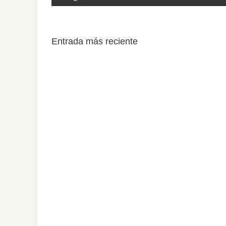
Entrada más reciente