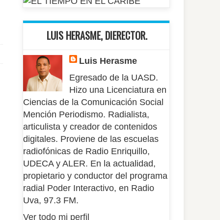
LUIS HERASME, DIERECTOR.
Luis Herasme
Egresado de la UASD.
Hizo una Licenciatura en
Ciencias de la Comunicación Social
Mención Periodismo. Radialista,
articulista y creador de contenidos
digitales. Proviene de las escuelas
radiofónicas de Radio Enriquillo,
UDECA y ALER. En la actualidad,
propietario y conductor del programa
radial Poder Interactivo, en Radio
Uva, 97.3 FM.
Ver todo mi perfil