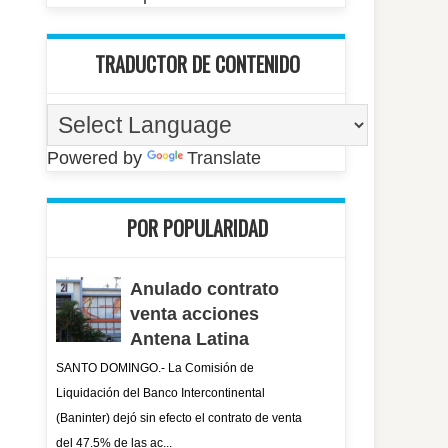
TRADUCTOR DE CONTENIDO
Powered by
Translate
POR POPULARIDAD
Anulado contrato
venta acciones
Antena Latina
SANTO DOMINGO.- La Comisión de
Liquidación del Banco Intercontinental
(Baninter) dejó sin efecto el contrato de venta
del 47.5% de las ac...