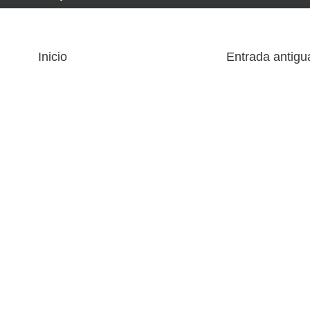
Inicio
Entrada antigu