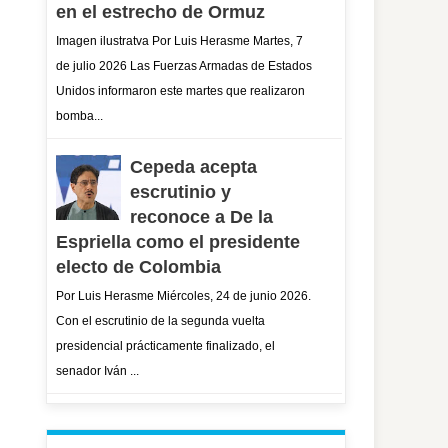
en el estrecho de Ormuz
Imagen ilustratva Por Luis Herasme Martes, 7
de julio 2026 Las Fuerzas Armadas de Estados
Unidos informaron este martes que realizaron
bomba...
Cepeda acepta
escrutinio y
reconoce a De la
Espriella como el presidente
electo de Colombia
Por Luis Herasme Miércoles, 24 de junio 2026.
Con el escrutinio de la segunda vuelta
presidencial prácticamente finalizado, el
senador Iván ...