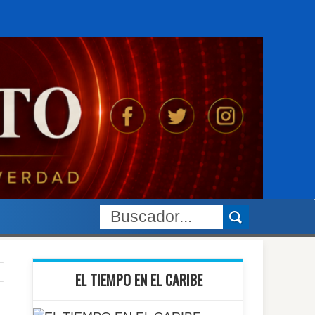
EL TIEMPO EN EL CARIBE