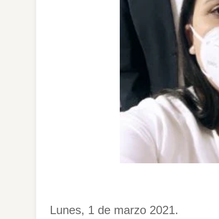
Lunes, 1 de marzo 2021.