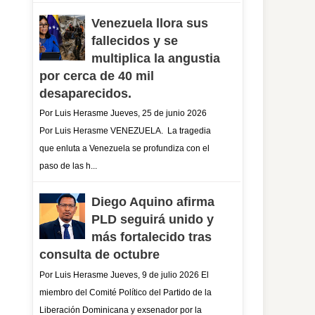
Venezuela llora sus
fallecidos y se
multiplica la angustia
por cerca de 40 mil
desaparecidos.
Por Luis Herasme Jueves, 25 de junio 2026
Por Luis Herasme VENEZUELA. La tragedia
que enluta a Venezuela se profundiza con el
paso de las h...
Diego Aquino afirma
PLD seguirá unido y
más fortalecido tras
consulta de octubre
Por Luis Herasme Jueves, 9 de julio 2026 El
miembro del Comité Político del Partido de la
Liberación Dominicana y exsenador por la