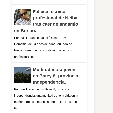
Fallece técnico
profesional de Neiba
tras caer de andamio
en Bonao.
Por Luis Herasme Falleció Cesar David
Herasme, de 34 años de edad, oriundo de
Neiba, cuando en su condición de técnico
profesional, egr...
Multitud mata joven
en Batey 8, provincia
Independencia.
Por Luis Herasme. En Batey 8, provincia
Independencia, una multitud quitó la vida en la
mañana de este martes a uno de los presuntos
m...