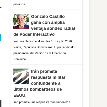
provincia...
Gonzalo Castillo
gana con amplia
ventaja sondeo radial
de Poder Interactivo
Por Luis Herasme Miércoles 15 de julio 2026
Neiba, República Dominicana. El precandidato
presidencial del Partido de la Liberación
Dominica...
Irán promete
respuesta militar
contundente a
últimos bombardeos de
EEUU.
Irán promete una respuesta "contundente" a