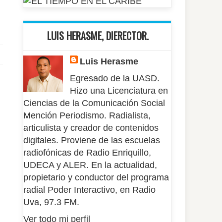
LUIS HERASME, DIERECTOR.
Luis Herasme
Egresado de la UASD.
Hizo una Licenciatura en
Ciencias de la Comunicación Social
Mención Periodismo. Radialista,
articulista y creador de contenidos
digitales. Proviene de las escuelas
radiofónicas de Radio Enriquillo,
UDECA y ALER. En la actualidad,
propietario y conductor del programa
radial Poder Interactivo, en Radio
Uva, 97.3 FM.
Ver todo mi perfil