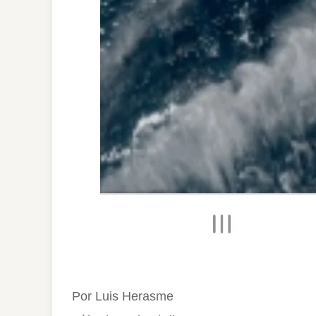
Por Luis Herasme