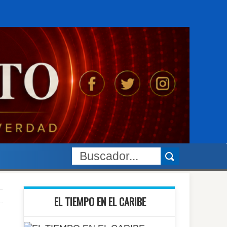
EL TIEMPO EN EL CARIBE