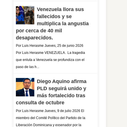
Venezuela llora sus
fallecidos y se
multiplica la angustia
por cerca de 40 mil
desaparecidos.
Por Luis Herasme Jueves, 25 de junio 2026
Por Luis Herasme VENEZUELA. La tragedia
que enluta a Venezuela se profundiza con el
paso de las h...
Diego Aquino afirma
PLD seguirá unido y
más fortalecido tras
consulta de octubre
Por Luis Herasme Jueves, 9 de julio 2026 El
miembro del Comité Político del Partido de la
Liberación Dominicana y exsenador por la