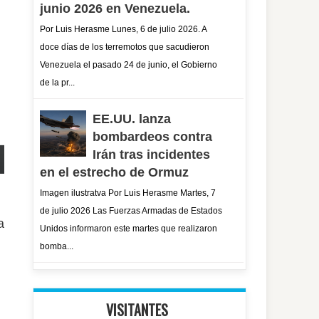
junio 2026 en Venezuela.
Por Luis Herasme Lunes, 6 de julio 2026. A
doce días de los terremotos que sacudieron
Venezuela el pasado 24 de junio, el Gobierno
de la pr...
EE.UU. lanza
bombardeos contra
Irán tras incidentes
en el estrecho de Ormuz
Imagen ilustratva Por Luis Herasme Martes, 7
de julio 2026 Las Fuerzas Armadas de Estados
a
Unidos informaron este martes que realizaron
bomba...
VISITANTES