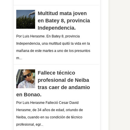
Multitud mata joven
en Batey 8, provincia
Independencia.
Por Luis Herasme. En Batey 8, provincia
Independencia, una multitud quitó la vida en la
mañana de este martes a uno de los presuntos
m...
Fallece técnico
profesional de Neiba
tras caer de andamio
en Bonao.
Por Luis Herasme Falleció Cesar David
Herasme, de 34 años de edad, oriundo de
Neiba, cuando en su condición de técnico
profesional, egr...