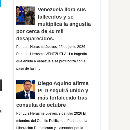
Venezuela llora sus
fallecidos y se
multiplica la angustia
por cerca de 40 mil
desaparecidos.
Por Luis Herasme Jueves, 25 de junio 2026
Por Luis Herasme VENEZUELA. La tragedia
que enluta a Venezuela se profundiza con el
paso de las h...
Diego Aquino afirma
PLD seguirá unido y
más fortalecido tras
consulta de octubre
a
Por Luis Herasme Jueves, 9 de julio 2026 El
miembro del Comité Político del Partido de la
Liberación Dominicana y exsenador por la