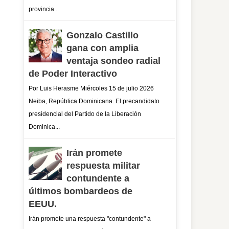
provincia...
Gonzalo Castillo
gana con amplia
ventaja sondeo radial
de Poder Interactivo
Por Luis Herasme Miércoles 15 de julio 2026
Neiba, República Dominicana. El precandidato
presidencial del Partido de la Liberación
Dominica...
Irán promete
respuesta militar
contundente a
últimos bombardeos de
EEUU.
Irán promete una respuesta "contundente" a