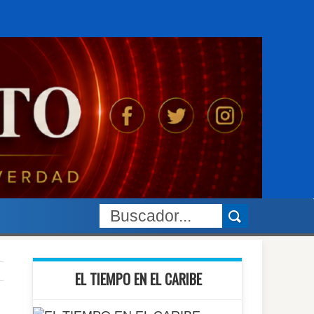
EL TIEMPO EN EL CARIBE