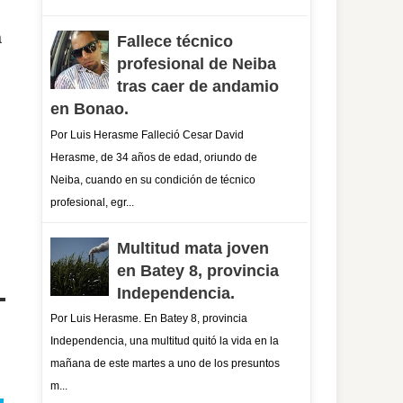
a
Fallece técnico
profesional de Neiba
tras caer de andamio
en Bonao.
Por Luis Herasme Falleció Cesar David
Herasme, de 34 años de edad, oriundo de
Neiba, cuando en su condición de técnico
profesional, egr...
Multitud mata joven
en Batey 8, provincia
Independencia.
Por Luis Herasme. En Batey 8, provincia
Independencia, una multitud quitó la vida en la
mañana de este martes a uno de los presuntos
m...