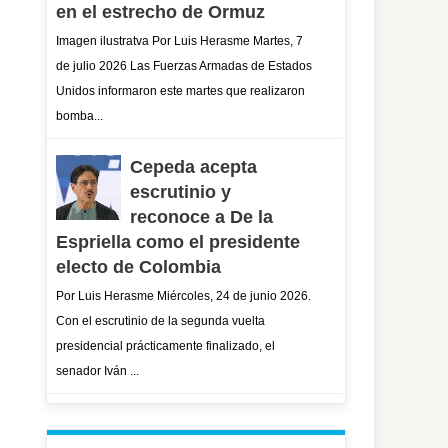
en el estrecho de Ormuz
Imagen ilustratva Por Luis Herasme Martes, 7
de julio 2026 Las Fuerzas Armadas de Estados
Unidos informaron este martes que realizaron
bomba...
Cepeda acepta
escrutinio y
reconoce a De la
Espriella como el presidente
electo de Colombia
Por Luis Herasme Miércoles, 24 de junio 2026.
Con el escrutinio de la segunda vuelta
presidencial prácticamente finalizado, el
senador Iván ...