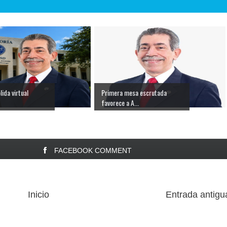
lida virtual
Primera mesa escrutada
favorece a A...
FACEBOOK COMMENT
Inicio
Entrada antigu