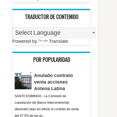
TRADUCTOR DE CONTENIDO
Powered by
Translate
POR POPULARIDAD
Anulado contrato
venta acciones
Antena Latina
SANTO DOMINGO.- La Comisión de
Liquidación del Banco Intercontinental
(Baninter) dejó sin efecto el contrato de venta
del 47.5% de las ac...