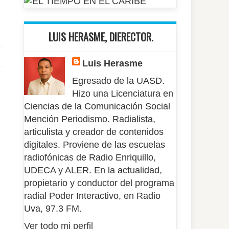
LUIS HERASME, DIERECTOR.
Luis Herasme
Egresado de la UASD.
Hizo una Licenciatura en
Ciencias de la Comunicación Social
Mención Periodismo. Radialista,
articulista y creador de contenidos
digitales. Proviene de las escuelas
radiofónicas de Radio Enriquillo,
UDECA y ALER. En la actualidad,
propietario y conductor del programa
radial Poder Interactivo, en Radio
Uva, 97.3 FM.
Ver todo mi perfil