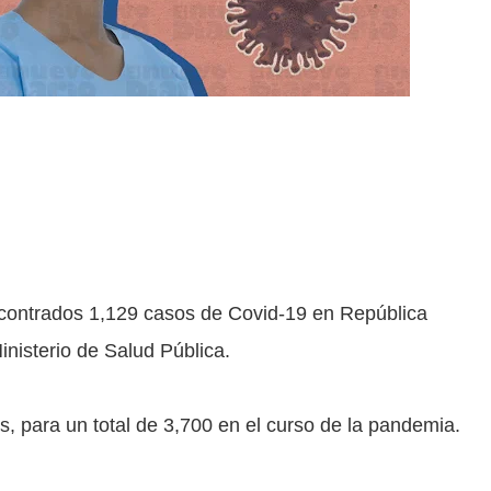
ncontrados 1,129 casos de Covid-19 en República
inisterio de Salud Pública.
os, para un total de 3,700 en el curso de la pandemia.