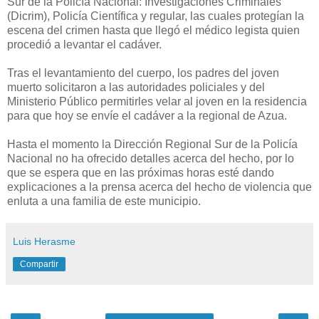
Sur de la Policía Nacional: Investigaciones Criminales
(Dicrim), Policía Científica y regular, las cuales protegían la
escena del crimen hasta que llegó el médico legista quien
procedió a levantar el cadáver.
Tras el levantamiento del cuerpo, los padres del joven
muerto solicitaron a las autoridades policiales y del
Ministerio Público permitirles velar al joven en la residencia
para que hoy se envíe el cadáver a la regional de Azua.
Hasta el momento la Dirección Regional Sur de la Policía
Nacional no ha ofrecido detalles acerca del hecho, por lo
que se espera que en las próximas horas esté dando
explicaciones a la prensa acerca del hecho de violencia que
enluta a una familia de este municipio.
Luis Herasme
Compartir