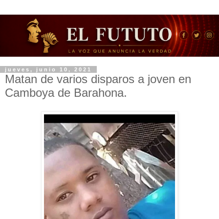
jueves, junio 10, 2021
Matan de varios disparos a joven en
Camboya de Barahona.