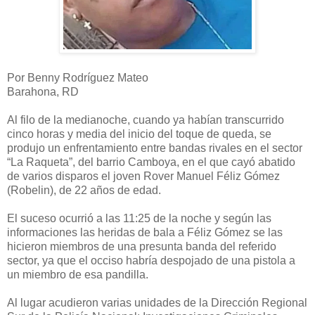
Por Benny Rodríguez Mateo
Barahona, RD
Al filo de la medianoche, cuando ya habían transcurrido
cinco horas y media del inicio del toque de queda, se
produjo un enfrentamiento entre bandas rivales en el sector
“La Raqueta”, del barrio Camboya, en el que cayó abatido
de varios disparos el joven Rover Manuel Féliz Gómez
(Robelin), de 22 años de edad.
El suceso ocurrió a las 11:25 de la noche y según las
informaciones las heridas de bala a Féliz Gómez se las
hicieron miembros de una presunta banda del referido
sector, ya que el occiso habría despojado de una pistola a
un miembro de esa pandilla.
Al lugar acudieron varias unidades de la Dirección Regional