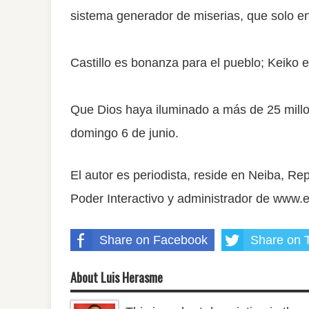
sistema generador de miserias, que solo e
Castillo es bonanza para el pueblo; Keiko e
Que Dios haya iluminado a más de 25 millo
domingo 6 de junio.
El autor es periodista, reside en Neiba, R
Poder Interactivo y administrador de www
Share on Facebook
Share on T
About Luis Herasme