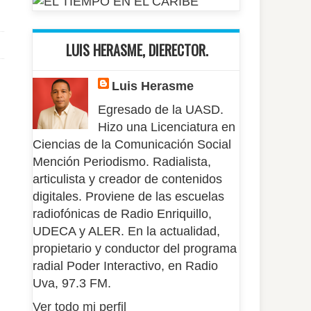
LUIS HERASME, DIERECTOR.
Luis Herasme
Egresado de la UASD.
Hizo una Licenciatura en
Ciencias de la Comunicación Social
Mención Periodismo. Radialista,
articulista y creador de contenidos
digitales. Proviene de las escuelas
radiofónicas de Radio Enriquillo,
UDECA y ALER. En la actualidad,
propietario y conductor del programa
radial Poder Interactivo, en Radio
Uva, 97.3 FM.
Ver todo mi perfil