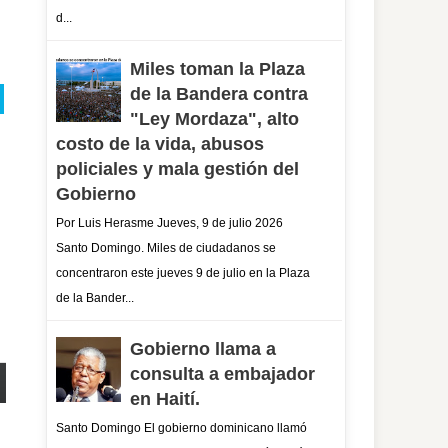
d...
Miles toman la Plaza
de la Bandera contra
"Ley Mordaza", alto
costo de la vida, abusos
policiales y mala gestión del
Gobierno
Por Luis Herasme Jueves, 9 de julio 2026
Santo Domingo. Miles de ciudadanos se
concentraron este jueves 9 de julio en la Plaza
de la Bander...
Gobierno llama a
consulta a embajador
en Haití.
Santo Domingo El gobierno dominicano llamó