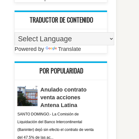
TRADUCTOR DE CONTENIDO
Powered by
Translate
POR POPULARIDAD
Anulado contrato
venta acciones
Antena Latina
SANTO DOMINGO.- La Comisión de
Liquidación del Banco Intercontinental
(Baninter) dejó sin efecto el contrato de venta
del 47.5% de las ac...