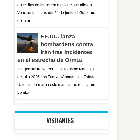
doce días de los terremotos que sacudieron
Venezuela el pasado 24 de junio, el Gobierno
de la pr...
EE.UU. lanza
bombardeos contra
Irán tras incidentes
en el estrecho de Ormuz
Imagen ilustratva Por Luis Herasme Martes, 7
de julio 2026 Las Fuerzas Armadas de Estados
Unidos informaron este martes que realizaron
bomba...
VISITANTES