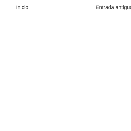
Inicio
Entrada antigu