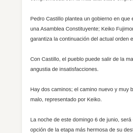
Pedro Castillo plantea un gobierno en que e
una Asamblea Constituyente; Keiko Fujimor
garantiza la continuación del actual orden
Con Castillo, el pueblo puede salir de la m
angustia de insatisfacciones.
Hay dos caminos; el camino nuevo y muy bu
malo, representado por Keiko.
La noche de este domingo 6 de junio, será c
opción de la etapa más hermosa de su destin