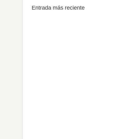
Entrada más reciente