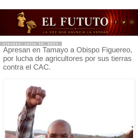
viernes, julio 30, 2021
Apresan en Tamayo a Obispo Figuereo,
por lucha de agricultores por sus tierras
contra el CAC.