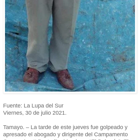
Fuente: La Lupa del Sur
Viernes, 30 de julio 2021.
Tamayo. – La tarde de este jueves fue golpeado y
apresado el abogado y dirigente del Campamento