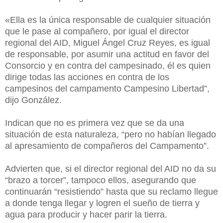
«Ella es la única responsable de cualquier situación
que le pase al compañero, por igual el director
regional del AID, Miguel Ángel Cruz Reyes, es igual
de responsable, por asumir una actitud en favor del
Consorcio y en contra del campesinado, él es quien
dirige todas las acciones en contra de los
campesinos del campamento Campesino Libertad”,
dijo González.
Indican que no es primera vez que se da una
situación de esta naturaleza, “pero no habían llegado
al apresamiento de compañeros del Campamento”.
Advierten que, si el director regional del AID no da su
“brazo a torcer”, tampoco ellos, asegurando que
continuarán “resistiendo” hasta que su reclamo llegue
a donde tenga llegar y logren el sueño de tierra y
agua para producir y hacer parir la tierra.