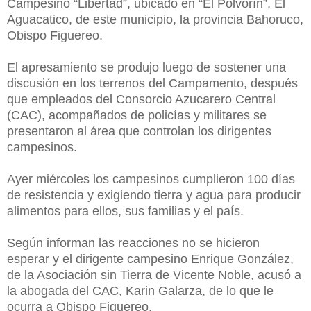
Campesino “Libertad”, ubicado en “El Polvorín”, El
Aguacatico, de este municipio, la provincia Bahoruco,
Obispo Figuereo.
El apresamiento se produjo luego de sostener una
discusión en los terrenos del Campamento, después
que empleados del Consorcio Azucarero Central
(CAC), acompañados de policías y militares se
presentaron al área que controlan los dirigentes
campesinos.
Ayer miércoles los campesinos cumplieron 100 días
de resistencia y exigiendo tierra y agua para producir
alimentos para ellos, sus familias y el país.
Según informan las reacciones no se hicieron
esperar y el dirigente campesino Enrique González,
de la Asociación sin Tierra de Vicente Noble, acusó a
la abogada del CAC, Karin Galarza, de lo que le
ocurra a Obispo Figuereo.