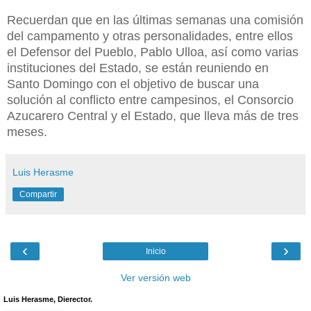
Recuerdan que en las últimas semanas una comisión
del campamento y otras personalidades, entre ellos
el Defensor del Pueblo, Pablo Ulloa, así como varias
instituciones del Estado, se están reuniendo en
Santo Domingo con el objetivo de buscar una
solución al conflicto entre campesinos, el Consorcio
Azucarero Central y el Estado, que lleva más de tres
meses.
Luis Herasme
Compartir
‹
›
Inicio
Ver versión web
Luis Herasme, Dierector.