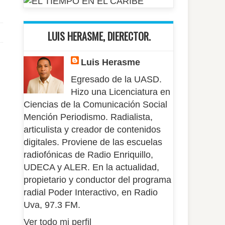
LUIS HERASME, DIERECTOR.
Luis Herasme
Egresado de la UASD.
Hizo una Licenciatura en
Ciencias de la Comunicación Social
Mención Periodismo. Radialista,
articulista y creador de contenidos
digitales. Proviene de las escuelas
radiofónicas de Radio Enriquillo,
UDECA y ALER. En la actualidad,
propietario y conductor del programa
radial Poder Interactivo, en Radio
Uva, 97.3 FM.
Ver todo mi perfil