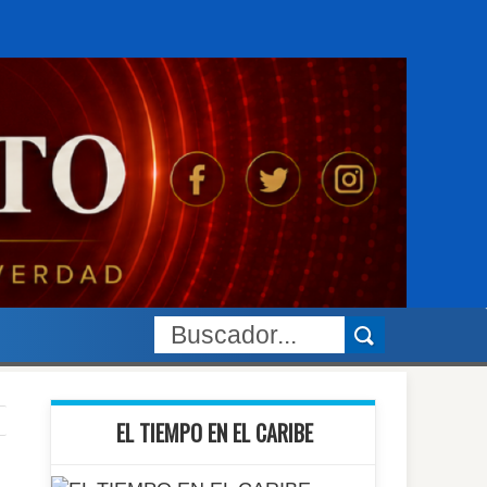
EL TIEMPO EN EL CARIBE