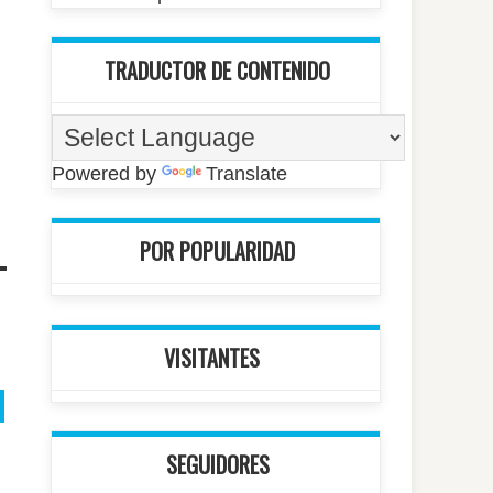
TRADUCTOR DE CONTENIDO
Powered by
Translate
POR POPULARIDAD
VISITANTES
SEGUIDORES