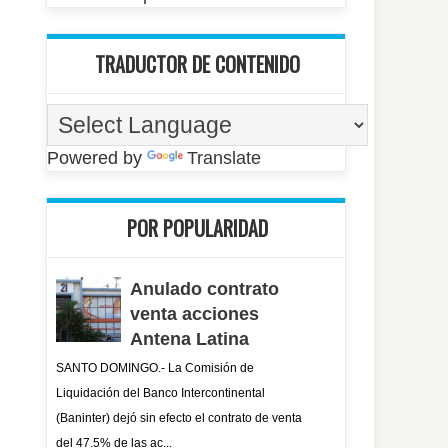
TRADUCTOR DE CONTENIDO
Powered by
Translate
POR POPULARIDAD
Anulado contrato
venta acciones
Antena Latina
SANTO DOMINGO.- La Comisión de
Liquidación del Banco Intercontinental
(Baninter) dejó sin efecto el contrato de venta
del 47.5% de las ac...