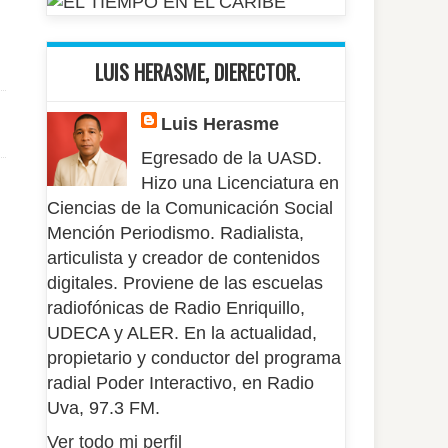
LUIS HERASME, DIERECTOR.
Luis Herasme
Egresado de la UASD.
Hizo una Licenciatura en
Ciencias de la Comunicación Social
Mención Periodismo. Radialista,
articulista y creador de contenidos
digitales. Proviene de las escuelas
radiofónicas de Radio Enriquillo,
UDECA y ALER. En la actualidad,
propietario y conductor del programa
radial Poder Interactivo, en Radio
Uva, 97.3 FM.
Ver todo mi perfil