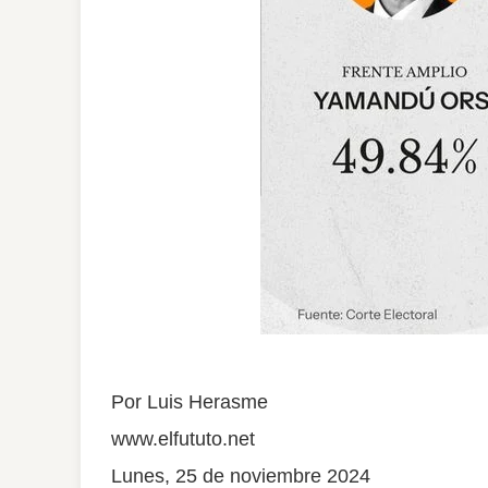
Por Luis Herasme
www.elfututo.net
Lunes, 25 de noviembre 2024