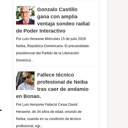
Gonzalo Castillo
gana con amplia
ventaja sondeo radial
de Poder Interactivo
Por Luis Herasme Miércoles 15 de julio 2026
Neiba, República Dominicana. El precandidato
presidencial del Partido de la Liberación
Dominica...
Fallece técnico
profesional de Neiba
tras caer de andamio
en Bonao.
Por Luis Herasme Falleció Cesar David
Herasme, de 34 años de edad, oriundo de
Neiba, cuando en su condición de técnico
profesional, egr...