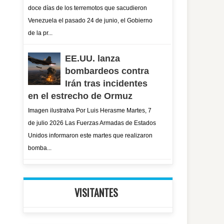
doce días de los terremotos que sacudieron
Venezuela el pasado 24 de junio, el Gobierno
de la pr...
EE.UU. lanza
bombardeos contra
Irán tras incidentes
en el estrecho de Ormuz
Imagen ilustratva Por Luis Herasme Martes, 7
de julio 2026 Las Fuerzas Armadas de Estados
Unidos informaron este martes que realizaron
bomba...
VISITANTES