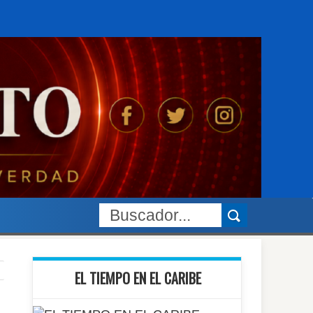
EL TIEMPO EN EL CARIBE