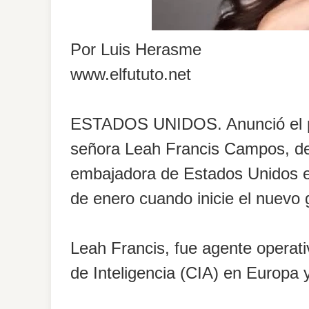
Por Luis Herasme
www.elfututo.net
ESTADOS UNIDOS. Anunció el pr
señora Leah Francis Campos, d
embajadora de Estados Unidos en
de enero cuando inicie el nuevo 
Leah Francis, fue agente operati
de Inteligencia (CIA) en Europa 