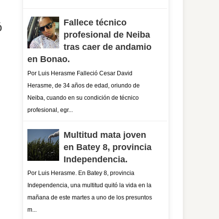
Fallece técnico
ó
profesional de Neiba
tras caer de andamio
en Bonao.
Por Luis Herasme Falleció Cesar David
Herasme, de 34 años de edad, oriundo de
Neiba, cuando en su condición de técnico
profesional, egr...
Multitud mata joven
en Batey 8, provincia
Independencia.
Por Luis Herasme. En Batey 8, provincia
Independencia, una multitud quitó la vida en la
mañana de este martes a uno de los presuntos
m...