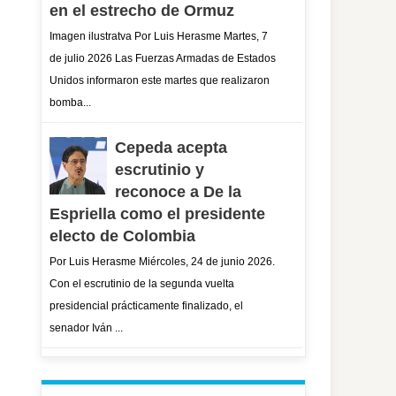
en el estrecho de Ormuz
Imagen ilustratva Por Luis Herasme Martes, 7
de julio 2026 Las Fuerzas Armadas de Estados
Unidos informaron este martes que realizaron
bomba...
Cepeda acepta
escrutinio y
reconoce a De la
Espriella como el presidente
electo de Colombia
Por Luis Herasme Miércoles, 24 de junio 2026.
Con el escrutinio de la segunda vuelta
presidencial prácticamente finalizado, el
senador Iván ...