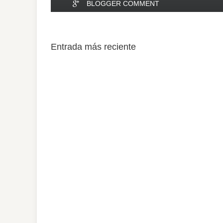
BLOGGER COMMENT
Entrada más reciente