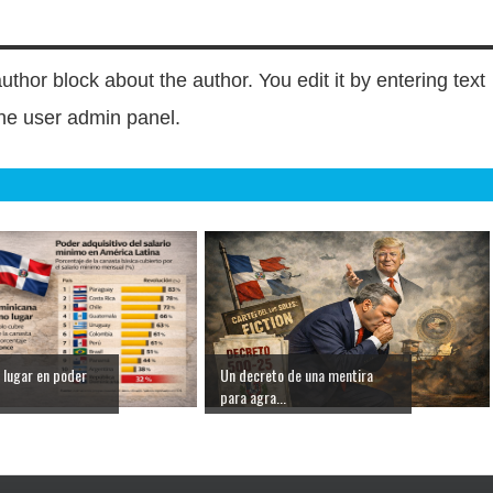
author block about the author. You edit it by entering text
 the user admin panel.
 lugar en poder
Un decreto de una mentira
para agra...