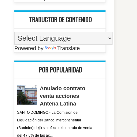
TRADUCTOR DE CONTENIDO
Powered by
Translate
POR POPULARIDAD
Anulado contrato
venta acciones
Antena Latina
SANTO DOMINGO.- La Comisión de
Liquidación del Banco Intercontinental
(Baninter) dejó sin efecto el contrato de venta
del 47.5% de las ac...