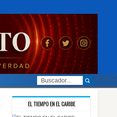
EL TIEMPO EN EL CARIBE