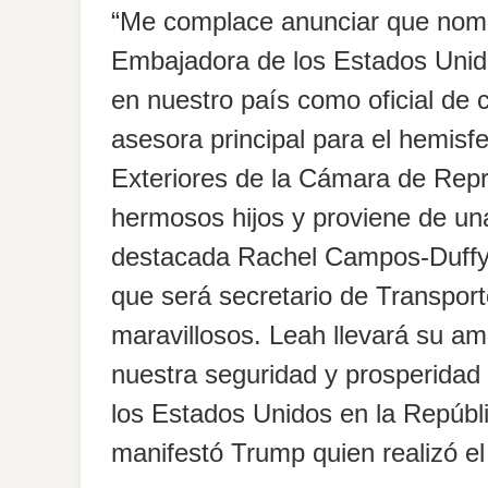
“Me complace anunciar que nom
Embajadora de los Estados Unido
en nuestro país como oficial de 
asesora principal para el hemisf
Exteriores de la Cámara de Rep
hermosos hijos y proviene de una
destacada Rachel Campos-Duffy
que será secretario de Transport
maravillosos. Leah llevará su a
nuestra seguridad y prosperidad
los Estados Unidos en la Repúbl
manifestó Trump quien realizó el 