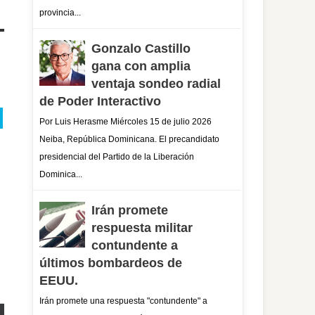
provincia...
Gonzalo Castillo
gana con amplia
ventaja sondeo radial
de Poder Interactivo
Por Luis Herasme Miércoles 15 de julio 2026
Neiba, República Dominicana. El precandidato
presidencial del Partido de la Liberación
Dominica...
Irán promete
respuesta militar
contundente a
últimos bombardeos de
EEUU.
Irán promete una respuesta "contundente" a