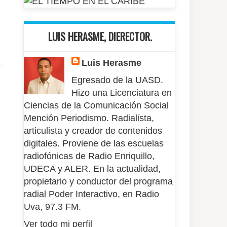
LUIS HERASME, DIERECTOR.
Luis Herasme
Egresado de la UASD.
Hizo una Licenciatura en
Ciencias de la Comunicación Social
Mención Periodismo. Radialista,
articulista y creador de contenidos
digitales. Proviene de las escuelas
radiofónicas de Radio Enriquillo,
UDECA y ALER. En la actualidad,
propietario y conductor del programa
radial Poder Interactivo, en Radio
Uva, 97.3 FM.
Ver todo mi perfil