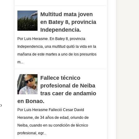
Multitud mata joven
en Batey 8, provincia
Independencia.
Por Luis Herasme. En Batey 8, provincia
Independencia, una multitud quitó la vida en la
mañana de este martes a uno de los presuntos
m...
Fallece técnico
profesional de Neiba
tras caer de andamio
en Bonao.
o
Por Luis Herasme Falleció Cesar David
Herasme, de 34 años de edad, oriundo de
Neiba, cuando en su condición de técnico
profesional, egr...