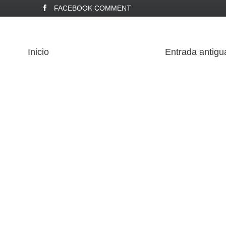
FACEBOOK COMMENT
Inicio
Entrada antigu