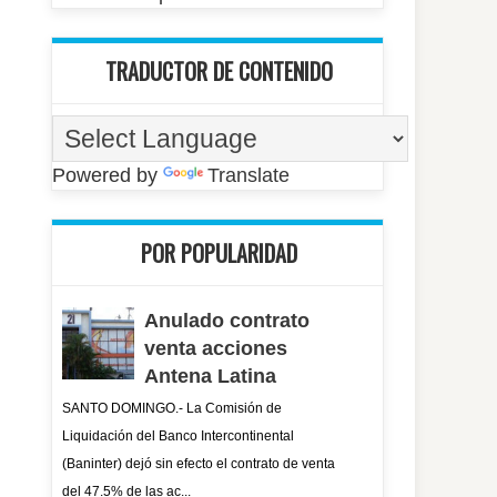
TRADUCTOR DE CONTENIDO
Powered by
Translate
POR POPULARIDAD
Anulado contrato
venta acciones
Antena Latina
SANTO DOMINGO.- La Comisión de
Liquidación del Banco Intercontinental
(Baninter) dejó sin efecto el contrato de venta
del 47.5% de las ac...