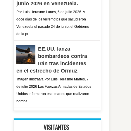
junio 2026 en Venezuela.
Por Luis Herasme Lunes, 6 de julio 2026. A
doce días de los terremotos que sacudieron
Venezuela el pasado 24 de junio, el Gobierno
de la pr...
EE.UU. lanza
bombardeos contra
Irán tras incidentes
en el estrecho de Ormuz
Imagen ilustratva Por Luis Herasme Martes, 7
de julio 2026 Las Fuerzas Armadas de Estados
Unidos informaron este martes que realizaron
bomba...
VISITANTES