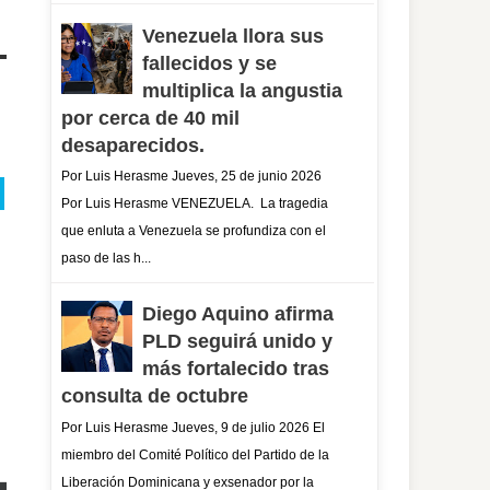
Venezuela llora sus
fallecidos y se
multiplica la angustia
por cerca de 40 mil
desaparecidos.
Por Luis Herasme Jueves, 25 de junio 2026
Por Luis Herasme VENEZUELA. La tragedia
que enluta a Venezuela se profundiza con el
paso de las h...
Diego Aquino afirma
PLD seguirá unido y
más fortalecido tras
consulta de octubre
Por Luis Herasme Jueves, 9 de julio 2026 El
miembro del Comité Político del Partido de la
Liberación Dominicana y exsenador por la