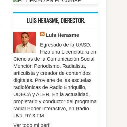
LUIS HERASME, DIERECTOR.
Luis Herasme
Egresado de la UASD.
Hizo una Licenciatura en
Ciencias de la Comunicación Social
Mención Periodismo. Radialista,
articulista y creador de contenidos
digitales. Proviene de las escuelas
radiofónicas de Radio Enriquillo,
UDECA y ALER. En la actualidad,
propietario y conductor del programa
radial Poder Interactivo, en Radio
Uva, 97.3 FM.
Ver todo mi perfil