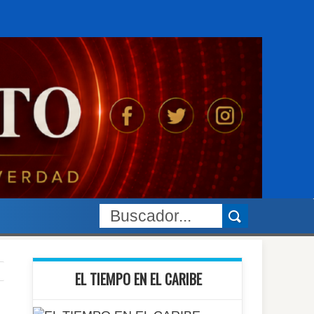
EL TIEMPO EN EL CARIBE