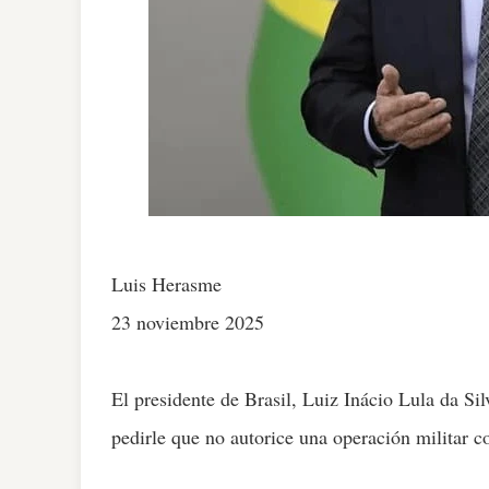
Luis Herasme
23 noviembre 2025
El presidente de Brasil, Luiz Inácio Lula da S
pedirle que no autorice una operación militar c