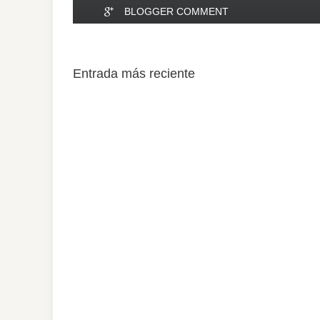
BLOGGER COMMENT
Entrada más reciente