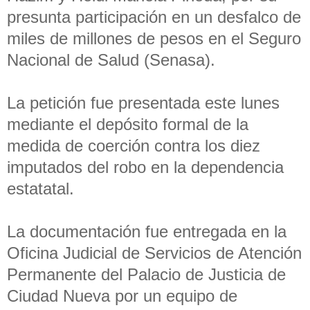
presunta participación en un desfalco de
miles de millones de pesos en el Seguro
Nacional de Salud (Senasa).
La petición fue presentada este lunes
mediante el depósito formal de la
medida de coerción contra los diez
imputados del robo en la dependencia
estatatal.
La documentación fue entregada en la
Oficina Judicial de Servicios de Atención
Permanente del Palacio de Justicia de
Ciudad Nueva por un equipo de