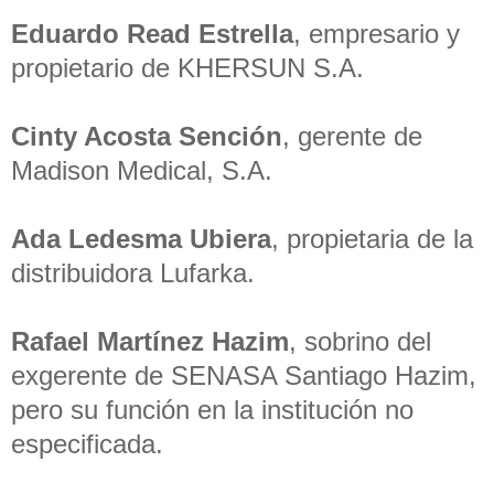
Eduardo Read Estrella
, empresario y
propietario de KHERSUN S.A.
Cinty Acosta Sención
, gerente de
Madison Medical, S.A.
Ada Ledesma Ubiera
, propietaria de la
distribuidora Lufarka.
Rafael Martínez Hazim
, sobrino del
exgerente de SENASA Santiago Hazim,
pero su función en la institución no
especificada.