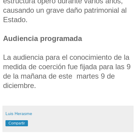
estructura operó durante varios años,
causando un grave daño patrimonial al
Estado.
Audiencia programada
La audiencia para el conocimiento de la
medida de coerción fue fijada para las 9
de la mañana de este martes 9 de
diciembre.
Luis Herasme
Compartir