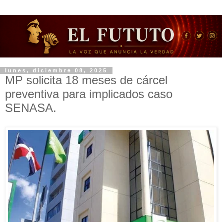
lunes, diciembre 08, 2025
MP solicita 18 meses de cárcel
preventiva para implicados caso
SENASA.