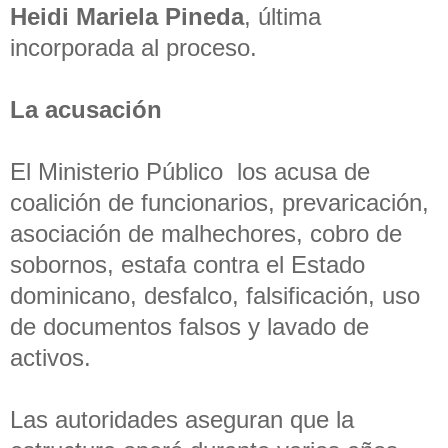
Heidi Mariela Pineda
, última
incorporada al proceso.
La acusación
El Ministerio Público los acusa de
coalición de funcionarios, prevaricación,
asociación de malhechores, cobro de
sobornos, estafa contra el Estado
dominicano, desfalco, falsificación, uso
de documentos falsos y lavado de
activos.
Las autoridades aseguran que la