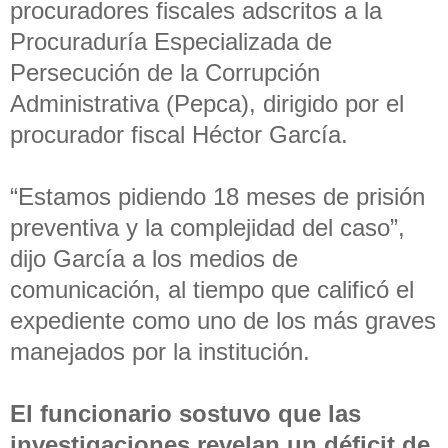
procuradores fiscales adscritos a la
Procuraduría Especializada de
Persecución de la Corrupción
Administrativa (Pepca), dirigido por el
procurador fiscal Héctor García.
“Estamos pidiendo 18 meses de prisión
preventiva y la complejidad del caso”,
dijo García a los medios de
comunicación, al tiempo que calificó el
expediente como uno de los más graves
manejados por la institución.
El funcionario sostuvo que las
investigaciones revelan un déficit de