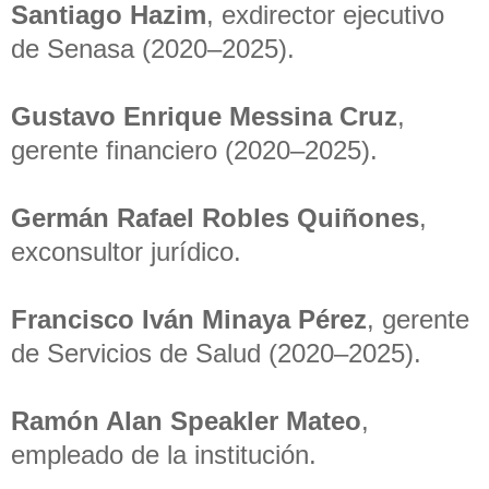
Santiago Hazim
, exdirector ejecutivo
de Senasa (2020–2025).
Gustavo Enrique Messina Cruz
,
gerente financiero (2020–2025).
Germán Rafael Robles Quiñones
,
exconsultor jurídico.
Francisco Iván Minaya Pérez
, gerente
de Servicios de Salud (2020–2025).
Ramón Alan Speakler Mateo
,
empleado de la institución.