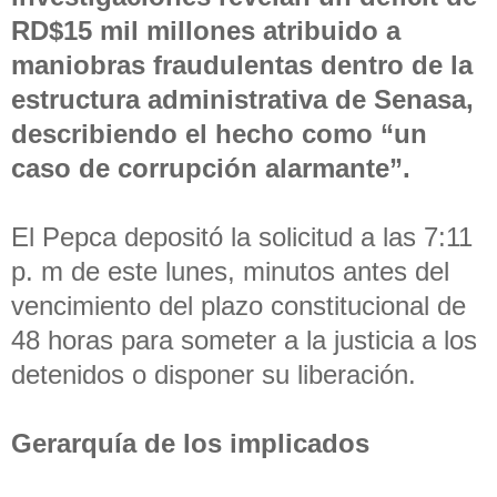
RD$15 mil millones atribuido a
maniobras fraudulentas dentro de la
estructura administrativa de Senasa,
describiendo el hecho como “un
caso de corrupción alarmante”.
El Pepca depositó la solicitud a las 7:11
p. m de este lunes, minutos antes del
vencimiento del plazo constitucional de
48 horas para someter a la justicia a los
detenidos o disponer su liberación.
Gerarquía de los implicados