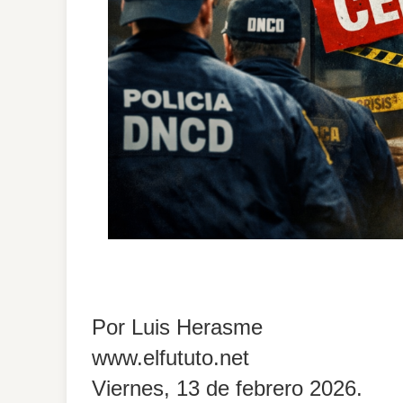
Por Luis Herasme
www.elfututo.net
Viernes, 13 de febrero 2026.