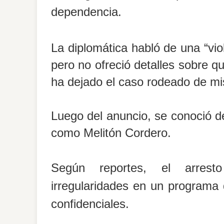
dependencia.
La diplomática habló de una “vio
pero no ofreció detalles sobre q
ha dejado el caso rodeado de mis
Luego del anuncio, se conoció de
como Melitón Cordero.
Según reportes, el arrest
irregularidades en un programa 
confidenciales.