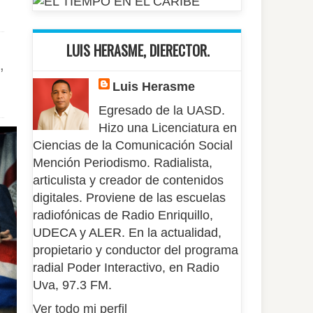
LUIS HERASME, DIERECTOR.
,
Luis Herasme
Egresado de la UASD.
Hizo una Licenciatura en
Ciencias de la Comunicación Social
Mención Periodismo. Radialista,
articulista y creador de contenidos
digitales. Proviene de las escuelas
radiofónicas de Radio Enriquillo,
UDECA y ALER. En la actualidad,
propietario y conductor del programa
radial Poder Interactivo, en Radio
Uva, 97.3 FM.
Ver todo mi perfil