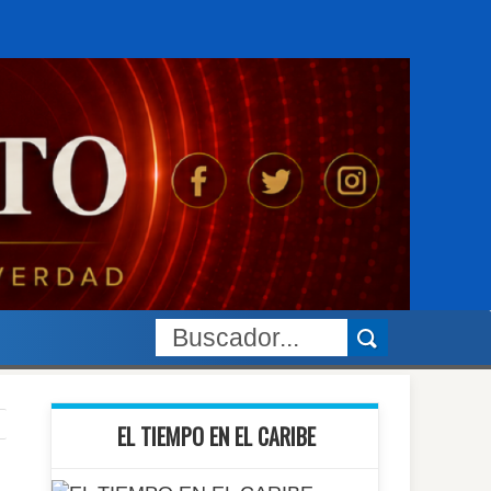
EL TIEMPO EN EL CARIBE