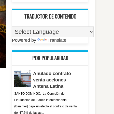
TRADUCTOR DE CONTENIDO
Powered by
Translate
POR POPULARIDAD
Anulado contrato
venta acciones
Antena Latina
SANTO DOMINGO.- La Comisión de
Liquidación del Banco Intercontinental
(Baninter) dejó sin efecto el contrato de venta
del 47.5% de las ac...