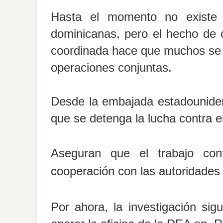
Hasta el momento no existe n
dominicanas, pero el hecho de 
coordinada hace que muchos se pr
operaciones conjuntas.
Desde la embajada estadounidens
que se detenga la lucha contra e
Aseguran que el trabajo con
cooperación con las autoridade
Por ahora, la investigación si