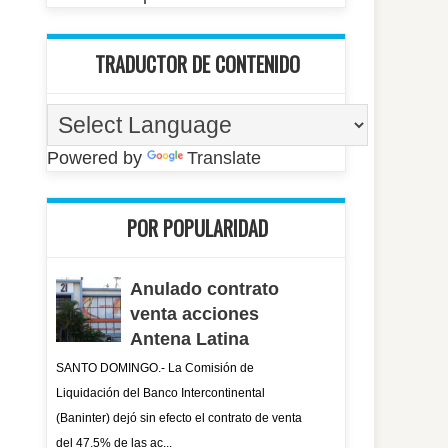
TRADUCTOR DE CONTENIDO
Powered by
Translate
POR POPULARIDAD
Anulado contrato
venta acciones
Antena Latina
SANTO DOMINGO.- La Comisión de
Liquidación del Banco Intercontinental
(Baninter) dejó sin efecto el contrato de venta
del 47.5% de las ac...