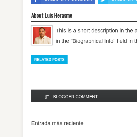
About Luis Herasme
This is a short description in the 
in the "Biographical Info" field in
RELATED POSTS
BLOGGER COMMENT
Entrada más reciente