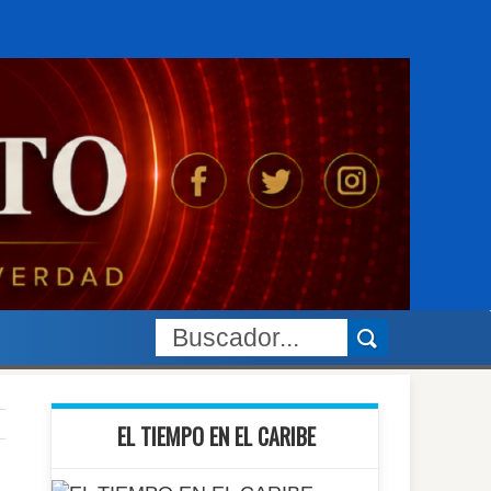
EL TIEMPO EN EL CARIBE