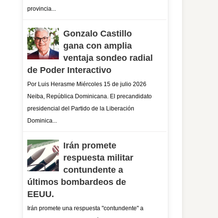
provincia...
Gonzalo Castillo
gana con amplia
ventaja sondeo radial
de Poder Interactivo
Por Luis Herasme Miércoles 15 de julio 2026
Neiba, República Dominicana. El precandidato
presidencial del Partido de la Liberación
Dominica...
Irán promete
respuesta militar
contundente a
últimos bombardeos de
EEUU.
Irán promete una respuesta "contundente" a