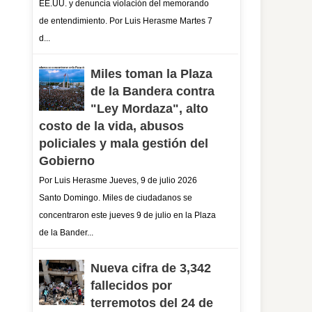
EE.UU. y denuncia violación del memorando
de entendimiento. Por Luis Herasme Martes 7
d...
Miles toman la Plaza
de la Bandera contra
"Ley Mordaza", alto
costo de la vida, abusos
policiales y mala gestión del
Gobierno
Por Luis Herasme Jueves, 9 de julio 2026
Santo Domingo. Miles de ciudadanos se
concentraron este jueves 9 de julio en la Plaza
de la Bander...
Nueva cifra de 3,342
fallecidos por
terremotos del 24 de