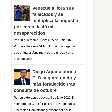
Venezuela llora sus
fallecidos y se
multiplica la angustia
por cerca de 40 mil
desaparecidos.
Por Luis Herasme Jueves, 25 de junio 2026
Por Luis Herasme VENEZUELA. La tragedia
que enluta a Venezuela se profundiza con el
paso de las h...
Diego Aquino afirma
PLD seguirá unido y
más fortalecido tras
consulta de octubre
Por Luis Herasme Jueves, 9 de julio 2026 El
miembro del Comité Político del Partido de la
Liberación Dominicana y exsenador por la