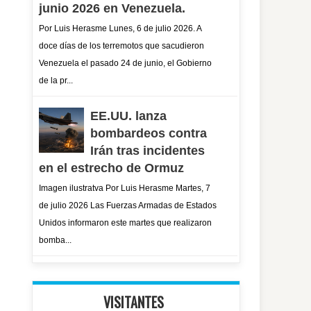
junio 2026 en Venezuela.
Por Luis Herasme Lunes, 6 de julio 2026. A
doce días de los terremotos que sacudieron
Venezuela el pasado 24 de junio, el Gobierno
de la pr...
EE.UU. lanza
bombardeos contra
Irán tras incidentes
en el estrecho de Ormuz
Imagen ilustratva Por Luis Herasme Martes, 7
de julio 2026 Las Fuerzas Armadas de Estados
Unidos informaron este martes que realizaron
bomba...
VISITANTES