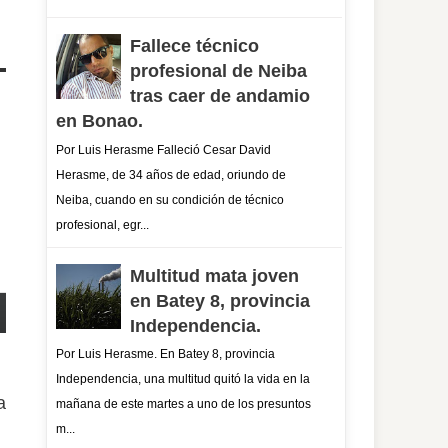
Fallece técnico
profesional de Neiba
tras caer de andamio
en Bonao.
Por Luis Herasme Falleció Cesar David
Herasme, de 34 años de edad, oriundo de
Neiba, cuando en su condición de técnico
profesional, egr...
Multitud mata joven
en Batey 8, provincia
Independencia.
Por Luis Herasme. En Batey 8, provincia
Independencia, una multitud quitó la vida en la
a
mañana de este martes a uno de los presuntos
m...