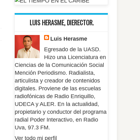
LUIS HERASME, DIERECTOR.
Luis Herasme
Egresado de la UASD.
Hizo una Licenciatura en
Ciencias de la Comunicación Social
Mención Periodismo. Radialista,
articulista y creador de contenidos
digitales. Proviene de las escuelas
radiofónicas de Radio Enriquillo,
UDECA y ALER. En la actualidad,
propietario y conductor del programa
radial Poder Interactivo, en Radio
Uva, 97.3 FM.
Ver todo mi perfil