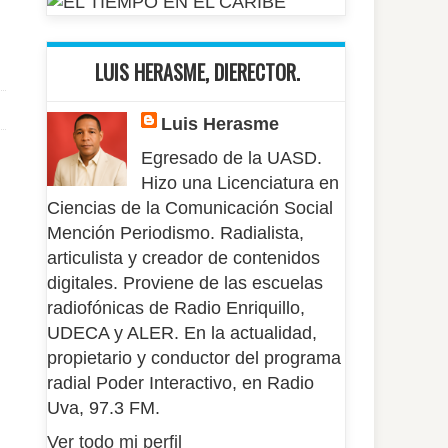
LUIS HERASME, DIERECTOR.
Luis Herasme
Egresado de la UASD.
Hizo una Licenciatura en
Ciencias de la Comunicación Social
Mención Periodismo. Radialista,
articulista y creador de contenidos
digitales. Proviene de las escuelas
radiofónicas de Radio Enriquillo,
UDECA y ALER. En la actualidad,
propietario y conductor del programa
radial Poder Interactivo, en Radio
Uva, 97.3 FM.
Ver todo mi perfil