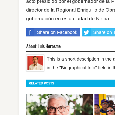
acto presidido por el gobernador de la 
director de la Regional Enriquillo de Obr
gobernación en esta ciudad de Neiba.
Share on Facebook
Share on T
About Luis Herasme
This is a short description in the 
in the "Biographical Info" field in
RELATED POSTS