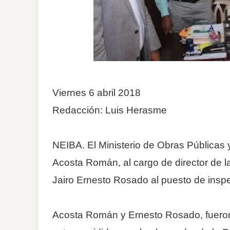
Viernes 6 abril 2018
Redacción: Luis Herasme
NEIBA. El Ministerio de Obras Pública
Acosta Román, al cargo de director de l
Jairo Ernesto Rosado al puesto de ins
Acosta Román y Ernesto Rosado, fueron