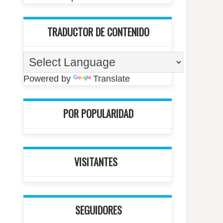
TRADUCTOR DE CONTENIDO
Powered by
Translate
POR POPULARIDAD
VISITANTES
SEGUIDORES