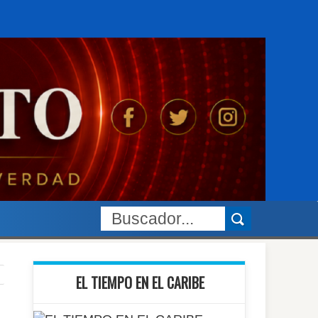
EL TIEMPO EN EL CARIBE