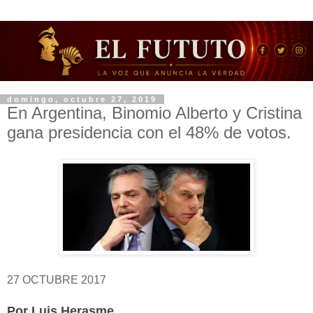
domingo, octubre 27, 2019
En Argentina, Binomio Alberto y Cristina
gana presidencia con el 48% de votos.
27 OCTUBRE 2017
Por Luis Herasme