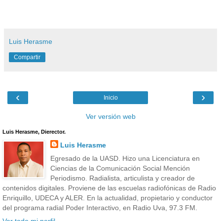
Luis Herasme
Compartir
‹
›
Inicio
Ver versión web
Luis Herasme, Dierector.
Luis Herasme
Egresado de la UASD. Hizo una Licenciatura en
Ciencias de la Comunicación Social Mención
Periodismo. Radialista, articulista y creador de
contenidos digitales. Proviene de las escuelas radiofónicas de Radio
Enriquillo, UDECA y ALER. En la actualidad, propietario y conductor
del programa radial Poder Interactivo, en Radio Uva, 97.3 FM.