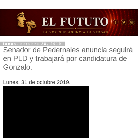
lunes, octubre 28, 2019
Senador de Pedernales anuncia seguirá
en PLD y trabajará por candidatura de
Gonzalo.
Lunes, 31 de octubre 2019.