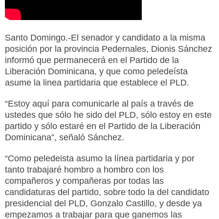
Santo Domingo.-El senador y candidato a la misma
posición por la provincia Pedernales, Dionis Sánchez
informó que permanecerá en el Partido de la
Liberación Dominicana, y que como peledeísta
asume la linea partidaria que establece el PLD.
“Estoy aquí para comunicarle al país a través de
ustedes que sólo he sido del PLD, sólo estoy en este
partido y sólo estaré en el Partido de la Liberación
Dominicana”, señaló Sánchez.
“Como peledeista asumo la línea partidaria y por
tanto trabajaré hombro a hombro con los
compañeros y compañeras por todas las
candidaturas del partido, sobre todo la del candidato
presidencial del PLD, Gonzalo Castillo, y desde ya
empezamos a trabajar para que ganemos las