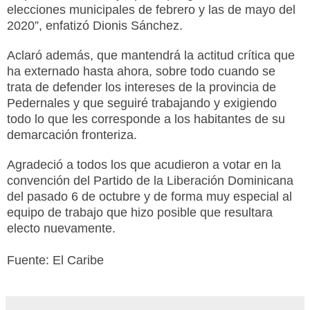
elecciones municipales de febrero y las de mayo del
2020”, enfatizó Dionis Sánchez.
Aclaró además, que mantendrá la actitud crítica que
ha externado hasta ahora, sobre todo cuando se
trata de defender los intereses de la provincia de
Pedernales y que seguiré trabajando y exigiendo
todo lo que les corresponde a los habitantes de su
demarcación fronteriza.
Agradeció a todos los que acudieron a votar en la
convención del Partido de la Liberación Dominicana
del pasado 6 de octubre y de forma muy especial al
equipo de trabajo que hizo posible que resultara
electo nuevamente.
Fuente: El Caribe