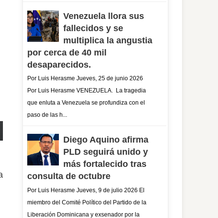
Venezuela llora sus
fallecidos y se
multiplica la angustia
por cerca de 40 mil
desaparecidos.
Por Luis Herasme Jueves, 25 de junio 2026
Por Luis Herasme VENEZUELA. La tragedia
que enluta a Venezuela se profundiza con el
paso de las h...
Diego Aquino afirma
PLD seguirá unido y
más fortalecido tras
a
consulta de octubre
Por Luis Herasme Jueves, 9 de julio 2026 El
miembro del Comité Político del Partido de la
Liberación Dominicana y exsenador por la