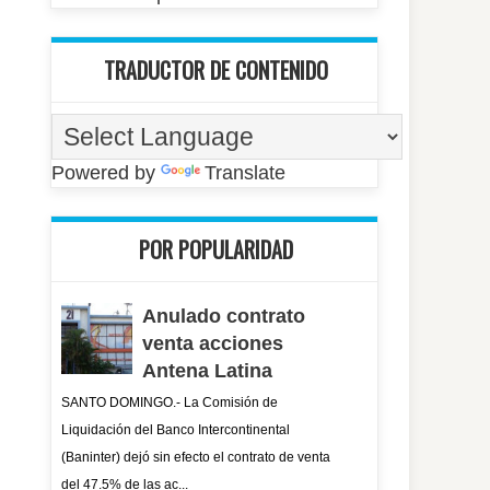
TRADUCTOR DE CONTENIDO
Powered by
Translate
POR POPULARIDAD
Anulado contrato
venta acciones
Antena Latina
SANTO DOMINGO.- La Comisión de
Liquidación del Banco Intercontinental
(Baninter) dejó sin efecto el contrato de venta
del 47.5% de las ac...