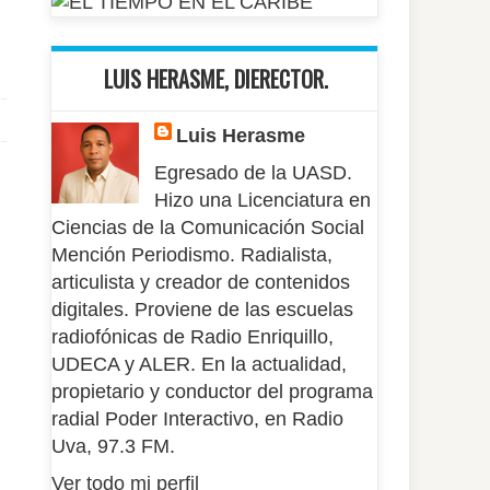
LUIS HERASME, DIERECTOR.
Luis Herasme
Egresado de la UASD.
Hizo una Licenciatura en
Ciencias de la Comunicación Social
Mención Periodismo. Radialista,
articulista y creador de contenidos
digitales. Proviene de las escuelas
radiofónicas de Radio Enriquillo,
UDECA y ALER. En la actualidad,
propietario y conductor del programa
radial Poder Interactivo, en Radio
Uva, 97.3 FM.
Ver todo mi perfil