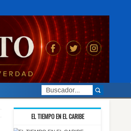
EL TIEMPO EN EL CARIBE