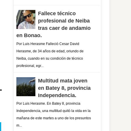
Fallece técnico
profesional de Neiba
tras caer de andamio
en Bonao.
Por Luis Herasme Falleció Cesar David
Herasme, de 34 años de edad, oriundo de
Neiba, cuando en su condición de técnico
profesional, egr...
Multitud mata joven
en Batey 8, provincia
Independencia.
Por Luis Herasme. En Batey 8, provincia
Independencia, una multitud quitó la vida en la
mañana de este martes a uno de los presuntos
m...