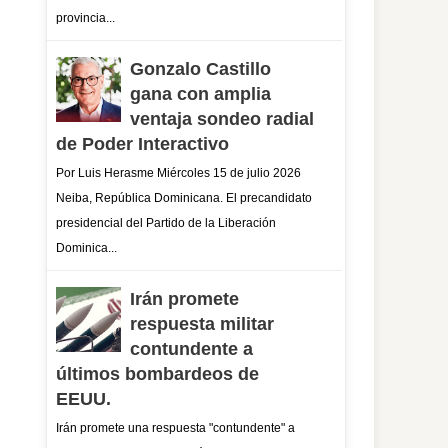
provincia...
Gonzalo Castillo
gana con amplia
ventaja sondeo radial
de Poder Interactivo
Por Luis Herasme Miércoles 15 de julio 2026
Neiba, República Dominicana. El precandidato
presidencial del Partido de la Liberación
Dominica...
Irán promete
respuesta militar
contundente a
últimos bombardeos de
EEUU.
Irán promete una respuesta "contundente" a