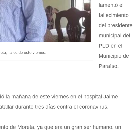
lamentó el
fallecimiento
del presidente
municipal del
PLD en el
eta, fallecido este viernes.
Municipio de
Paraíso,
ció la mañana de este viernes en el hospital Jaime
allar durante tres días contra el coronavirus.
iento de Moreta, ya que era un gran ser humano, un