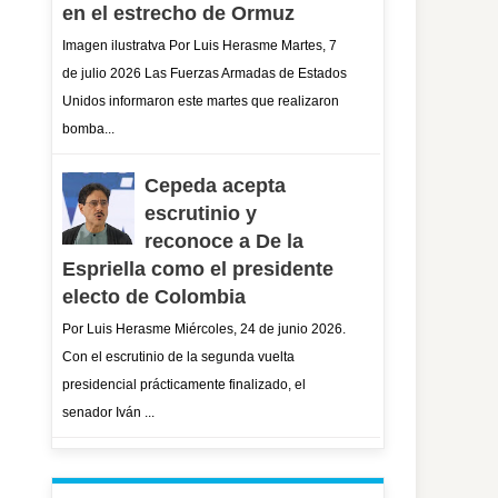
en el estrecho de Ormuz
Imagen ilustratva Por Luis Herasme Martes, 7
de julio 2026 Las Fuerzas Armadas de Estados
Unidos informaron este martes que realizaron
bomba...
Cepeda acepta
escrutinio y
reconoce a De la
Espriella como el presidente
electo de Colombia
Por Luis Herasme Miércoles, 24 de junio 2026.
Con el escrutinio de la segunda vuelta
presidencial prácticamente finalizado, el
senador Iván ...