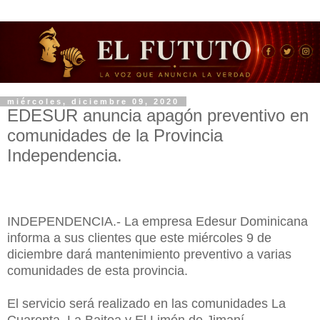
miércoles, diciembre 09, 2020
EDESUR anuncia apagón preventivo en
comunidades de la Provincia
Independencia.
INDEPENDENCIA.- La empresa Edesur Dominicana
informa a sus clientes que este miércoles 9 de
diciembre dará mantenimiento preventivo a varias
comunidades de esta provincia.
El servicio será realizado en las comunidades La
Cuarenta, La Baitoa y El Limón de Jimaní.