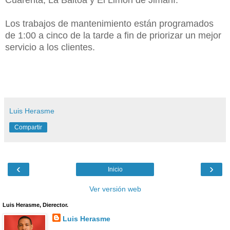
Los trabajos de mantenimiento están programados
de 1:00 a cinco de la tarde a fin de priorizar un mejor
servicio a los clientes.
Luis Herasme
Compartir
‹
›
Inicio
Ver versión web
Luis Herasme, Dierector.
Luis Herasme