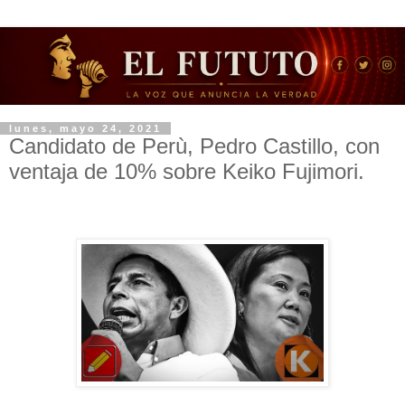
lunes, mayo 24, 2021
Candidato de Perù, Pedro Castillo, con
ventaja de 10% sobre Keiko Fujimori.