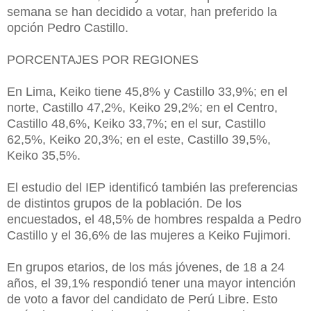
semana se han decidido a votar, han preferido la
opción Pedro Castillo.
PORCENTAJES POR REGIONES
En Lima, Keiko tiene 45,8% y Castillo 33,9%; en el
norte, Castillo 47,2%, Keiko 29,2%; en el Centro,
Castillo 48,6%, Keiko 33,7%; en el sur, Castillo
62,5%, Keiko 20,3%; en el este, Castillo 39,5%,
Keiko 35,5%.
El estudio del IEP identificó también las preferencias
de distintos grupos de la población. De los
encuestados, el 48,5% de hombres respalda a Pedro
Castillo y el 36,6% de las mujeres a Keiko Fujimori.
En grupos etarios, de los más jóvenes, de 18 a 24
años, el 39,1% respondió tener una mayor intención
de voto a favor del candidato de Perú Libre. Esto