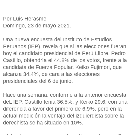
Por Luis Herasme
Domingo, 23 de mayo 2021.
Una nueva encuesta del Instituto de Estudios
Peruanos (IEP), revela que si las elecciones fueran
hoy el candidato presidencial de Perù Llibre, Pedro
Castillo, obtendría el 44.8% de los votos, frente a la
candidata de Fuerza Popular, Keiko Fujimori, que
alcanza 34.4%, de cara a las elecciones
presidenciales del 6 de junio.
Hace una semana, conforme a la anterior encuesta
deL IEP, Castillo tenia 36,5%, y Keiko 29,6, con una
diferencia a favor del primero de 6.9%, pero en la
actual medición la ventaja del izquierdista sobre la
derechista se ha situado en 10%.