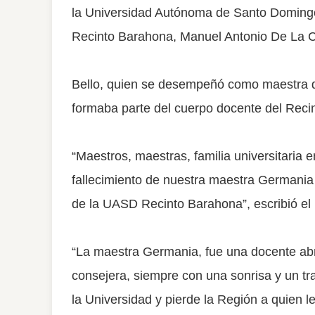
la Universidad Autónoma de Santo Domingo 
Recinto Barahona, Manuel Antonio De La 
Bello, quien se desempeñó como maestra de
formaba parte del cuerpo docente del Rec
“Maestros, maestras, familia universitaria 
fallecimiento de nuestra maestra Germania B
de la UASD Recinto Barahona”, escribió el
“La maestra Germania, fue una docente ab
consejera, siempre con una sonrisa y un tr
la Universidad y pierde la Región a quien l