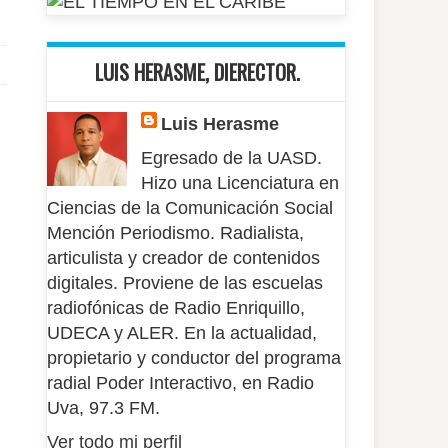
LUIS HERASME, DIERECTOR.
Luis Herasme
Egresado de la UASD.
Hizo una Licenciatura en
Ciencias de la Comunicación Social
Mención Periodismo. Radialista,
articulista y creador de contenidos
digitales. Proviene de las escuelas
radiofónicas de Radio Enriquillo,
UDECA y ALER. En la actualidad,
propietario y conductor del programa
radial Poder Interactivo, en Radio
Uva, 97.3 FM.
Ver todo mi perfil