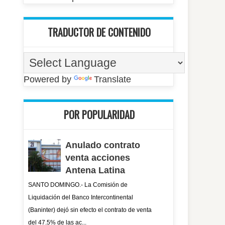
TRADUCTOR DE CONTENIDO
Powered by
Translate
POR POPULARIDAD
Anulado contrato
venta acciones
Antena Latina
SANTO DOMINGO.- La Comisión de
Liquidación del Banco Intercontinental
(Baninter) dejó sin efecto el contrato de venta
del 47.5% de las ac...