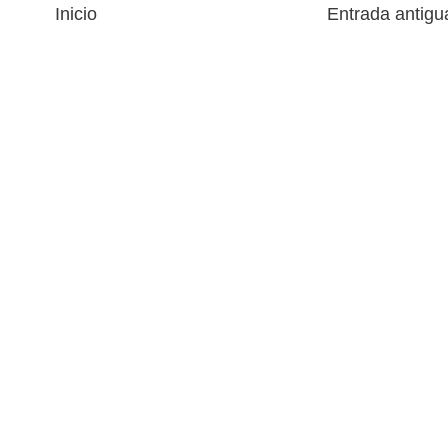
Inicio
Entrada antigu