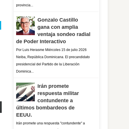
provincia...
Gonzalo Castillo
gana con amplia
ventaja sondeo radial
de Poder Interactivo
Por Luis Herasme Miércoles 15 de julio 2026
Neiba, República Dominicana. El precandidato
presidencial del Partido de la Liberación
Dominica...
Irán promete
respuesta militar
contundente a
últimos bombardeos de
EEUU.
Irán promete una respuesta "contundente" a