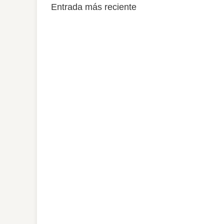
Entrada más reciente