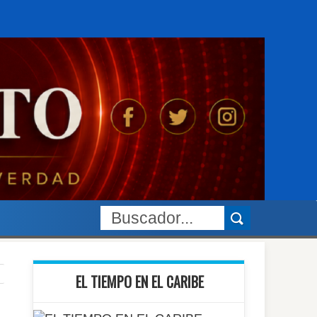
EL TIEMPO EN EL CARIBE