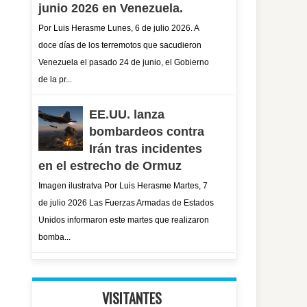
junio 2026 en Venezuela.
Por Luis Herasme Lunes, 6 de julio 2026. A
doce días de los terremotos que sacudieron
Venezuela el pasado 24 de junio, el Gobierno
de la pr...
EE.UU. lanza
bombardeos contra
Irán tras incidentes
en el estrecho de Ormuz
Imagen ilustratva Por Luis Herasme Martes, 7
de julio 2026 Las Fuerzas Armadas de Estados
Unidos informaron este martes que realizaron
bomba...
VISITANTES