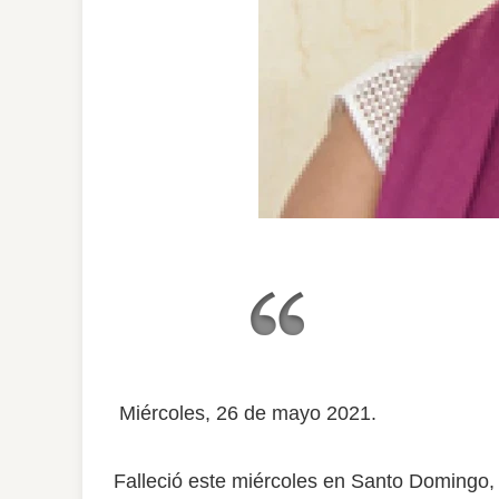
Miércoles, 26 de mayo 2021.
Falleció este miércoles en Santo Domingo, 