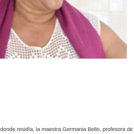
donde residìa, la maestra Germania Bello, profesora de