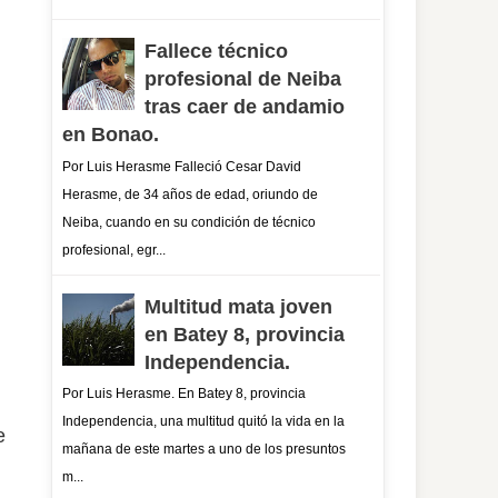
Fallece técnico
profesional de Neiba
tras caer de andamio
en Bonao.
Por Luis Herasme Falleció Cesar David
Herasme, de 34 años de edad, oriundo de
Neiba, cuando en su condición de técnico
profesional, egr...
Multitud mata joven
en Batey 8, provincia
Independencia.
Por Luis Herasme. En Batey 8, provincia
Independencia, una multitud quitó la vida en la
e
mañana de este martes a uno de los presuntos
m...