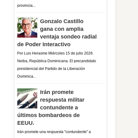
provincia...
Gonzalo Castillo
gana con amplia
ventaja sondeo radial
de Poder Interactivo
Por Luis Herasme Miércoles 15 de julio 2026
Neiba, República Dominicana. El precandidato
presidencial del Partido de la Liberación
Dominica...
Irán promete
respuesta militar
contundente a
últimos bombardeos de
EEUU.
Irán promete una respuesta "contundente" a