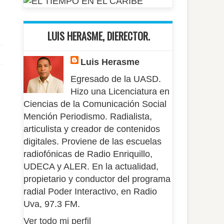
LUIS HERASME, DIERECTOR.
Luis Herasme
Egresado de la UASD.
Hizo una Licenciatura en
Ciencias de la Comunicación Social
Mención Periodismo. Radialista,
articulista y creador de contenidos
digitales. Proviene de las escuelas
radiofónicas de Radio Enriquillo,
UDECA y ALER. En la actualidad,
propietario y conductor del programa
radial Poder Interactivo, en Radio
Uva, 97.3 FM.
Ver todo mi perfil