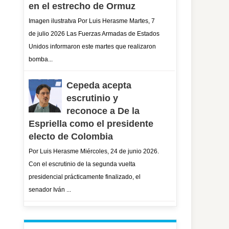
en el estrecho de Ormuz
Imagen ilustratva Por Luis Herasme Martes, 7
de julio 2026 Las Fuerzas Armadas de Estados
Unidos informaron este martes que realizaron
bomba...
Cepeda acepta
escrutinio y
reconoce a De la
Espriella como el presidente
electo de Colombia
Por Luis Herasme Miércoles, 24 de junio 2026.
Con el escrutinio de la segunda vuelta
presidencial prácticamente finalizado, el
senador Iván ...