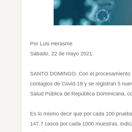
Por Luis Herasme
Sábado, 22 de mayo 2021.
SANTO DOMINGO. Con el procesamiento de
contagios de Covid-19 y se registran 5 nuevo
Salud Pública de República Dominicana, co
Es lo mismo decir que por cada 100 pruebas
147.7 casos por cada 1000 muestras, indic