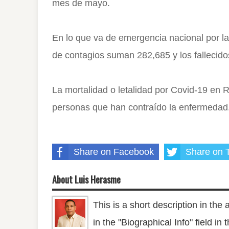
mes de mayo.
En lo que va de emergencia nacional por 
de contagios suman 282,685 y los fallecido
La mortalidad o letalidad por Covid-19 en
personas que han contraído la enfermedad
Share on Facebook
Share on T
About Luis Herasme
This is a short description in the 
in the "Biographical Info" field in