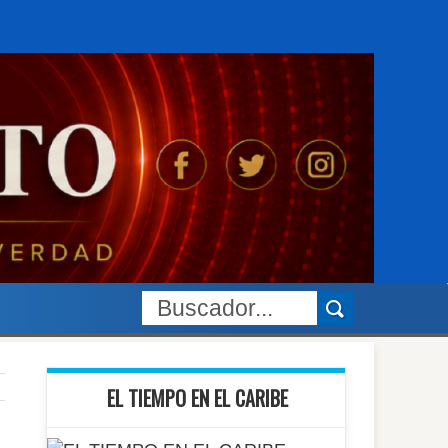
EL TIEMPO EN EL CARIBE