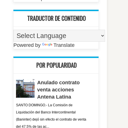
TRADUCTOR DE CONTENIDO
Powered by
Translate
POR POPULARIDAD
Anulado contrato
venta acciones
Antena Latina
SANTO DOMINGO.- La Comisión de
Liquidación del Banco Intercontinental
(Baninter) dejó sin efecto el contrato de venta
del 47.5% de las ac...