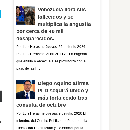
Venezuela llora sus
fallecidos y se
multiplica la angustia
por cerca de 40 mil
desaparecidos.
Por Luis Herasme Jueves, 25 de junio 2026
Por Luis Herasme VENEZUELA. La tragedia
que enluta a Venezuela se profundiza con el
paso de las h...
Diego Aquino afirma
PLD seguirá unido y
más fortalecido tras
consulta de octubre
Por Luis Herasme Jueves, 9 de julio 2026 El
miembro del Comité Político del Partido de la
a
Liberación Dominicana y exsenador por la