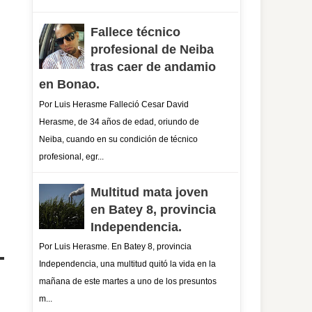
Fallece técnico
profesional de Neiba
tras caer de andamio
en Bonao.
Por Luis Herasme Falleció Cesar David
Herasme, de 34 años de edad, oriundo de
Neiba, cuando en su condición de técnico
profesional, egr...
Multitud mata joven
en Batey 8, provincia
Independencia.
Por Luis Herasme. En Batey 8, provincia
Independencia, una multitud quitó la vida en la
mañana de este martes a uno de los presuntos
m...