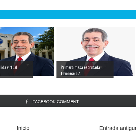
lida virtual
Primera mesa escrutada
favorece a A...
FACEBOOK COMMENT
Inicio
Entrada antigu