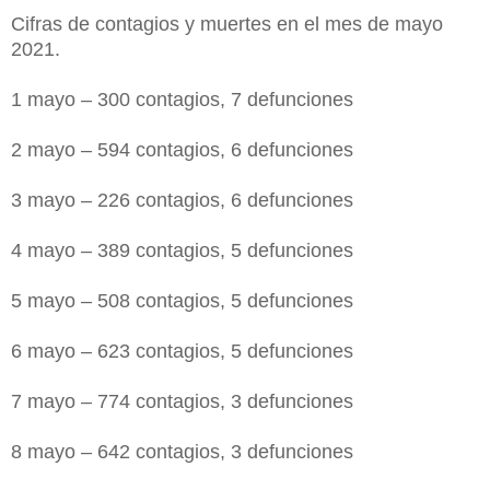
Cifras de contagios y muertes en el mes de mayo
2021.
1 mayo – 300 contagios, 7 defunciones
2 mayo – 594 contagios, 6 defunciones
3 mayo – 226 contagios, 6 defunciones
4 mayo – 389 contagios, 5 defunciones
5 mayo – 508 contagios, 5 defunciones
6 mayo – 623 contagios, 5 defunciones
7 mayo – 774 contagios, 3 defunciones
8 mayo – 642 contagios, 3 defunciones