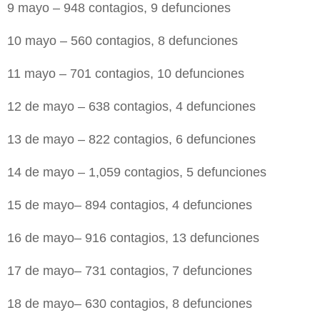
9 mayo – 948 contagios, 9 defunciones
10 mayo – 560 contagios, 8 defunciones
11 mayo – 701 contagios, 10 defunciones
12 de mayo – 638 contagios, 4 defunciones
13 de mayo – 822 contagios, 6 defunciones
14 de mayo – 1,059 contagios, 5 defunciones
15 de mayo– 894 contagios, 4 defunciones
16 de mayo– 916 contagios, 13 defunciones
17 de mayo– 731 contagios, 7 defunciones
18 de mayo– 630 contagios, 8 defunciones