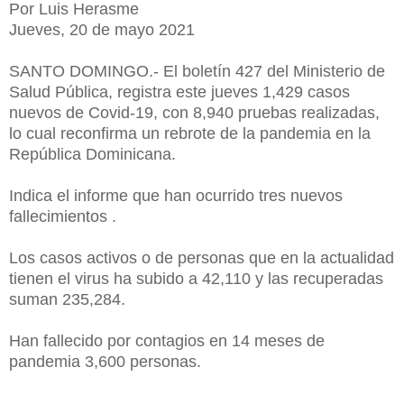
Por Luis Herasme
Jueves, 20 de mayo 2021
SANTO DOMINGO.- El boletín 427 del Ministerio de
Salud Pública, registra este jueves 1,429 casos
nuevos de Covid-19, con 8,940 pruebas realizadas,
lo cual reconfirma un rebrote de la pandemia en la
República Dominicana.
Indica el informe que han ocurrido tres nuevos
fallecimientos .
Los casos activos o de personas que en la actualidad
tienen el virus ha subido a 42,110 y las recuperadas
suman 235,284.
Han fallecido por contagios en 14 meses de
pandemia 3,600 personas.