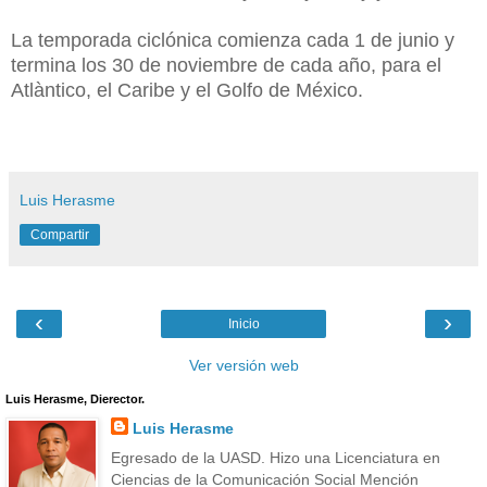
La temporada ciclónica comienza cada 1 de junio y
termina los 30 de noviembre de cada año, para el
Atlàntico, el Caribe y el Golfo de México.
Luis Herasme
Compartir
‹
›
Inicio
Ver versión web
Luis Herasme, Dierector.
Luis Herasme
Egresado de la UASD. Hizo una Licenciatura en
Ciencias de la Comunicación Social Mención