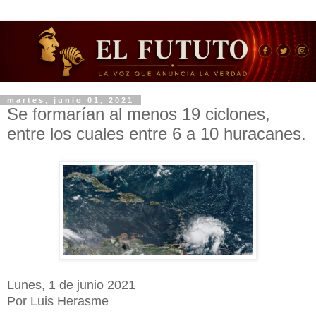
martes, junio 01, 2021
Se formarían al menos 19 ciclones,
entre los cuales entre 6 a 10 huracanes.
Lunes, 1 de junio 2021
Por Luis Herasme