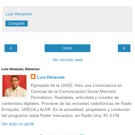
Luis Herasme
Compartir
‹
›
Inicio
Ver versión web
Luis Herasme, Dierector.
Luis Herasme
Egresado de la UASD. Hizo una Licenciatura en
Ciencias de la Comunicación Social Mención
Periodismo. Radialista, articulista y creador de
contenidos digitales. Proviene de las escuelas radiofónicas de Radio
Enriquillo, UDECA y ALER. En la actualidad, propietario y conductor
del programa radial Poder Interactivo, en Radio Uva, 97.3 FM.
Ver todo mi perfil