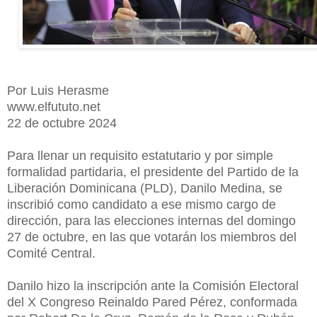
Por Luis Herasme
www.elfututo.net
22 de octubre 2024
Para llenar un requisito estatutario y por simple
formalidad partidaria, el presidente del Partido de la
Liberación Dominicana (PLD), Danilo Medina, se
inscribió como candidato a ese mismo cargo de
dirección, para las elecciones internas del domingo
27 de octubre, en las que votarán los miembros del
Comité Central.
Danilo hizo la inscripción ante la Comisión Electoral
del X Congreso Reinaldo Pared Pérez, conformada