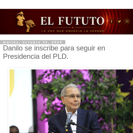
martes, octubre 22, 2024
Danilo se inscribe para seguir en
Presidencia del PLD.