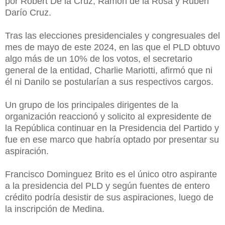
por Robert De la Cruz, Ramón de la Rosa y Rubén
Darío Cruz.
Tras las elecciones presidenciales y congresuales del
mes de mayo de este 2024, en las que el PLD obtuvo
algo más de un 10% de los votos, el secretario
general de la entidad, Charlie Mariotti, afirmó que ni
él ni Danilo se postularían a sus respectivos cargos.
Un grupo de los principales dirigentes de la
organización reaccionó y solicito al expresidente de
la República continuar en la Presidencia del Partido y
fue en ese marco que habría optado por presentar su
aspiración.
Francisco Dominguez Brito es el único otro aspirante
a la presidencia del PLD y según fuentes de entero
crédito podría desistir de sus aspiraciones, luego de
la inscripción de Medina.