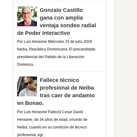
Gonzalo Castillo
gana con amplia
ventaja sondeo radial
de Poder Interactivo
Por Luis Herasme Miércoles 15 de julio 2026
Neiba, República Dominicana. El precandidato
presidencial del Partido de la Liberación
Dominica...
Fallece técnico
profesional de Neiba
tras caer de andamio
en Bonao.
Por Luis Herasme Falleció Cesar David
Herasme, de 34 años de edad, oriundo de
Neiba, cuando en su condición de técnico
profesional, egr...