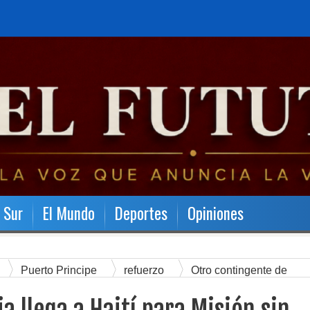
l Sur
El Mundo
Deportes
Opiniones
Puerto Principe
refuerzo
Otro contingente de