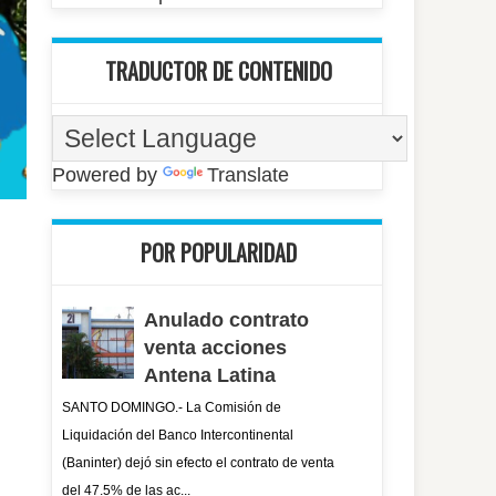
TRADUCTOR DE CONTENIDO
Powered by
Translate
POR POPULARIDAD
Anulado contrato
venta acciones
Antena Latina
SANTO DOMINGO.- La Comisión de
Liquidación del Banco Intercontinental
(Baninter) dejó sin efecto el contrato de venta
del 47.5% de las ac...