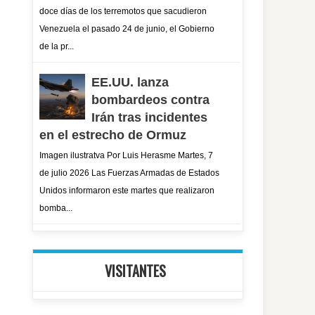
doce días de los terremotos que sacudieron
Venezuela el pasado 24 de junio, el Gobierno
de la pr...
EE.UU. lanza
bombardeos contra
Irán tras incidentes
en el estrecho de Ormuz
Imagen ilustratva Por Luis Herasme Martes, 7
de julio 2026 Las Fuerzas Armadas de Estados
Unidos informaron este martes que realizaron
bomba...
VISITANTES