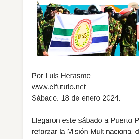
Por Luis Herasme
www.elfututo.net
Sábado, 18 de enero 2024.
Llegaron este sábado a Puerto Pr
reforzar la Misión Multinacional