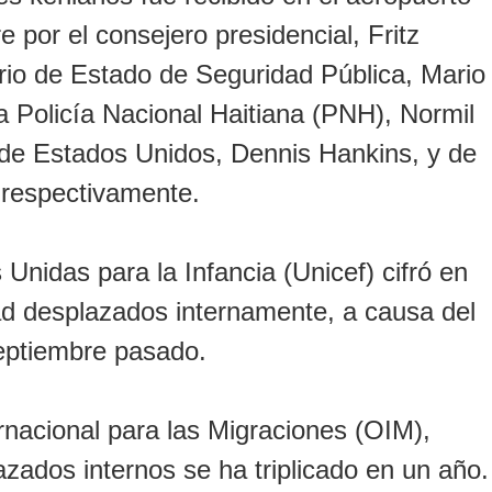
e por el consejero presidencial, Fritz
rio de Estado de Seguridad Pública, Mario
la Policía Nacional Haitiana (PNH), Normil
de Estados Unidos, Dennis Hankins, y de
 respectivamente.
Unidas para la Infancia (Unicef) cifró en
d desplazados internamente, a causa del
eptiembre pasado.
ernacional para las Migraciones (OIM),
zados internos se ha triplicado en un año.