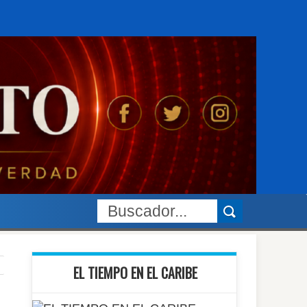
EL TIEMPO EN EL CARIBE