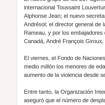
internacional Toussaint Louvertur
Alphonse Jean; el nuevo secreta
Andrésol; el director general de 
Rameau, y por los embajadores 
Canadá, André François Giroux,
El viernes, el Fondo de Naciones 
medio millón los menores de eda
aumento de la violencia desde s
Entre tanto, la Organización Int
aseguró que el número de despla