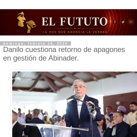
domingo, febrero 16, 2025
Danilo cuestiona retorno de apagones
en gestión de Abinader.