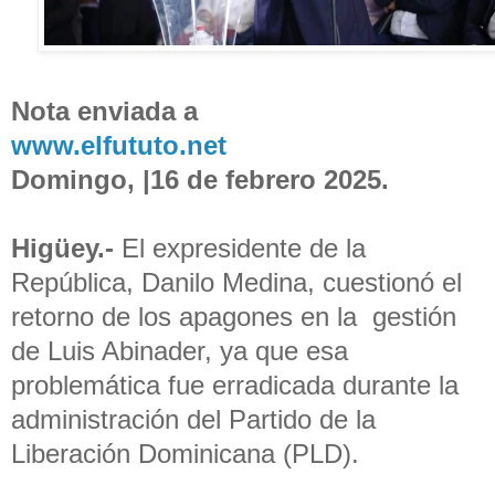
Nota enviada a
www.elfututo.net
Domingo, |16 de febrero 2025.
Higüey.-
El expresidente de la
República, Danilo Medina, cuestionó el
retorno de los apagones en la gestión
de Luis Abinader, ya que esa
problemática fue erradicada durante la
administración del Partido de la
Liberación Dominicana (PLD).