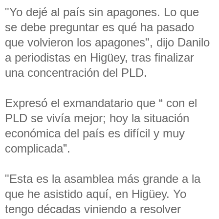
"Yo dejé al país sin apagones. Lo que
se debe preguntar es qué ha pasado
que volvieron los apagones", dijo Danilo
a periodistas en
Higüey, tras finalizar
una concentración del PLD.
Expresó el exmandatario que
“ con el
PLD se vivía mejor; hoy la situación
económica del país es difícil y muy
complicada”.
"Esta es la asamblea más grande a la
que he asistido aquí, en Higüey. Yo
tengo décadas viniendo a resolver