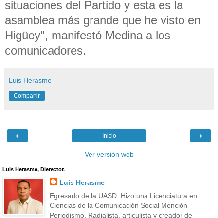
situaciones del Partido y esta es la
asamblea más grande que he visto en
Higüey", manifestó Medina a los
comunicadores.
Luis Herasme
Compartir
‹
›
Inicio
Ver versión web
Luis Herasme, Dierector.
Luis Herasme
Egresado de la UASD. Hizo una Licenciatura en
Ciencias de la Comunicación Social Mención
Periodismo. Radialista, articulista y creador de