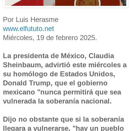
Por Luis Herasme
www.elfututo.net
Miércoles, 19 de febrero 2025.
La presidenta de México, Claudia
Sheinbaum, advirtió este miércoles a
su homólogo de Estados Unidos,
Donald Trump, que el gobierno
mexicano "nunca permitirá que sea
vulnerada la soberanía nacional.
Dijo no obstante que si la soberanía
llegara a vulnerarse, "hay un pueblo