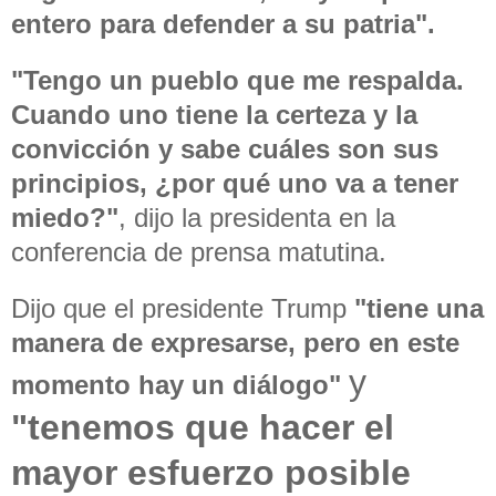
entero para defender a su patria".
"Tengo un pueblo que me respalda.
Cuando uno tiene la certeza y la
convicción y sabe cuáles son sus
principios, ¿por qué uno va a tener
miedo?"
, dijo la presidenta en la
conferencia de prensa matutina.
Dijo que el presidente Trump
"tiene una
manera de expresarse, pero en este
y
momento hay un diálogo"
"tenemos que hacer el
mayor esfuerzo posible