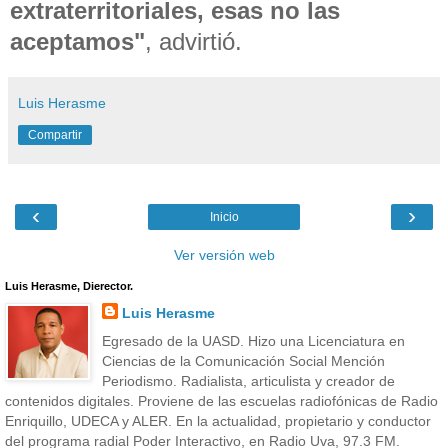
extraterritoriales, esas no las
aceptamos"
, advirtió.
Luis Herasme
Compartir
‹
›
Inicio
Ver versión web
Luis Herasme, Dierector.
Luis Herasme
Egresado de la UASD. Hizo una Licenciatura en
Ciencias de la Comunicación Social Mención
Periodismo. Radialista, articulista y creador de
contenidos digitales. Proviene de las escuelas radiofónicas de Radio
Enriquillo, UDECA y ALER. En la actualidad, propietario y conductor
del programa radial Poder Interactivo, en Radio Uva, 97.3 FM.