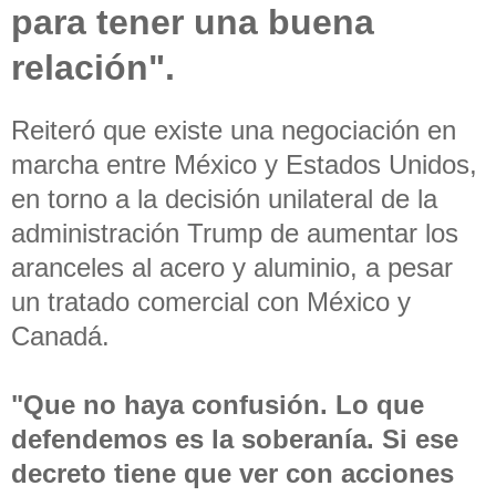
para tener una buena
relación".
Reiteró que existe una negociación en
marcha entre México y Estados Unidos,
en torno a la decisión unilateral de la
administración Trump de aumentar los
aranceles al acero y aluminio, a pesar
un tratado comercial con México y
Canadá.
"Que no haya confusión. Lo que
defendemos es la soberanía. Si ese
decreto tiene que ver con acciones