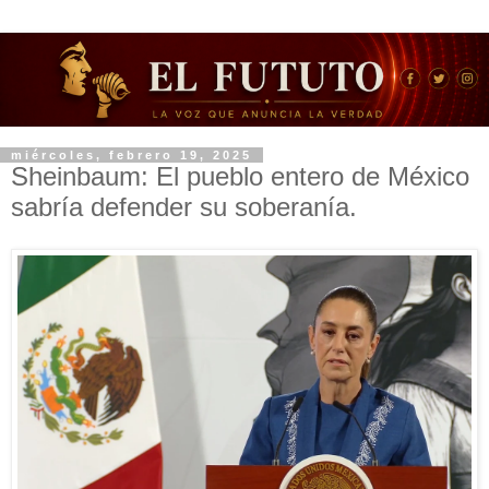
miércoles, febrero 19, 2025
Sheinbaum: El pueblo entero de México
sabría defender su soberanía.