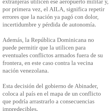
extranjeras utilicen ese aeropuerto militar y,
por primera vez, el AILA, significa repetir
errores que la nación ya pagó con dolor,
incertidumbre y pérdida de autonomía.
Además, la República Dominicana no
puede permitir que la utilicen para
eventuales conflictos armados fuera de su
frontera, en este caso contra la vecina
nación venezolana.
Esta decisión del gobierno de Abinader,
coloca al país en el mapa de un conflicto
que podría arrastrarlo a consecuencias
impredecibles.