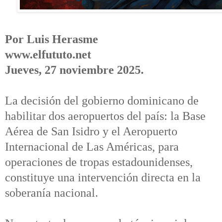
Por Luis Herasme
www.elfututo.net
Jueves, 27 noviembre 2025.
La decisión del gobierno dominicano de
habilitar dos aeropuertos del país: la Base
Aérea de San Isidro y el Aeropuerto
Internacional de Las Américas, para
operaciones de tropas estadounidenses,
constituye una intervención directa en la
soberanía nacional.