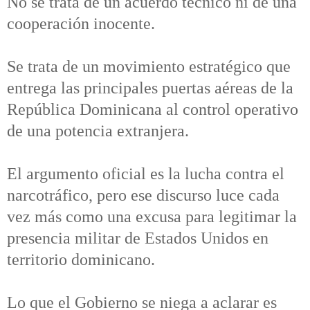
No se trata de un acuerdo técnico ni de una
cooperación inocente.
Se trata de un movimiento estratégico que
entrega las principales puertas aéreas de la
República Dominicana al control operativo
de una potencia extranjera.
El argumento oficial es la lucha contra el
narcotráfico, pero ese discurso luce cada
vez más como una excusa para legitimar la
presencia militar de Estados Unidos en
territorio dominicano.
Lo que el Gobierno se niega a aclarar es