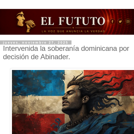
jueves, noviembre 27, 2025
Intervenida la soberanía dominicana por
decisión de Abinader.