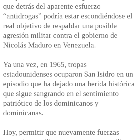
que detrás del aparente esfuerzo
“antidrogas” podría estar escondiéndose el
real objetivo de respaldar una posible
agresión militar contra el gobierno de
Nicolás Maduro en Venezuela.
Ya una vez, en 1965, tropas
estadounidenses ocuparon San Isidro en un
episodio que ha dejado una herida histórica
que sigue sangrando en el sentimiento
patriótico de los dominicanos y
dominicanas.
Hoy, permitir que nuevamente fuerzas