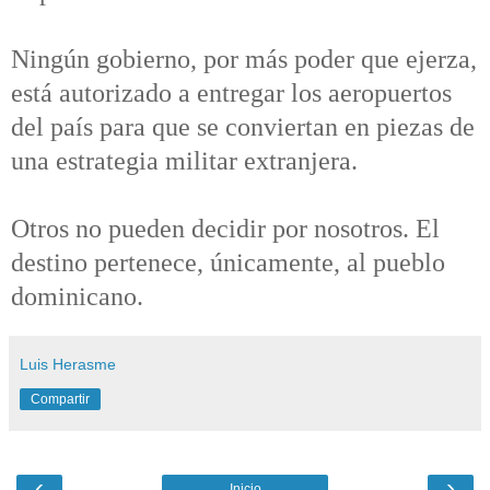
Ningún gobierno, por más poder que ejerza,
está autorizado a entregar los aeropuertos
del país para que se conviertan en piezas de
una estrategia militar extranjera.
Otros no pueden decidir por nosotros. El
destino pertenece, únicamente, al pueblo
dominicano.
Luis Herasme
Compartir
‹
›
Inicio