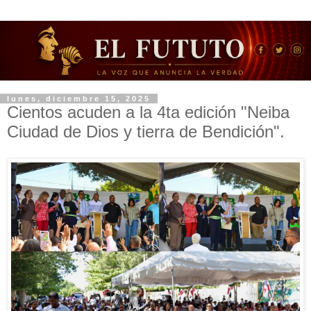
lunes, diciembre 15, 2025
Cientos acuden a la 4ta edición "Neiba
Ciudad de Dios y tierra de Bendición".