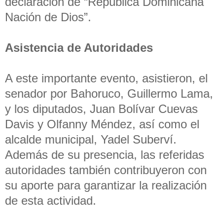
declaración de “República Dominicana
Nación de Dios”.
Asistencia de Autoridades
A este importante evento, asistieron, el
senador por Bahoruco, Guillermo Lama,
y los diputados, Juan Bolívar Cuevas
Davis y Olfanny Méndez, así como el
alcalde municipal, Yadel Suberví.
Además de su presencia, las referidas
autoridades también contribuyeron con
su aporte para garantizar la realización
de esta actividad.