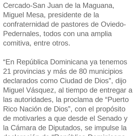
Cercado-San Juan de la Maguana,
Miguel Mesa, presidente de la
confraternidad de pastores de Oviedo-
Pedernales, todos con una amplia
comitiva, entre otros.
“En República Dominicana ya tenemos
21 provincias y más de 80 municipios
declarados como Ciudad de Dios”, dijo
Miguel Vásquez, al tiempo de entregar a
las autoridades, la proclama de “Puerto
Rico Nación de Dios”, con el propósito
de motivarles a que desde el Senado y
la Cámara de Diputados, se impulse la