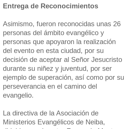
Entrega de Reconocimientos
Asimismo, fueron reconocidas unas 26
personas del ámbito evangélico y
personas que apoyaron la realización
del evento en esta ciudad, por su
decisión de aceptar al Señor Jesucristo
durante su niñez y juventud, por ser
ejemplo de superación, así como por su
perseverancia en el camino del
evangelio.
La directiva de la Asociación de
Ministerios Evangélicos de Neiba,