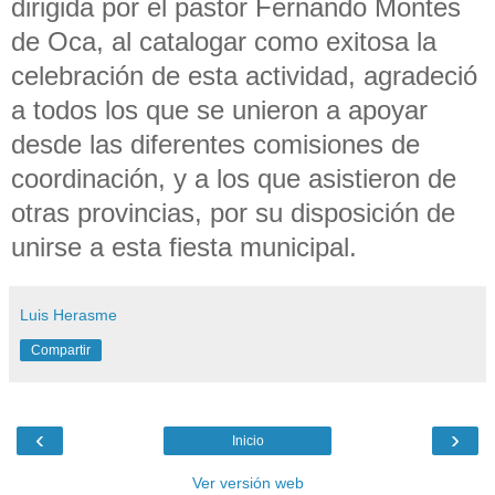
dirigida por el pastor Fernando Montes
de Oca, al catalogar como exitosa la
celebración de esta actividad, agradeció
a todos los que se unieron a apoyar
desde las diferentes comisiones de
coordinación, y a los que asistieron de
otras provincias, por su disposición de
unirse a esta fiesta municipal.
Luis Herasme
Compartir
‹
›
Inicio
Ver versión web