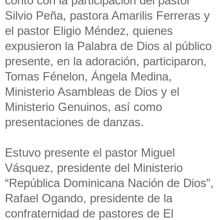
contó con la participación del pastor
Silvio Peña, pastora Amarilis Ferreras y
el pastor Eligio Méndez, quienes
expusieron la Palabra de Dios al público
presente, en la adoración, participaron,
Tomas Fénelon, Ángela Medina,
Ministerio Asambleas de Dios y el
Ministerio Genuinos, así como
presentaciones de danzas.
Estuvo presente el pastor Miguel
Vásquez, presidente del Ministerio
“República Dominicana Nación de Dios”,
Rafael Ogando, presidente de la
confraternidad de pastores de El