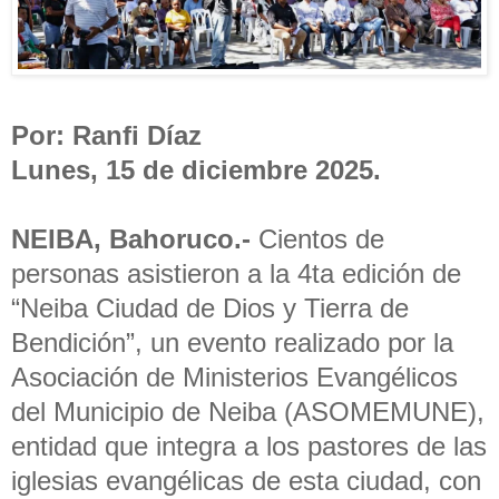
Por: Ranfi Díaz
Lunes, 15 de diciembre 2025.
NEIBA, Bahoruco.-
Cientos de
personas asistieron a la 4ta edición de
“Neiba Ciudad de Dios y Tierra de
Bendición”, un evento realizado por la
Asociación de Ministerios Evangélicos
del Municipio de Neiba (ASOMEMUNE),
entidad que integra a los pastores de las
iglesias evangélicas de esta ciudad, con