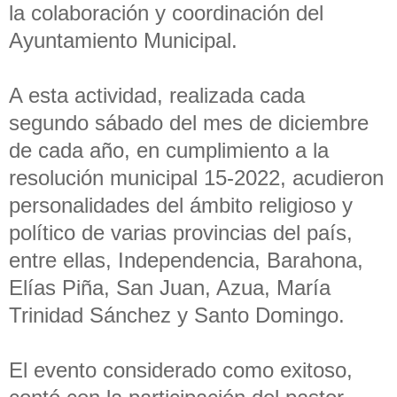
la colaboración y coordinación del
Ayuntamiento Municipal.
A esta actividad, realizada cada
segundo sábado del mes de diciembre
de cada año, en cumplimiento a la
resolución municipal 15-2022, acudieron
personalidades del ámbito religioso y
político de varias provincias del país,
entre ellas, Independencia, Barahona,
Elías Piña, San Juan, Azua, María
Trinidad Sánchez y Santo Domingo.
El evento considerado como exitoso,